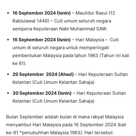
16 September 2024 (Isnin)
– Maulidur Rasul (12
Rabiulawal 1446) – Cuti umum seluruh negara
sempena Keputeraan Nabi Muhammad SAW.
16 September 2024 (Isnin)
– Hari Malaysia –
Cuti
umum di seluruh negara untuk memperingati
pembentukan Malaysia pada tahun 1963 (Tahun ini kali
ke 61).
29 September 2024 (Ahad)
– Hari Keputeraan Sultan
Kelantan (Cuti Umum Kelantan Sahaja)
30 September 2024 (Isnin)
– Hari Keputeraan Sultan
Kelantan (Cuti Umum Kelantan Sahaja)
Bulan September adalah bulan di mana rakyat Malaysia
menyambut Hari Malaysia pada 16 September 2024 (kali
ke-61 *penubuhhan Malaysia 1963). Hari tersebut