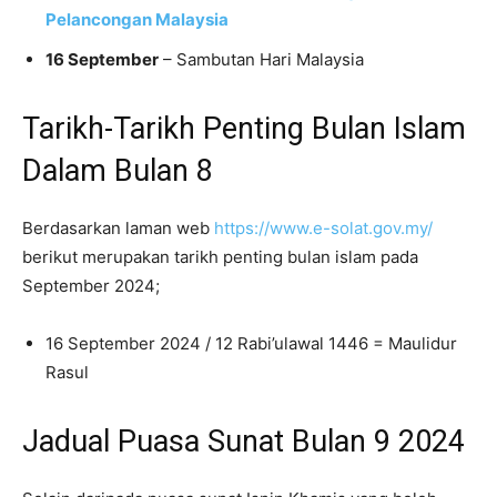
Pelancongan Malaysia
16 September
– Sambutan Hari Malaysia
Tarikh-Tarikh Penting Bulan Islam
Dalam Bulan 8
Berdasarkan laman web
https://www.e-solat.gov.my/
berikut merupakan tarikh penting bulan islam pada
September 2024;
16 September 2024 / 12 Rabi’ulawal 1446 = Maulidur
Rasul
Jadual Puasa Sunat Bulan 9 2024