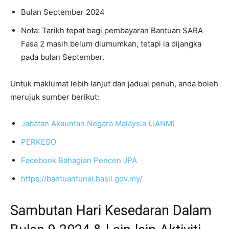
Bulan September 2024
Nota: Tarikh tepat bagi pembayaran Bantuan SARA
Fasa 2 masih belum diumumkan, tetapi ia dijangka
pada bulan September.
Untuk maklumat lebih lanjut dan jadual penuh, anda boleh
merujuk sumber berikut:
Jabatan Akauntan Negara Malaysia (JANM)
PERKESO
Facebook Bahagian Pencen JPA ​
https://bantuantunai.hasil.gov.my/
Sambutan Hari Kesedaran Dalam