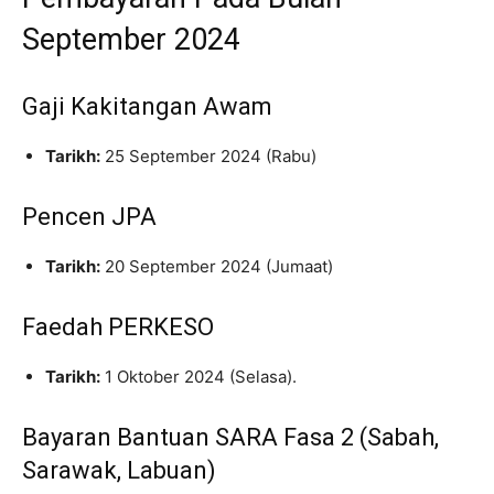
September 2024
Gaji Kakitangan Awam
Tarikh:
25 September 2024 (Rabu)
Pencen JPA
Tarikh:
20 September 2024 (Jumaat)
Faedah PERKESO
Tarikh:
1 Oktober 2024 (Selasa).
Bayaran Bantuan SARA Fasa 2 (Sabah,
Sarawak, Labuan)