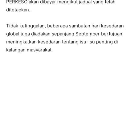
PERKESO akan dibayar mengikut jadual yang telah
ditetapkan.
Tidak ketinggalan, beberapa sambutan hari kesedaran
global juga diadakan sepanjang September bertujuan
meningkatkan kesedaran tentang isu-isu penting di
kalangan masyarakat.