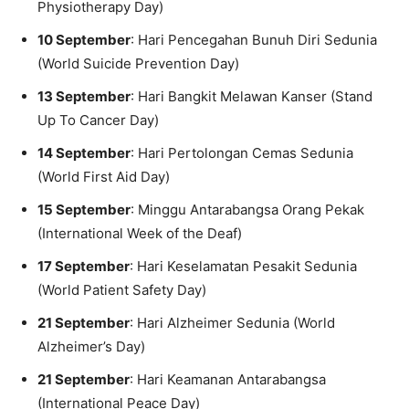
Physiotherapy Day)
10 September
: Hari Pencegahan Bunuh Diri Sedunia
(World Suicide Prevention Day)
13 September
: Hari Bangkit Melawan Kanser (Stand
Up To Cancer Day)
14 September
: Hari Pertolongan Cemas Sedunia
(World First Aid Day)
15 September
: Minggu Antarabangsa Orang Pekak
(International Week of the Deaf)
17 September
: Hari Keselamatan Pesakit Sedunia
(World Patient Safety Day)
21 September
: Hari Alzheimer Sedunia (World
Alzheimer’s Day)
21 September
: Hari Keamanan Antarabangsa
(International Peace Day)