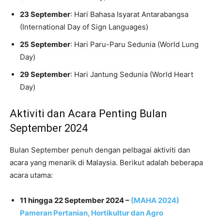
23 September
: Hari Bahasa Isyarat Antarabangsa
(International Day of Sign Languages)
25 September
: Hari Paru-Paru Sedunia (World Lung
Day)
29 September
: Hari Jantung Sedunia (World Heart
Day)
Aktiviti dan Acara Penting Bulan
September 2024
Bulan September penuh dengan pelbagai aktiviti dan
acara yang menarik di Malaysia. Berikut adalah beberapa
acara utama:
11 hingga 22 September 2024 –
(MAHA 2024)
Pameran Pertanian, Hortikultur dan Agro