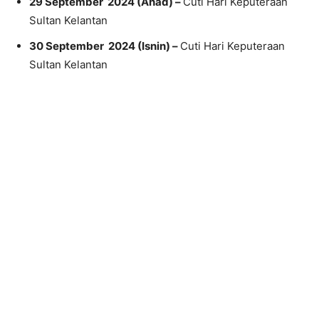
29 September 2024 (Ahad) –
Cuti Hari Keputeraan
Sultan Kelantan
30 September 2024 (Isnin) –
Cuti Hari Keputeraan
Sultan Kelantan