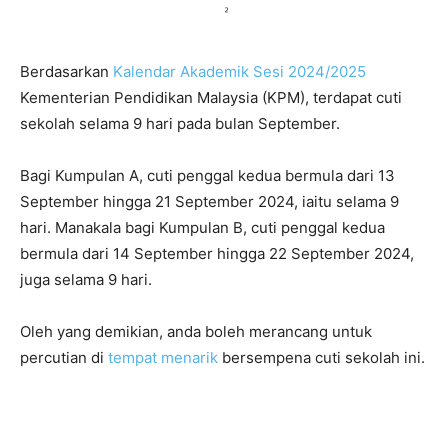
Berdasarkan
Kalendar Akademik Sesi 2024/2025
Kementerian Pendidikan Malaysia (KPM), terdapat cuti
sekolah selama 9 hari pada bulan September.
Bagi Kumpulan A, cuti penggal kedua bermula dari 13
September hingga 21 September 2024, iaitu selama 9
hari. Manakala bagi Kumpulan B, cuti penggal kedua
bermula dari 14 September hingga 22 September 2024,
juga selama 9 hari.
Oleh yang demikian, anda boleh merancang untuk
percutian di
tempat menarik
bersempena cuti sekolah ini.