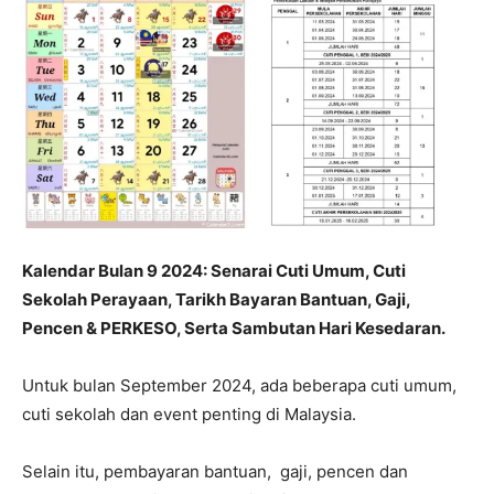
Kalendar Bulan 9 2024: Senarai Cuti Umum, Cuti
Sekolah Perayaan, Tarikh Bayaran Bantuan, Gaji,
Pencen & PERKESO, Serta Sambutan Hari Kesedaran.
Untuk bulan September 2024, ada beberapa cuti umum,
cuti sekolah dan event penting di Malaysia.
Selain itu, pembayaran bantuan, gaji, pencen dan