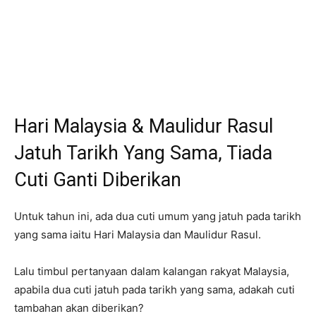
Hari Malaysia & Maulidur Rasul
Jatuh Tarikh Yang Sama, Tiada
Cuti Ganti Diberikan
Untuk tahun ini, ada dua cuti umum yang jatuh pada tarikh
yang sama iaitu Hari Malaysia dan Maulidur Rasul.
Lalu timbul pertanyaan dalam kalangan rakyat Malaysia,
apabila dua cuti jatuh pada tarikh yang sama, adakah cuti
tambahan akan diberikan?