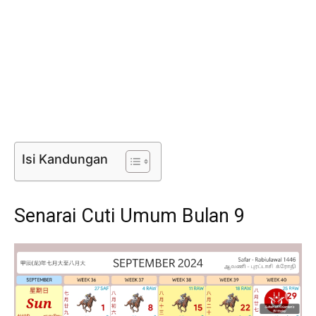
Isi Kandungan
Senarai Cuti Umum Bulan 9