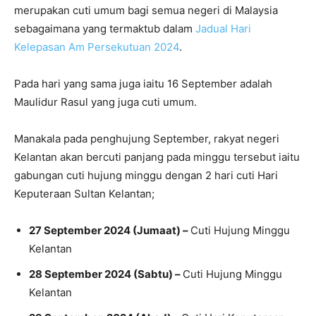
merupakan cuti umum bagi semua negeri di Malaysia
sebagaimana yang termaktub dalam
Jadual Hari
Kelepasan Am Persekutuan 2024
.
Pada hari yang sama juga iaitu 16 September adalah
Maulidur Rasul yang juga cuti umum.
Manakala pada penghujung September, rakyat negeri
Kelantan akan bercuti panjang pada minggu tersebut iaitu
gabungan cuti hujung minggu dengan 2 hari cuti Hari
Keputeraan Sultan Kelantan;
27 September 2024 (Jumaat) –
Cuti Hujung Minggu
Kelantan
28 September 2024 (Sabtu) –
Cuti Hujung Minggu
Kelantan