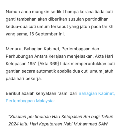
Namun anda mungkin sedikit hampa kerana tiada cuti
ganti tambahan akan diberikan susulan pertindihan
kedua-dua cuti umum tersebut yang jatuh pada tarikh
yang sama, 16 September ini.
Menurut Bahagian Kabinet, Perlembagaan dan
Perhubungan Antara Kerajaan menjelaskan, Akta Hari
Kelepasan 1951 [Akta 369] tidak memperuntukkan cuti
gantian secara automatik apabila dua cuti umum jatuh
pada hari bekerja.
Berikut adalah kenyataan rasmi dari
Bahagian Kabinet,
Perlembagaan Malaysia
;
“Susulan pertindihan Hari Kelepasan Am bagi Tahun
2024 iaitu Hari Keputeraan Nabi Muhammad SAW