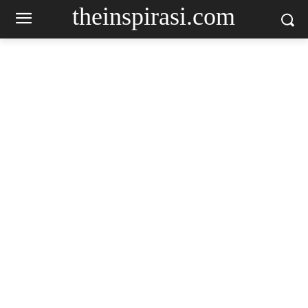
theinspirasi.com