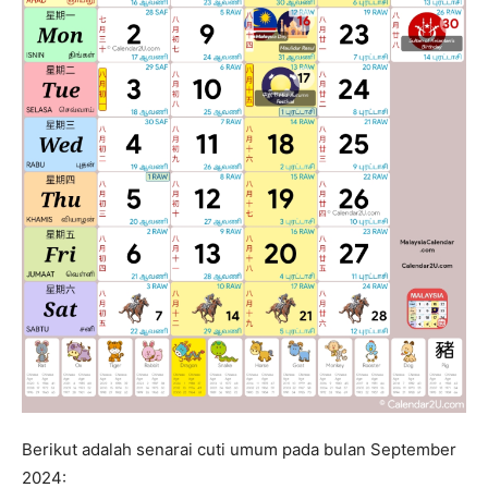
Berikut adalah senarai cuti umum pada bulan September
2024: