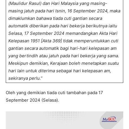
(Maulidur Rasul) dan Hari Malaysia yang masing-
masing jatuh pada hari Isnin, 16 September 2024, maka
dimaklumkan bahawa tiada cuti gantian secara
automatik diberikan pada hari bekerja berikutnya iaitu
Selasa, 17 September 2024 memandangkan Akta Hari
Kelepasan 1951 [Akta 369] tidak memperuntukkan cuti
gantian secara automatik bagi hari-hari kelepasan am
yang bertindih atau jatuh pada hari bekerja yang sama.
Meskipun demikian, Kerajaan boleh menetapkan suatu
hari lain untuk diterima sebagai hari kelepasan am,
sekiranya perlu.”
Oleh yang demikian tiada cuti tambahan pada 17
September 2024 (Selasa).