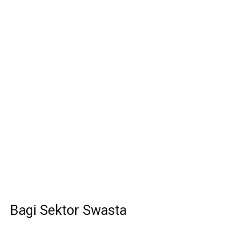
Bagi Sektor Swasta