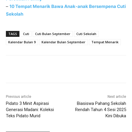
–
10 Tempat Menarik Bawa Anak-anak Bersempena Cuti
Sekolah
TAGS
Cuti
Cuti Bulan September
Cuti Sekolah
Kalendar Bulan 9
Kalendar Bulan September
Tempat Menarik
Previous article
Next article
Pidato 3 Minit Aspirasi
Biasiswa Pahang Sekolah
Generasi Madani: Koleksi
Rendah Tahun 4 Sesi 2025
Teks Pidato Murid
Kini Dibuka