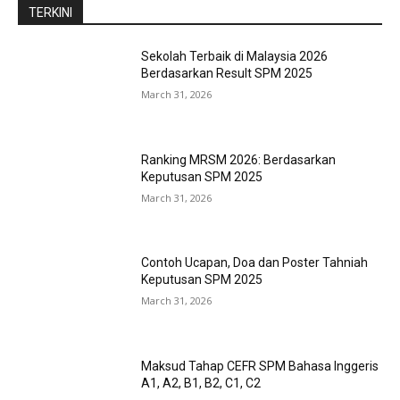
TERKINI
Sekolah Terbaik di Malaysia 2026
Berdasarkan Result SPM 2025
March 31, 2026
Ranking MRSM 2026: Berdasarkan
Keputusan SPM 2025
March 31, 2026
Contoh Ucapan, Doa dan Poster Tahniah
Keputusan SPM 2025
March 31, 2026
Maksud Tahap CEFR SPM Bahasa Inggeris
A1, A2, B1, B2, C1, C2