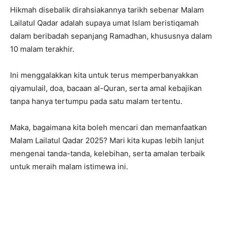
Hikmah disebalik dirahsiakannya tarikh sebenar Malam
Lailatul Qadar adalah supaya umat Islam beristiqamah
dalam beribadah sepanjang Ramadhan, khususnya dalam
10 malam terakhir.
Ini menggalakkan kita untuk terus memperbanyakkan
qiyamulail, doa, bacaan al-Quran, serta amal kebajikan
tanpa hanya tertumpu pada satu malam tertentu.
Maka, bagaimana kita boleh mencari dan memanfaatkan
Malam Lailatul Qadar 2025? Mari kita kupas lebih lanjut
mengenai tanda-tanda, kelebihan, serta amalan terbaik
untuk meraih malam istimewa ini.