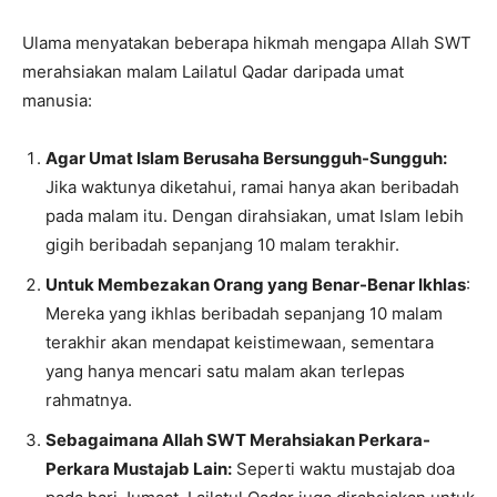
Ulama menyatakan beberapa hikmah mengapa Allah SWT
merahsiakan malam Lailatul Qadar daripada umat
manusia:
Agar Umat Islam Berusaha Bersungguh-Sungguh:
Jika waktunya diketahui, ramai hanya akan beribadah
pada malam itu. Dengan dirahsiakan, umat Islam lebih
gigih beribadah sepanjang 10 malam terakhir.
Untuk Membezakan Orang yang Benar-Benar Ikhlas
:
Mereka yang ikhlas beribadah sepanjang 10 malam
terakhir akan mendapat keistimewaan, sementara
yang hanya mencari satu malam akan terlepas
rahmatnya.
Sebagaimana Allah SWT Merahsiakan Perkara-
Perkara Mustajab Lain:
Seperti waktu mustajab doa