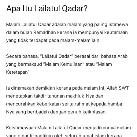
Apa Itu Lailatul Qadar?
Malam Lailatul Qadar adalah malam yang paling istimewa
dalam bulan Ramadhan kerana ia mempunyai keutamaan
yang tidak terdapat pada malam-malam lain.
Secara bahasa, “Lailatul Qadar” berasal dari bahasa Arab
yang bermaksud “Malam Kemuliaan” atau “Malam
Ketetapan”.
Ia dinamakan demikian kerana pada malam ini, Allah SWT
menetapkan takdir tahunan makhluk-Nya dan
mencurahkan keberkatan serta rahmat kepada hamba-
Nya yang beribadah dengan penuh keikhlasan.
Keistimewaan Malam Lailatul Qadar menjadikannya malam
yang dinanti-nantikan oleh seluruh umat Islam kerana