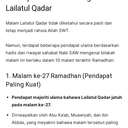
Lailatul Qadar
Malam Lailatul Qadar tidak diketahui secara pasti dan
tetap menjadi rahsia Allah SWT.
Namun, terdapat beberapa pendapat ulama berdasarkan
hadis dan riwayat sahabat Nabi SAW mengenai bilakah
malam ini berlaku dalam 10 malam terakhir Ramadhan:
1. Malam ke-27 Ramadhan (Pendapat
Paling Kuat)
Pendapat majoriti ulama bahawa Lailatul Qadar jatuh
pada malam ke-27.
Diriwayatkan oleh Abu Ka’ab, Muawiyah, dan Ibn
Abbas, yang meyakini bahawa malam tersebut paling