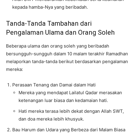
kepada hamba-Nya yang beribadah.
Tanda-Tanda Tambahan dari
Pengalaman Ulama dan Orang Soleh
Beberapa ulama dan orang soleh yang beribadah
bersungguh-sungguh dalam 10 malam terakhir Ramadhan
melaporkan tanda-tanda berikut berdasarkan pengalaman
mereka:
Perasaan Tenang dan Damai dalam Hati
Mereka yang mendapat Lailatul Qadar merasakan
ketenangan luar biasa dan kedamaian hati.
Hati mereka terasa lebih dekat dengan Allah SWT,
dan doa mereka lebih khusyuk.
Bau Harum dan Udara yang Berbeza dari Malam Biasa