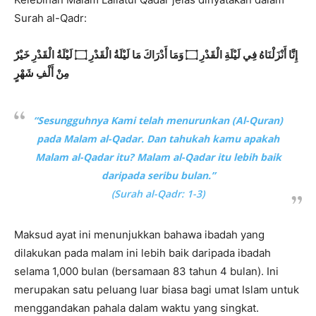
Surah al-Qadr:
إِنَّا أَنْزَلْنَاهُ فِي لَيْلَةِ الْقَدْرِ ۝ وَمَا أَدْرَاكَ مَا لَيْلَةُ الْقَدْرِ ۝ لَيْلَةُ الْقَدْرِ خَيْرٌ
مِنْ أَلْفِ شَهْرٍ
“Sesungguhnya Kami telah menurunkan (Al-Quran)
pada Malam al-Qadar. Dan tahukah kamu apakah
Malam al-Qadar itu? Malam al-Qadar itu lebih baik
daripada seribu bulan.”
(Surah al-Qadr: 1-3)
Maksud ayat ini menunjukkan bahawa ibadah yang
dilakukan pada malam ini lebih baik daripada ibadah
selama 1,000 bulan (bersamaan 83 tahun 4 bulan). Ini
merupakan satu peluang luar biasa bagi umat Islam untuk
menggandakan pahala dalam waktu yang singkat.