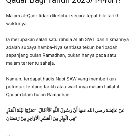
Qadar Bagi Tahun 2025/1446H?
Malam al-Qadr tidak diketahui secara tepat bila tarikh
waktunya.
Ia merupakan salah satu rahsia Allah SWT dan hikmahnya
adalah supaya hamba-Nya sentiasa tekun beribadah
sepanjang bulan Ramadhan, bukan hanya pada satu
malam tertentu sahaja.
Namun, terdapat hadis Nabi SAW yang memberikan
petunjuk tentang tarikh atau waktunya malam Lailatul
Qadar dalam bulan Ramadhan:
عَنْ عَائِشَةَ رضي الله عنها أَنَّ رَسُولَ اللَّهِ ﷺ قَالَ: “تَحَرَّوْا لَيْلَةَ الْقَدْرِ
فِي الْوِتْرِ مِنَ الْعَشْرِ الْأَوَاخِرِ مِنْ رَمَضَانَ”