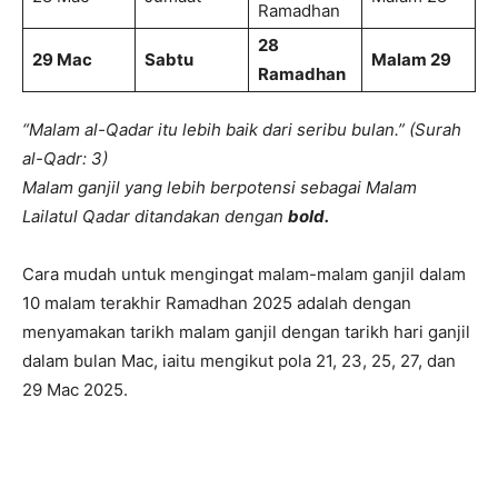
Ramadhan
28
29 Mac
Sabtu
Malam 29
Ramadhan
“Malam al-Qadar itu lebih baik dari seribu bulan.” (Surah
al-Qadr: 3)
Malam ganjil yang lebih berpotensi sebagai Malam
Lailatul Qadar ditandakan dengan
bold.
Cara mudah untuk mengingat malam-malam ganjil dalam
10 malam terakhir Ramadhan 2025 adalah dengan
menyamakan tarikh malam ganjil dengan tarikh hari ganjil
dalam bulan Mac, iaitu mengikut pola 21, 23, 25, 27, dan
29 Mac 2025.