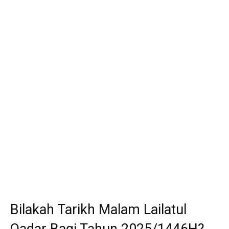
Bilakah Tarikh Malam Lailatul