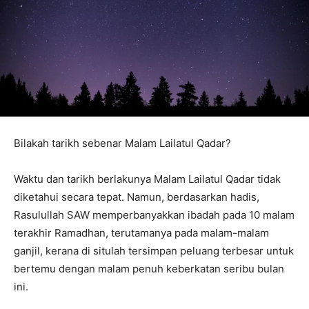
Bilakah tarikh sebenar Malam Lailatul Qadar?
Waktu dan tarikh berlakunya Malam Lailatul Qadar tidak
diketahui secara tepat. Namun, berdasarkan hadis,
Rasulullah SAW memperbanyakkan ibadah pada 10 malam
terakhir Ramadhan, terutamanya pada malam-malam
ganjil, kerana di situlah tersimpan peluang terbesar untuk
bertemu dengan malam penuh keberkatan seribu bulan
ini.