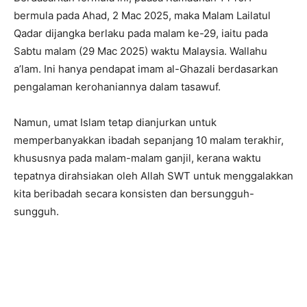
bermula pada Ahad, 2 Mac 2025, maka Malam Lailatul
Qadar dijangka berlaku pada malam ke-29, iaitu pada
Sabtu malam (29 Mac 2025) waktu Malaysia. Wallahu
a’lam. Ini hanya pendapat imam al-Ghazali berdasarkan
pengalaman kerohaniannya dalam tasawuf.
Namun, umat Islam tetap dianjurkan untuk
memperbanyakkan ibadah sepanjang 10 malam terakhir,
khususnya pada malam-malam ganjil, kerana waktu
tepatnya dirahsiakan oleh Allah SWT untuk menggalakkan
kita beribadah secara konsisten dan bersungguh-
sungguh.