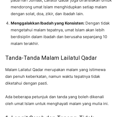
pada hari Jumaat, Lailatul Qadar juga dirahsiakan untuk
mendorong umat Islam menghidupkan setiap malam
dengan solat, doa, zikir, dan ibadah lain.
Menggalakkan Ibadah yang Konsisten:
Dengan tidak
mengetahui malam tepatnya, umat Islam akan lebih
berdisiplin dalam ibadah dan berusaha sepanjang 10
malam terakhir.
Tanda-Tanda Malam Lailatul Qadar
Malam Lailatul Qadar merupakan malam yang istimewa
dan penuh keberkatan, namun waktu tepatnya tidak
diketahui dengan pasti.
Ada beberapa petunjuk dan tanda yang boleh dikenali
oleh umat Islam untuk menghayati malam yang mulia ini.