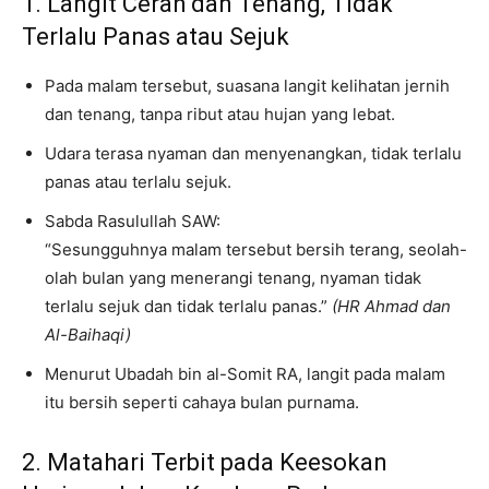
1. Langit Cerah dan Tenang, Tidak
Terlalu Panas atau Sejuk
Pada malam tersebut, suasana langit kelihatan jernih
dan tenang, tanpa ribut atau hujan yang lebat.
Udara terasa nyaman dan menyenangkan, tidak terlalu
panas atau terlalu sejuk.
Sabda Rasulullah SAW:
“Sesungguhnya malam tersebut bersih terang, seolah-
olah bulan yang menerangi tenang, nyaman tidak
terlalu sejuk dan tidak terlalu panas.”
(HR Ahmad dan
Al-Baihaqi)
Menurut Ubadah bin al-Somit RA, langit pada malam
itu bersih seperti cahaya bulan purnama.
2. Matahari Terbit pada Keesokan