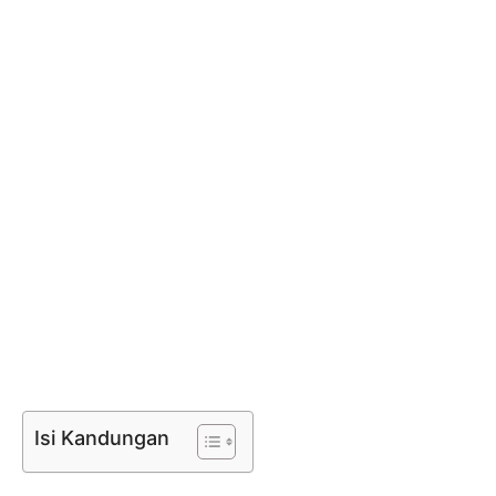
Isi Kandungan