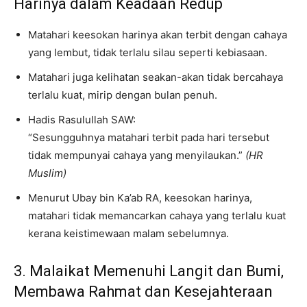
Harinya dalam Keadaan Redup
Matahari keesokan harinya akan terbit dengan cahaya
yang lembut, tidak terlalu silau seperti kebiasaan.
Matahari juga kelihatan seakan-akan tidak bercahaya
terlalu kuat, mirip dengan bulan penuh.
Hadis Rasulullah SAW:
“Sesungguhnya matahari terbit pada hari tersebut
tidak mempunyai cahaya yang menyilaukan.”
(HR
Muslim)
Menurut Ubay bin Ka’ab RA, keesokan harinya,
matahari tidak memancarkan cahaya yang terlalu kuat
kerana keistimewaan malam sebelumnya.
3. Malaikat Memenuhi Langit dan Bumi,
Membawa Rahmat dan Kesejahteraan