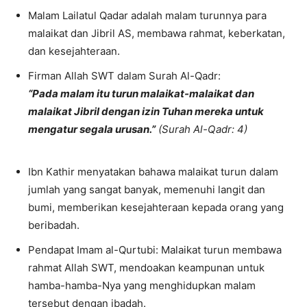
Malam Lailatul Qadar adalah malam turunnya para
malaikat dan Jibril AS, membawa rahmat, keberkatan,
dan kesejahteraan.
Firman Allah SWT dalam Surah Al-Qadr:
“Pada malam itu turun malaikat-malaikat dan
malaikat Jibril dengan izin Tuhan mereka untuk
mengatur segala urusan.”
(Surah Al-Qadr: 4)
Ibn Kathir menyatakan bahawa malaikat turun dalam
jumlah yang sangat banyak, memenuhi langit dan
bumi, memberikan kesejahteraan kepada orang yang
beribadah.
Pendapat Imam al-Qurtubi: Malaikat turun membawa
rahmat Allah SWT, mendoakan keampunan untuk
hamba-hamba-Nya yang menghidupkan malam
tersebut dengan ibadah.