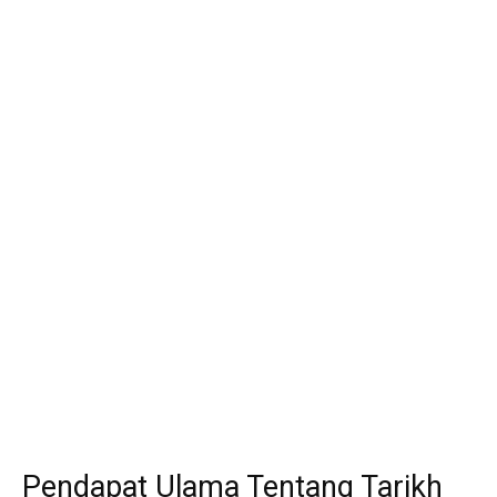
Pendapat Ulama Tentang Tarikh