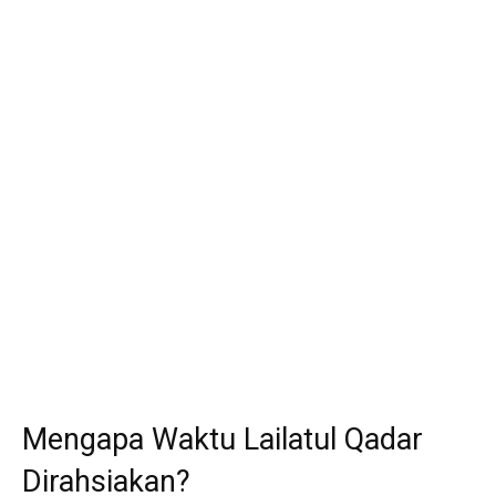
Mengapa Waktu Lailatul Qadar
Dirahsiakan?