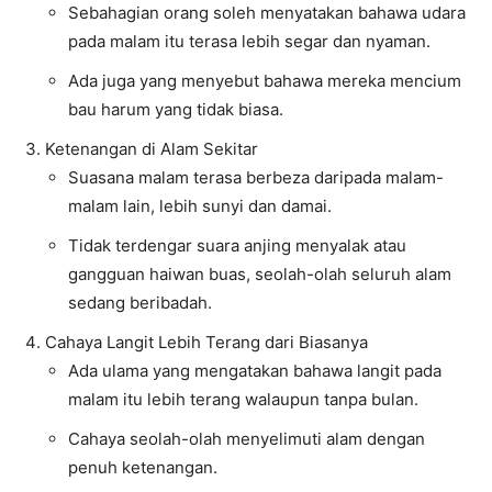
Sebahagian orang soleh menyatakan bahawa udara
pada malam itu terasa lebih segar dan nyaman.
Ada juga yang menyebut bahawa mereka mencium
bau harum yang tidak biasa.
Ketenangan di Alam Sekitar
Suasana malam terasa berbeza daripada malam-
malam lain, lebih sunyi dan damai.
Tidak terdengar suara anjing menyalak atau
gangguan haiwan buas, seolah-olah seluruh alam
sedang beribadah.
Cahaya Langit Lebih Terang dari Biasanya
Ada ulama yang mengatakan bahawa langit pada
malam itu lebih terang walaupun tanpa bulan.
Cahaya seolah-olah menyelimuti alam dengan
penuh ketenangan.