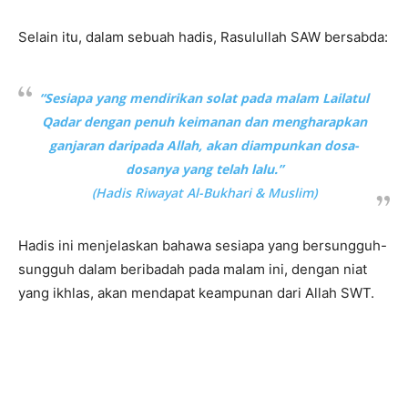
Selain itu, dalam sebuah hadis, Rasulullah SAW bersabda:
“Sesiapa yang mendirikan solat pada malam Lailatul
Qadar dengan penuh keimanan dan mengharapkan
ganjaran daripada Allah, akan diampunkan dosa-
dosanya yang telah lalu.”
(Hadis Riwayat Al-Bukhari & Muslim)
Hadis ini menjelaskan bahawa sesiapa yang bersungguh-
sungguh dalam beribadah pada malam ini, dengan niat
yang ikhlas, akan mendapat keampunan dari Allah SWT.