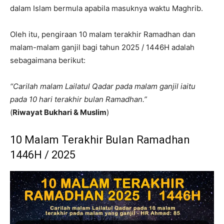
dalam Islam bermula apabila masuknya waktu Maghrib.
Oleh itu, pengiraan 10 malam terakhir Ramadhan dan
malam-malam ganjil bagi tahun 2025 / 1446H adalah
sebagaimana berikut:
“Carilah malam Lailatul Qadar pada malam ganjil iaitu
pada 10 hari terakhir bulan Ramadhan.”
(
Riwayat Bukhari & Muslim
)
10 Malam Terakhir Bulan Ramadhan
1446H / 2025