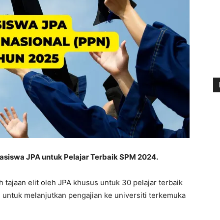
asiswa JPA untuk Pelajar Terbaik SPM 2024.
tajaan elit oleh JPA khusus untuk 30 pelajar terbaik
tuk melanjutkan pengajian ke universiti terkemuka