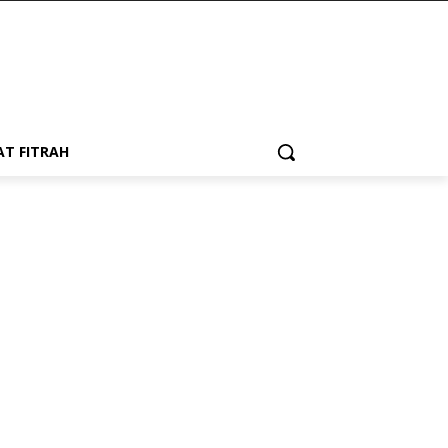
AT FITRAH