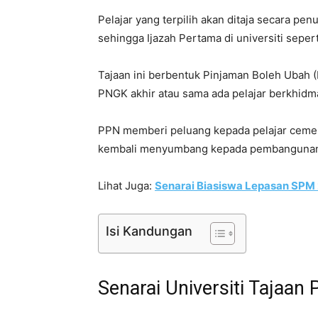
Pelajar yang terpilih akan ditaja secara pe
sehingga Ijazah Pertama di universiti sepert
Tajaan ini berbentuk Pinjaman Boleh Ubah 
PNGK akhir atau sama ada pelajar berkhidm
PPN memberi peluang kepada pelajar cemer
kembali menyumbang kepada pembangunan
Lihat Juga:
Senarai Biasiswa Lepasan SPM
Isi Kandungan
Senarai Universiti Tajaan