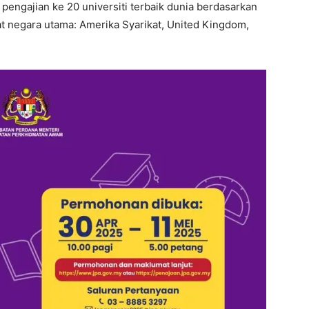
pengajian ke 20 universiti terbaik dunia berdasarkan
t negara utama: Amerika Syarikat, United Kingdom,