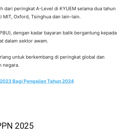
nuh dari peringkat A-Level di KYUEM selama dua tahun
i MIT, Oxford, Tsinghua dan lain-lain.
(PBU), dengan kadar bayaran balik bergantung kepada
at dalam sektor awam.
lang untuk berkembang di peringkat global dan
 negara.
 2023 Bagi Pengajian Tahun 2024
 PPN 2025