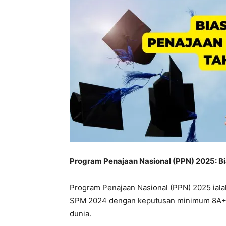
Program Penajaan Nasional (PPN) 2025: Bi
Program Penajaan Nasional (PPN) 2025 ialah 
SPM 2024 dengan keputusan minimum 8A+ un
dunia.