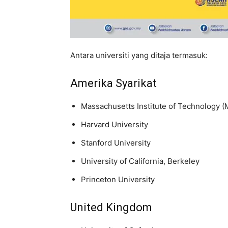
Antara universiti yang ditaja termasuk:
Amerika Syarikat
Massachusetts Institute of Technology (
Harvard University
Stanford University
University of California, Berkeley
Princeton University
United Kingdom