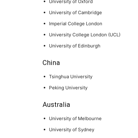
University of Oxford
University of Cambridge
Imperial College London
University College London (UCL)
University of Edinburgh
China
Tsinghua University
Peking University
Australia
University of Melbourne
University of Sydney