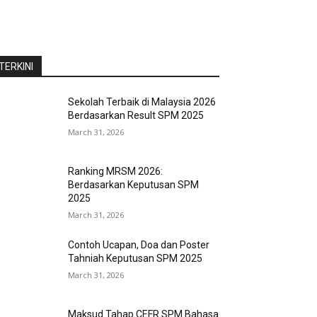
TERKINI
Sekolah Terbaik di Malaysia 2026
Berdasarkan Result SPM 2025
March 31, 2026
Ranking MRSM 2026:
Berdasarkan Keputusan SPM
2025
March 31, 2026
Contoh Ucapan, Doa dan Poster
Tahniah Keputusan SPM 2025
March 31, 2026
Maksud Tahap CEFR SPM Bahasa