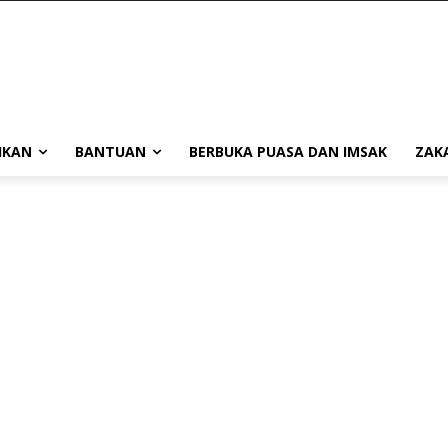
IKAN
BANTUAN
BERBUKA PUASA DAN IMSAK
ZAK