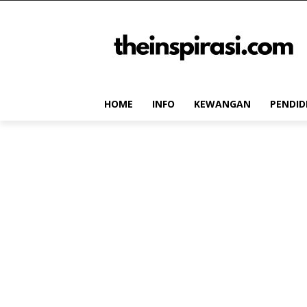
HOME
INFO
KEWANGAN
PENDID