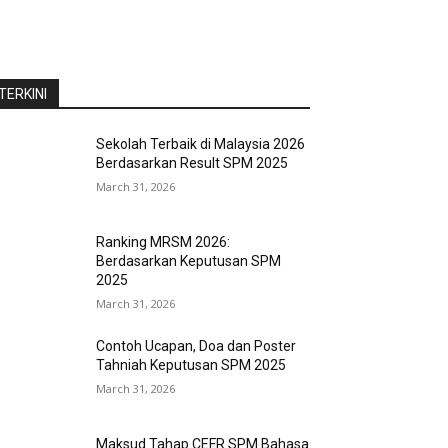
TERKINI
Sekolah Terbaik di Malaysia 2026
Berdasarkan Result SPM 2025
March 31, 2026
Ranking MRSM 2026:
Berdasarkan Keputusan SPM
2025
March 31, 2026
Contoh Ucapan, Doa dan Poster
Tahniah Keputusan SPM 2025
March 31, 2026
Maksud Tahap CEFR SPM Bahasa