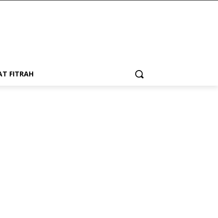
AT FITRAH