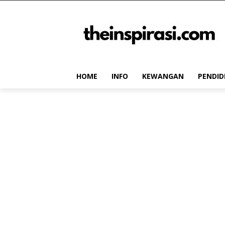
HOME
INFO
KEWANGAN
PENDID