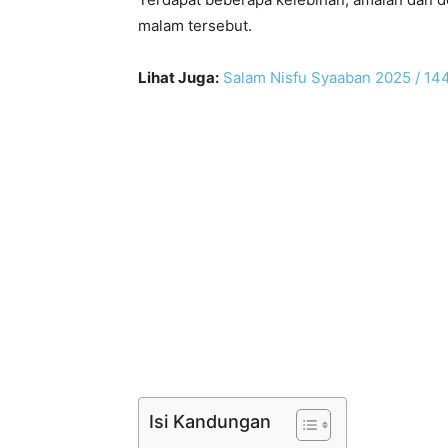
malam tersebut.
Lihat Juga:
Salam Nisfu Syaaban 2025 / 144
Isi Kandungan