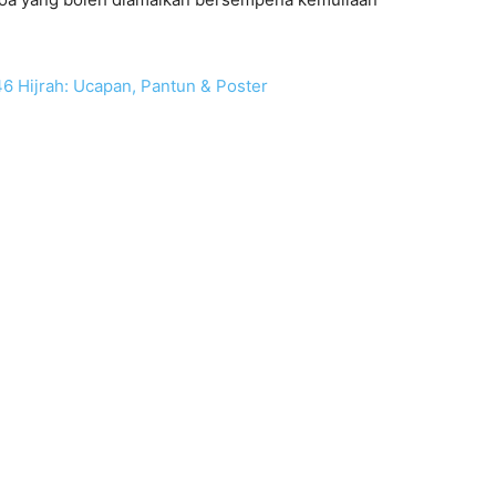
6 Hijrah: Ucapan, Pantun & Poster