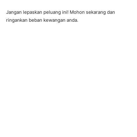
Jangan lepaskan peluang ini! Mohon sekarang dan
ringankan beban kewangan anda.