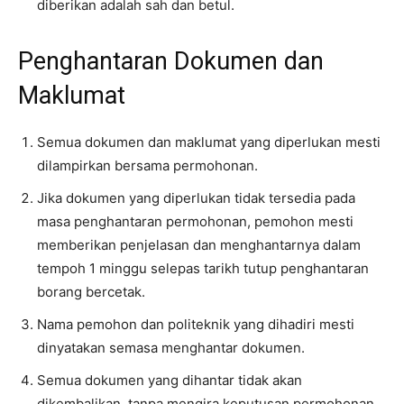
diberikan adalah sah dan betul.
Penghantaran Dokumen dan
Maklumat
Semua dokumen dan maklumat yang diperlukan mesti
dilampirkan bersama permohonan.
Jika dokumen yang diperlukan tidak tersedia pada
masa penghantaran permohonan, pemohon mesti
memberikan penjelasan dan menghantarnya dalam
tempoh 1 minggu selepas tarikh tutup penghantaran
borang bercetak.
Nama pemohon dan politeknik yang dihadiri mesti
dinyatakan semasa menghantar dokumen.
Semua dokumen yang dihantar tidak akan
dikembalikan, tanpa mengira keputusan permohonan.