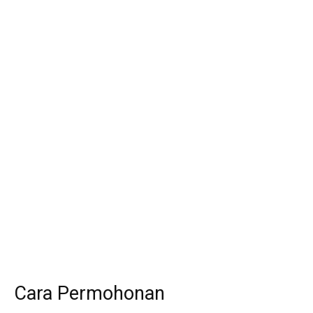
Cara Permohonan