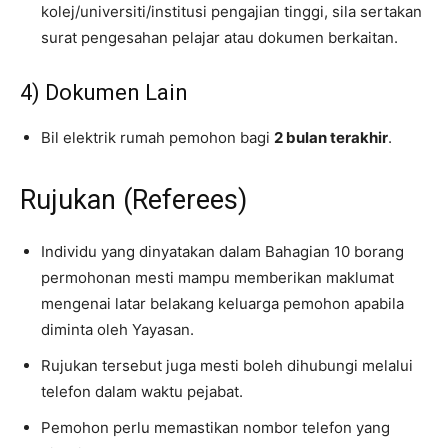
kolej/universiti/institusi pengajian tinggi, sila sertakan
surat pengesahan pelajar atau dokumen berkaitan.
4) Dokumen Lain
Bil elektrik rumah pemohon bagi
2 bulan terakhir
.
Rujukan (Referees)
Individu yang dinyatakan dalam Bahagian 10 borang
permohonan mesti mampu memberikan maklumat
mengenai latar belakang keluarga pemohon apabila
diminta oleh Yayasan.
Rujukan tersebut juga mesti boleh dihubungi melalui
telefon dalam waktu pejabat.
Pemohon perlu memastikan nombor telefon yang