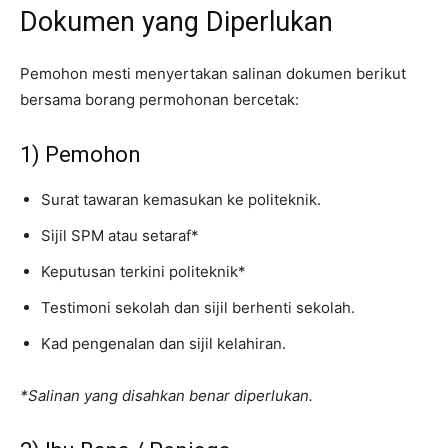
Dokumen yang Diperlukan
Pemohon mesti menyertakan salinan dokumen berikut
bersama borang permohonan bercetak:
1) Pemohon
Surat tawaran kemasukan ke politeknik.
Sijil SPM atau setaraf*
Keputusan terkini politeknik*
Testimoni sekolah dan sijil berhenti sekolah.
Kad pengenalan dan sijil kelahiran.
*Salinan yang disahkan benar diperlukan.