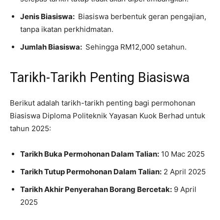
Jenis Biasiswa:
Biasiswa berbentuk geran pengajian,
tanpa ikatan perkhidmatan.
Jumlah Biasiswa:
Sehingga RM12,000 setahun.
Tarikh-Tarikh Penting Biasiswa
​Berikut adalah tarikh-tarikh penting bagi permohonan
Biasiswa Diploma Politeknik Yayasan Kuok Berhad untuk
tahun 2025:​
Tarikh Buka Permohonan Dalam Talian:
10 Mac 2025​
Tarikh Tutup Permohonan Dalam Talian:
2 April 2025​
Tarikh Akhir Penyerahan Borang Bercetak:
9 April
2025​