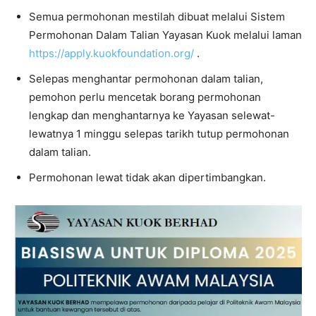
Semua permohonan mestilah dibuat melalui Sistem
Permohonan Dalam Talian Yayasan Kuok melalui laman
https://apply.kuokfoundation.org/
.
Selepas menghantar permohonan dalam talian,
pemohon perlu mencetak borang permohonan
lengkap dan menghantarnya ke Yayasan selewat-
lewatnya 1 minggu selepas tarikh tutup permohonan
dalam talian.
Permohonan lewat tidak akan dipertimbangkan.