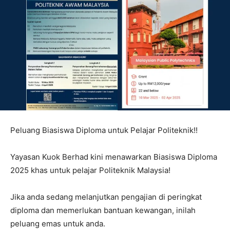
Peluang Biasiswa Diploma untuk Pelajar Politeknik!!
Yayasan Kuok Berhad kini menawarkan Biasiswa Diploma
2025 khas untuk pelajar Politeknik Malaysia!
Jika anda sedang melanjutkan pengajian di peringkat
diploma dan memerlukan bantuan kewangan, inilah
peluang emas untuk anda.