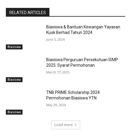
RELATED ARTICLES
Biasiswa & Bantuan Kewangan Yayasan
Kuok Berhad Tahun 2024
June 5, 2024
Biasiswa
Biasiswa Perguruan Persekutuan ISMP
2025: Syarat Permohonan
March 17, 2025
Biasiswa
TNB PRIME Scholarship 2024:
Permohonan Biasiswa YTN
May 29, 2024
Biasiswa
Load more