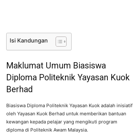
Isi Kandungan
Maklumat Umum Biasiswa
Diploma Politeknik Yayasan Kuok
Berhad
​Biasiswa Diploma Politeknik Yayasan Kuok adalah inisiatif
oleh Yayasan Kuok Berhad untuk memberikan bantuan
kewangan kepada pelajar yang mengikuti program
diploma di Politeknik Awam Malaysia.