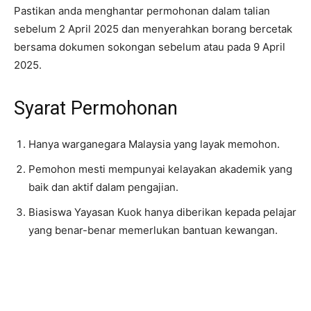
Pastikan anda menghantar permohonan dalam talian
sebelum 2 April 2025 dan menyerahkan borang bercetak
bersama dokumen sokongan sebelum atau pada 9 April
2025. ​
Syarat Permohonan
Hanya warganegara Malaysia yang layak memohon.
Pemohon mesti mempunyai kelayakan akademik yang
baik dan aktif dalam pengajian.
Biasiswa Yayasan Kuok hanya diberikan kepada pelajar
yang benar-benar memerlukan bantuan kewangan.