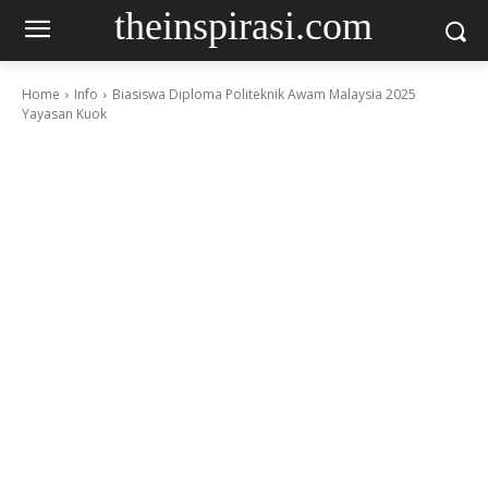
theinspirasi.com
Home
Info
Biasiswa Diploma Politeknik Awam Malaysia 2025
Yayasan Kuok