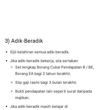
3) Adik-Beradik
Sijil kelahiran semua adik-beradik.
Jika adik-beradik bekerja, sila sertakan:
Set lengkap Borang Cukai Pendapatan B / BE,
Borang EA bagi 2 tahun terakhir.
Slip gaji rasmi bagi 3 bulan terakhir.
Bukti pendapatan lain seperti surat daripada
majikan.
Jika adik-beradik masih belajar di