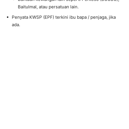
Baitulmal, atau persatuan lain.
Penyata KWSP (EPF) terkini ibu bapa / penjaga, jika
ada.