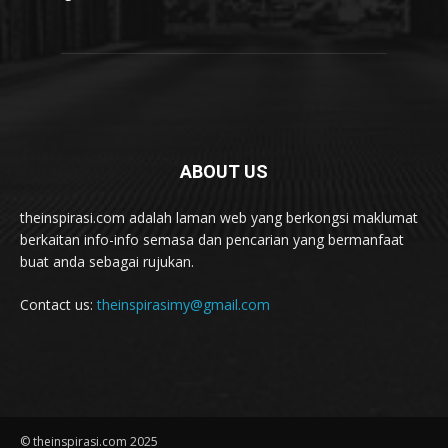
ABOUT US
theinspirasi.com adalah laman web yang berkongsi maklumat
berkaitan info-info semasa dan pencarian yang bermanfaat
buat anda sebagai rujukan.
Contact us:
theinspirasimy@gmail.com
© theinspirasi.com 2025