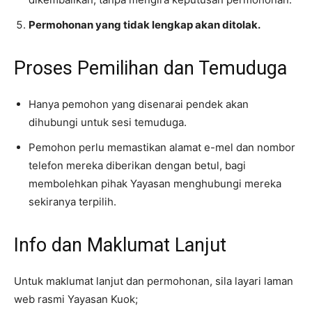
Permohonan yang tidak lengkap akan ditolak.
Proses Pemilihan dan Temuduga
Hanya pemohon yang disenarai pendek akan
dihubungi untuk sesi temuduga.
Pemohon perlu memastikan alamat e-mel dan nombor
telefon mereka diberikan dengan betul, bagi
membolehkan pihak Yayasan menghubungi mereka
sekiranya terpilih.
Info dan Maklumat Lanjut
Untuk maklumat lanjut dan permohonan, sila layari laman
web rasmi Yayasan Kuok;