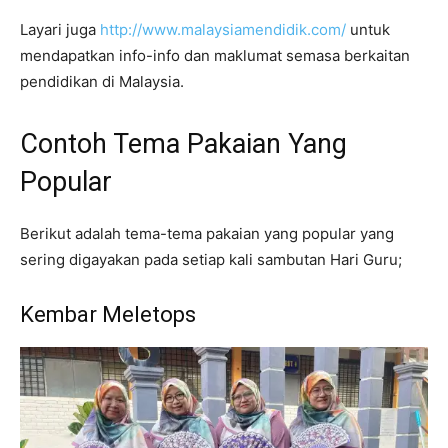
Layari juga
http://www.malaysiamendidik.com/
untuk
mendapatkan info-info dan maklumat semasa berkaitan
pendidikan di Malaysia.
Contoh Tema Pakaian Yang
Popular
Berikut adalah tema-tema pakaian yang popular yang
sering digayakan pada setiap kali sambutan Hari Guru;
Kembar Meletops