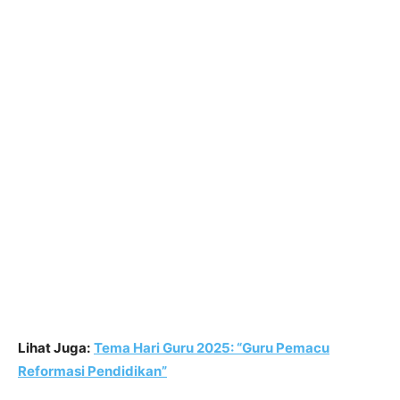
Lihat Juga:
Tema Hari Guru 2025: “Guru Pemacu
Reformasi Pendidikan”