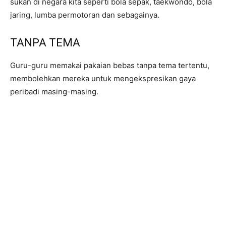
sukan di negara kita seperti bola sepak, taekwondo, bola
jaring, lumba permotoran dan sebagainya.
TANPA TEMA
Guru-guru memakai pakaian bebas tanpa tema tertentu,
membolehkan mereka untuk mengekspresikan gaya
peribadi masing-masing.