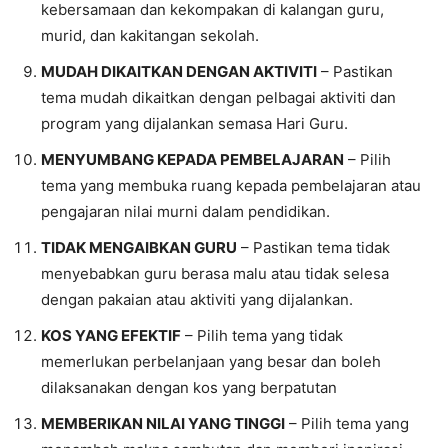
kebersamaan dan kekompakan di kalangan guru,
murid, dan kakitangan sekolah.
MUDAH DIKAITKAN DENGAN AKTIVITI
– Pastikan
tema mudah dikaitkan dengan pelbagai aktiviti dan
program yang dijalankan semasa Hari Guru.
MENYUMBANG KEPADA PEMBELAJARAN
– Pilih
tema yang membuka ruang kepada pembelajaran atau
pengajaran nilai murni dalam pendidikan.
TIDAK MENGAIBKAN GURU
– Pastikan tema tidak
menyebabkan guru berasa malu atau tidak selesa
dengan pakaian atau aktiviti yang dijalankan.
KOS YANG EFEKTIF
– Pilih tema yang tidak
memerlukan perbelanjaan yang besar dan boleh
dilaksanakan dengan kos yang berpatutan
MEMBERIKAN NILAI YANG TINGGI
– Pilih tema yang