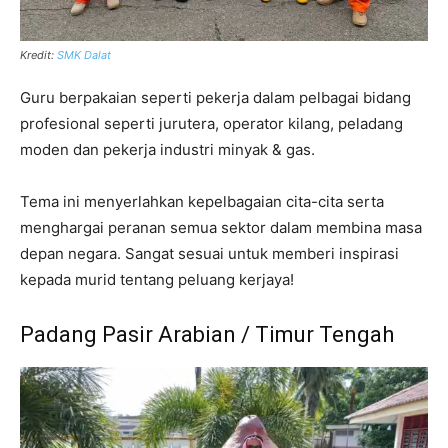
Kredit:
SMK Dalat
Guru berpakaian seperti pekerja dalam pelbagai bidang
profesional seperti jurutera, operator kilang, peladang
moden dan pekerja industri minyak & gas.
Tema ini menyerlahkan kepelbagaian cita-cita serta
menghargai peranan semua sektor dalam membina masa
depan negara. Sangat sesuai untuk memberi inspirasi
kepada murid tentang peluang kerjaya!
Padang Pasir Arabian / Timur Tengah