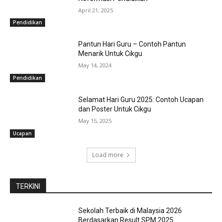
April 21, 2025
Pendidikan
Pantun Hari Guru – Contoh Pantun
Menarik Untuk Cikgu
May 14, 2024
Pendidikan
Selamat Hari Guru 2025: Contoh Ucapan
dan Poster Untuk Cikgu
May 15, 2025
Ucapan
Load more
TERKINI
Sekolah Terbaik di Malaysia 2026
Berdasarkan Result SPM 2025