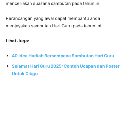
menceriakan suasana sambutan pada tahun ini.
Perancangan yang awal dapat membantu anda
menjayakan sambutan Hari Guru pada tahun ini.
Lihat Juga:
40 Idea Hadiah Bersempena Sambutan Hari Guru
Selamat Hari Guru 2025: Contoh Ucapan dan Poster
Untuk Cikgu