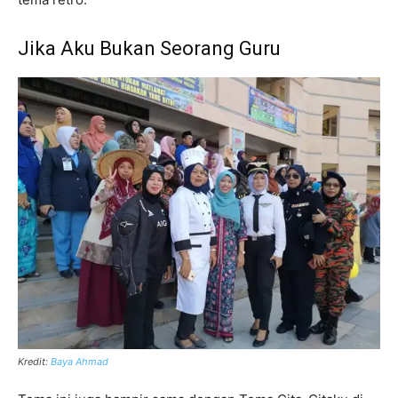
Jika Aku Bukan Seorang Guru
Kredit:
Baya Ahmad