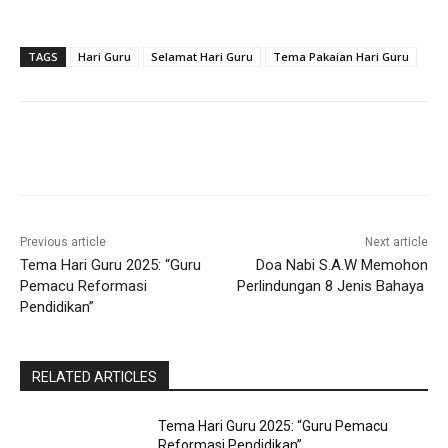
TAGS
Hari Guru
Selamat Hari Guru
Tema Pakaian Hari Guru
Previous article
Next article
Tema Hari Guru 2025: “Guru
Doa Nabi S.A.W Memohon
Pemacu Reformasi
Perlindungan 8 Jenis Bahaya
Pendidikan”
RELATED ARTICLES
Tema Hari Guru 2025: “Guru Pemacu
Reformasi Pendidikan”