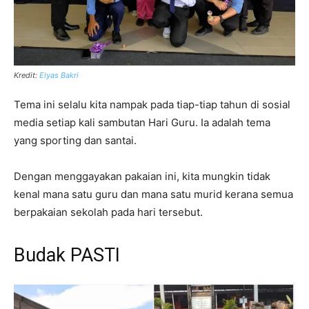
Kredit:
Elyas Bakri
Tema ini selalu kita nampak pada tiap-tiap tahun di sosial
media setiap kali sambutan Hari Guru. Ia adalah tema
yang sporting dan santai.
Dengan menggayakan pakaian ini, kita mungkin tidak
kenal mana satu guru dan mana satu murid kerana semua
berpakaian sekolah pada hari tersebut.
Budak PASTI