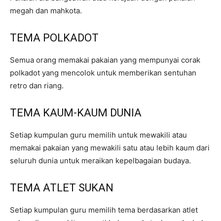
megah dan mahkota.
TEMA POLKADOT
Semua orang memakai pakaian yang mempunyai corak
polkadot yang mencolok untuk memberikan sentuhan
retro dan riang.
TEMA KAUM-KAUM DUNIA
Setiap kumpulan guru memilih untuk mewakili atau
memakai pakaian yang mewakili satu atau lebih kaum dari
seluruh dunia untuk meraikan kepelbagaian budaya.
TEMA ATLET SUKAN
Setiap kumpulan guru memilih tema berdasarkan atlet