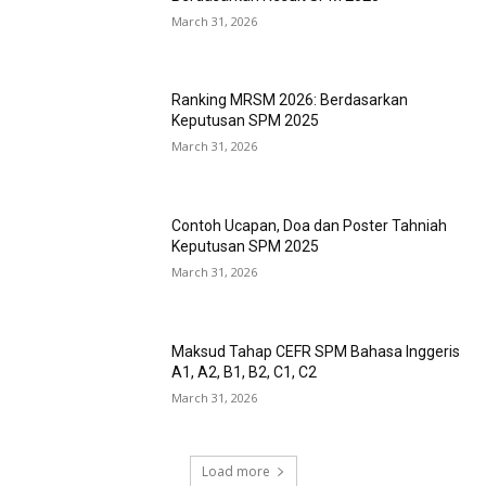
March 31, 2026
Ranking MRSM 2026: Berdasarkan
Keputusan SPM 2025
March 31, 2026
Contoh Ucapan, Doa dan Poster Tahniah
Keputusan SPM 2025
March 31, 2026
Maksud Tahap CEFR SPM Bahasa Inggeris
A1, A2, B1, B2, C1, C2
March 31, 2026
Load more