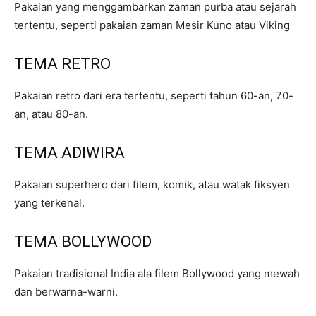
Pakaian yang menggambarkan zaman purba atau sejarah
tertentu, seperti pakaian zaman Mesir Kuno atau Viking
TEMA RETRO
Pakaian retro dari era tertentu, seperti tahun 60-an, 70-
an, atau 80-an.
TEMA ADIWIRA
Pakaian superhero dari filem, komik, atau watak fiksyen
yang terkenal.
TEMA BOLLYWOOD
Pakaian tradisional India ala filem Bollywood yang mewah
dan berwarna-warni.