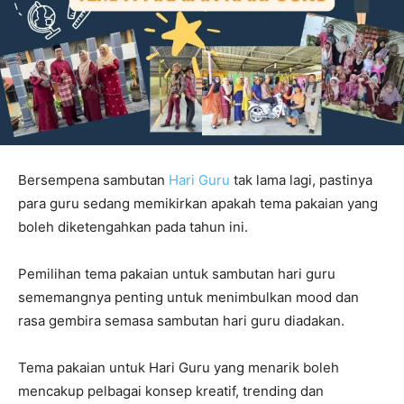
Bersempena sambutan
Hari Guru
tak lama lagi, pastinya
para guru sedang memikirkan apakah tema pakaian yang
boleh diketengahkan pada tahun ini.
Pemilihan tema pakaian untuk sambutan hari guru
sememangnya penting untuk menimbulkan mood dan
rasa gembira semasa sambutan hari guru diadakan.
Tema pakaian untuk Hari Guru yang menarik boleh
mencakup pelbagai konsep kreatif, trending dan