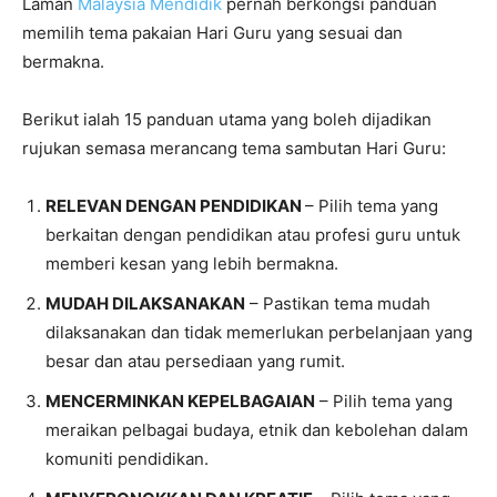
Laman
Malaysia Mendidik
pernah berkongsi panduan
memilih tema pakaian Hari Guru yang sesuai dan
bermakna.
Berikut ialah 15 panduan utama yang boleh dijadikan
rujukan semasa merancang tema sambutan Hari Guru:
RELEVAN DENGAN PENDIDIKAN
– Pilih tema yang
berkaitan dengan pendidikan atau profesi guru untuk
memberi kesan yang lebih bermakna.
MUDAH DILAKSANAKAN
– Pastikan tema mudah
dilaksanakan dan tidak memerlukan perbelanjaan yang
besar dan atau persediaan yang rumit.
MENCERMINKAN KEPELBAGAIAN
– Pilih tema yang
meraikan pelbagai budaya, etnik dan kebolehan dalam
komuniti pendidikan.