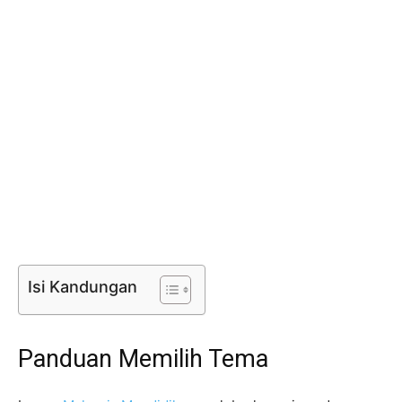
Isi Kandungan
Panduan Memilih Tema