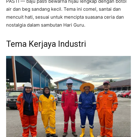
PASTI — baju pasti bewarna hijau lengkap dengan botol
air dan beg sandang kecil. Tema ini comel, santai dan
mencuit hati, sesuai untuk mencipta suasana ceria dan
nostalgia dalam sambutan Hari Guru.
Tema Kerjaya Industri