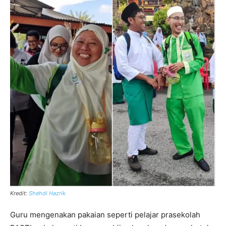
Kredit:
Shehdi Hazrik
Guru mengenakan pakaian seperti pelajar prasekolah