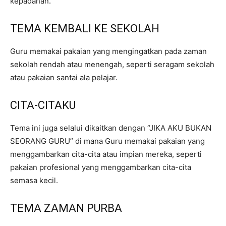
kepadanan.
TEMA KEMBALI KE SEKOLAH
Guru memakai pakaian yang mengingatkan pada zaman
sekolah rendah atau menengah, seperti seragam sekolah
atau pakaian santai ala pelajar.
CITA-CITAKU
Tema ini juga selalui dikaitkan dengan “JIKA AKU BUKAN
SEORANG GURU” di mana Guru memakai pakaian yang
menggambarkan cita-cita atau impian mereka, seperti
pakaian profesional yang menggambarkan cita-cita
semasa kecil.
TEMA ZAMAN PURBA