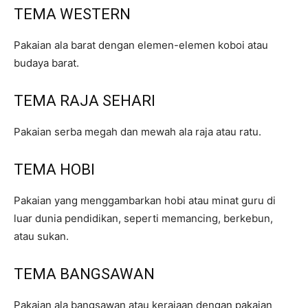
TEMA WESTERN
Pakaian ala barat dengan elemen-elemen koboi atau
budaya barat.
TEMA RAJA SEHARI
Pakaian serba megah dan mewah ala raja atau ratu.
TEMA HOBI
Pakaian yang menggambarkan hobi atau minat guru di
luar dunia pendidikan, seperti memancing, berkebun,
atau sukan.
TEMA BANGSAWAN
Pakaian ala bangsawan atau kerajaan dengan pakaian