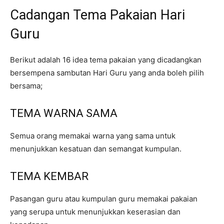
Cadangan Tema Pakaian Hari
Guru
Berikut adalah 16 idea tema pakaian yang dicadangkan
bersempena sambutan Hari Guru yang anda boleh pilih
bersama;
TEMA WARNA SAMA
Semua orang memakai warna yang sama untuk
menunjukkan kesatuan dan semangat kumpulan.
TEMA KEMBAR
Pasangan guru atau kumpulan guru memakai pakaian
yang serupa untuk menunjukkan keserasian dan