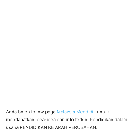
Anda boleh follow page
Malaysia Mendidik
untuk
mendapatkan idea-idea dan info terkini Pendidikan dalam
usaha PENDIDIKAN KE ARAH PERUBAHAN.