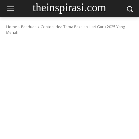
theinspirasi.com
Home
Panduan
Contoh Idea Tema Pakaian Hari Guru 2025 Yang
Meriah