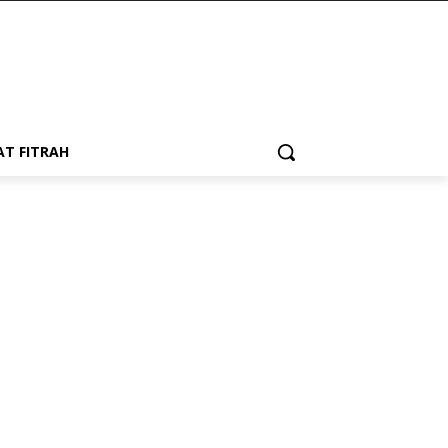
AT FITRAH