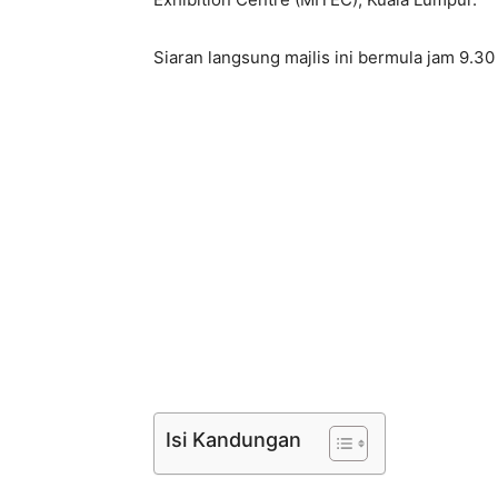
Siaran langsung majlis ini bermula jam 9.3
Isi Kandungan