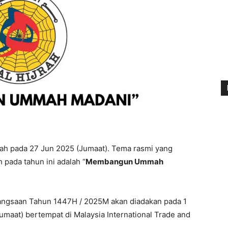
lah pada 27 Jun 2025 (Jumaat). Tema rasmi yang
 pada tahun ini adalah “
Membangun Ummah
bangsaan Tahun 1447H / 2025M akan diadakan pada 1
aat) bertempat di Malaysia International Trade and