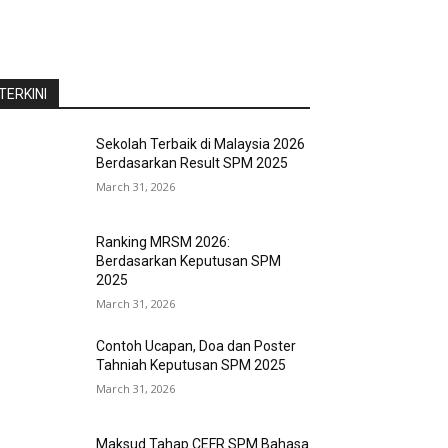
TERKINI
Sekolah Terbaik di Malaysia 2026
Berdasarkan Result SPM 2025
March 31, 2026
Ranking MRSM 2026:
Berdasarkan Keputusan SPM
2025
March 31, 2026
Contoh Ucapan, Doa dan Poster
Tahniah Keputusan SPM 2025
March 31, 2026
Maksud Tahap CEFR SPM Bahasa