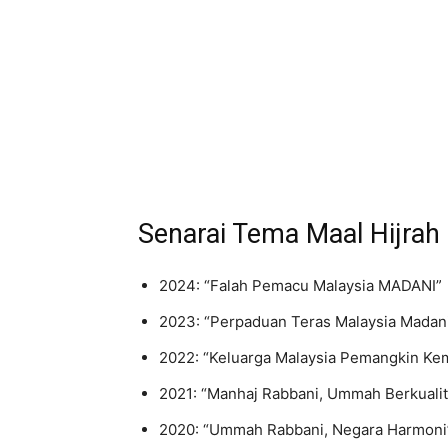
Senarai Tema Maal Hijrah
2024: “Falah Pemacu Malaysia MADANI”
2023: “Perpaduan Teras Malaysia Madan
2022: “Keluarga Malaysia Pemangkin K
2021: “Manhaj Rabbani, Ummah Berkualit
2020: “Ummah Rabbani, Negara Harmoni