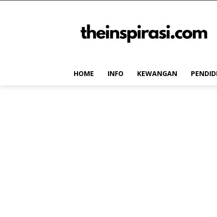
HOME
INFO
KEWANGAN
PENDID