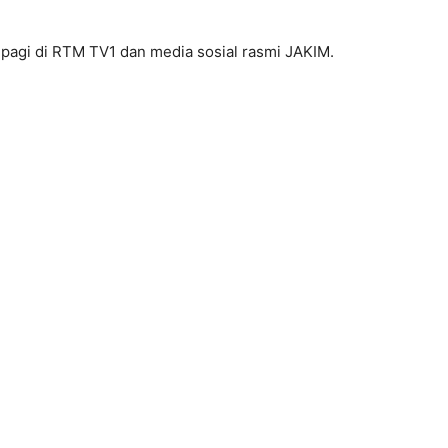
0 pagi di RTM TV1 dan media sosial rasmi JAKIM.