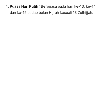
Puasa Hari Putih
: Berpuasa pada hari ke-13, ke-14,
dan ke-15 setiap bulan Hijrah kecuali 13 Zulhijjah.