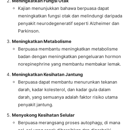
Meningkatkan Fungsi Otak
Kajian menunjukkan bahawa berpuasa dapat
meningkatkan fungsi otak dan melindungi daripada
penyakit neurodegeneratif seperti Alzheimer dan
Parkinson.
Meningkatkan Metabolisme
Berpuasa membantu meningkatkan metabolisme
badan dengan meningkatkan pengeluaran hormon
norepinephrine yang membantu membakar lemak.
Meningkatkan Kesihatan Jantung
Berpuasa dapat membantu menurunkan tekanan
darah, kadar kolesterol, dan kadar gula dalam
darah, yang semuanya adalah faktor risiko utama
penyakit jantung.
Menyokong Kesihatan Selular
Berpuasa merangsang proses autophagy, di mana