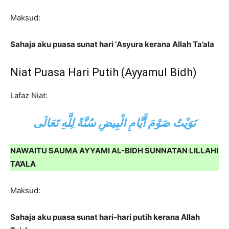
Maksud:
Sahaja aku puasa sunat hari ‘Asyura kerana Allah Ta’ala
Niat Puasa Hari Putih (Ayyamul Bidh)
Lafaz Niat:
نَوَيْتُ صَوْمَ أَيَّامِ الْبِيضِ سُنَّةً لِلَّهِ تَعَالَى
NAWAITU SAUMA AYYAMI AL-BIDH SUNNATAN LILLAHI
TA’ALA
Maksud:
Sahaja aku puasa sunat hari-hari putih kerana Allah