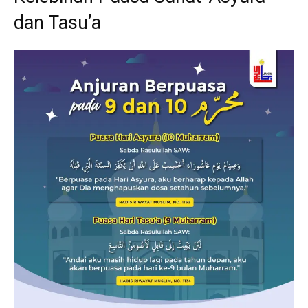
dan Tasu’a