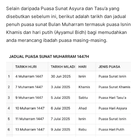
Selain daripada Puasa Sunat Asyura dan Tasu’a yang
disebutkan sebelum ini, berikut adalah tarikh dan jadual
penuh puasa sunat Bulan Muharram termasuk puasa Isnin
Khamis dan hari putih (Ayyamul Bidh) bagi memudahkan
anda merancang ibadah puasa masing-masing.