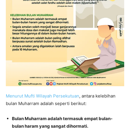
Menurut Mufti Wilayah Persekutuan
, antara kelebihan
bulan Muharram adalah seperti berikut:
Bulan Muharram adalah termasuk empat bulan-
bulan haram yang sangat dihormati.