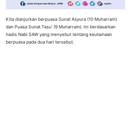
Kita dianjurkan berpuasa Sunat Asyura (10 Muharram)
dan Puasa Sunat Tasu’ (9 Muharram). Ini berdasarkan
hadis Nabi SAW yang menyebut tentang keutamaan
berpuasa pada dua hari tersebut.