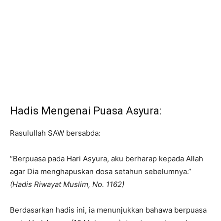
Hadis Mengenai Puasa Asyura:
Rasulullah SAW bersabda:
“Berpuasa pada Hari Asyura, aku berharap kepada Allah
agar Dia menghapuskan dosa setahun sebelumnya.”
(Hadis Riwayat Muslim, No. 1162)
Berdasarkan hadis ini, ia menunjukkan bahawa berpuasa