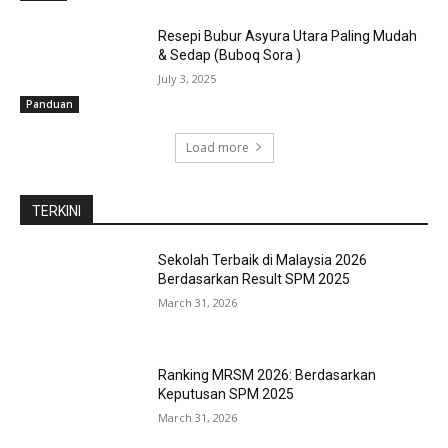
Resepi Bubur Asyura Utara Paling Mudah
& Sedap (Buboq Sora )
July 3, 2025
Panduan
Load more
TERKINI
Sekolah Terbaik di Malaysia 2026
Berdasarkan Result SPM 2025
March 31, 2026
Ranking MRSM 2026: Berdasarkan
Keputusan SPM 2025
March 31, 2026