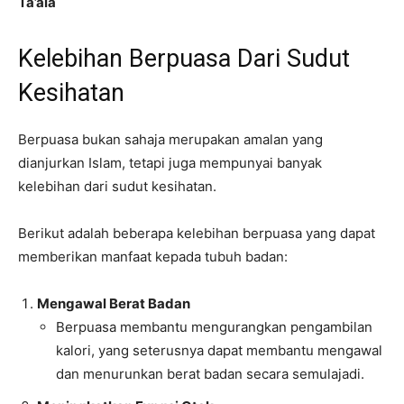
Ta’ala
Kelebihan Berpuasa Dari Sudut
Kesihatan
Berpuasa bukan sahaja merupakan amalan yang
dianjurkan Islam, tetapi juga mempunyai banyak
kelebihan dari sudut kesihatan.
Berikut adalah beberapa kelebihan berpuasa yang dapat
memberikan manfaat kepada tubuh badan:
Mengawal Berat Badan
Berpuasa membantu mengurangkan pengambilan
kalori, yang seterusnya dapat membantu mengawal
dan menurunkan berat badan secara semulajadi.