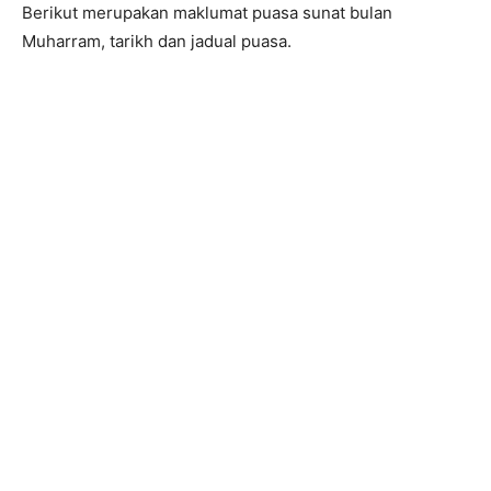
Berikut merupakan maklumat puasa sunat bulan
Muharram, tarikh dan jadual puasa.