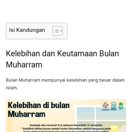
Isi Kandungan
Kelebihan dan Keutamaan Bulan
Muharram
Bulan Muharram mempunyai kelebihan yang besar dalam
Islam.