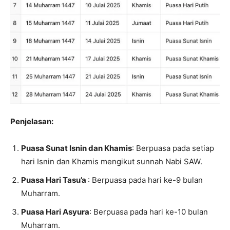
Penjelasan:
Puasa Sunat Isnin dan Khamis
: Berpuasa pada setiap
hari Isnin dan Khamis mengikut sunnah Nabi SAW.
Puasa Hari Tasu’a
: Berpuasa pada hari ke-9 bulan
Muharram.
Puasa Hari Asyura
: Berpuasa pada hari ke-10 bulan
Muharram.