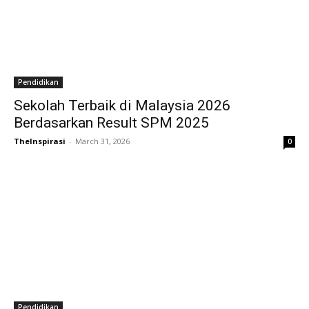
Pendidikan
Sekolah Terbaik di Malaysia 2026
Berdasarkan Result SPM 2025
TheInspirasi
-
March 31, 2026
0
Pendidikan