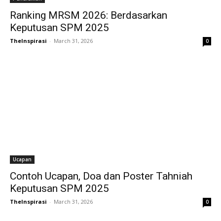
Ranking MRSM 2026: Berdasarkan
Keputusan SPM 2025
TheInspirasi
-
March 31, 2026
0
Ucapan
Contoh Ucapan, Doa dan Poster Tahniah
Keputusan SPM 2025
TheInspirasi
-
March 31, 2026
0