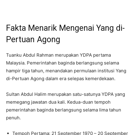
Fakta Menarik Mengenai Yang di-
Pertuan Agong
Tuanku Abdul Rahman merupakan YDPA pertama
Malaysia. Pemerintahan baginda berlangsung selama
hampir tiga tahun, menandakan permulaan institusi Yang
di-Pertuan Agong dalam era selepas kemerdekaan.
Sultan Abdul Halim merupakan satu-satunya YDPA yang
memegang jawatan dua kali. Kedua-duan tempoh
pemerintahan baginda berlangsung selama lima tahun
penuh.
Tempoh Pertama: 21 September 1970 – 20 September