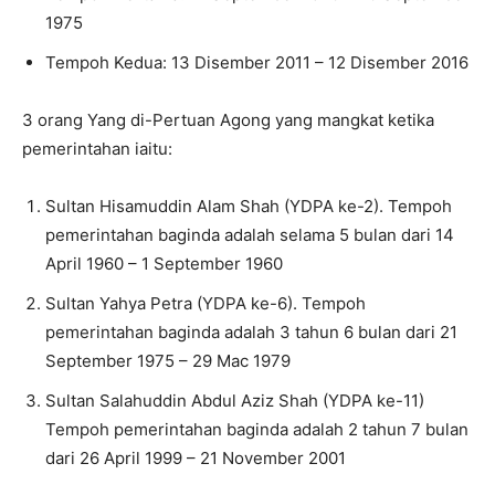
1975
Tempoh Kedua: 13 Disember 2011 – 12 Disember 2016
3 orang Yang di-Pertuan Agong yang mangkat ketika
pemerintahan iaitu:
Sultan Hisamuddin Alam Shah (YDPA ke-2). Tempoh
pemerintahan baginda adalah selama 5 bulan dari 14
April 1960 – 1 September 1960
Sultan Yahya Petra (YDPA ke-6). Tempoh
pemerintahan baginda adalah 3 tahun 6 bulan dari 21
September 1975 – 29 Mac 1979
Sultan Salahuddin Abdul Aziz Shah (YDPA ke-11)
Tempoh pemerintahan baginda adalah ​​2 tahun 7 bulan
dari 26 April 1999 – 21 November 2001