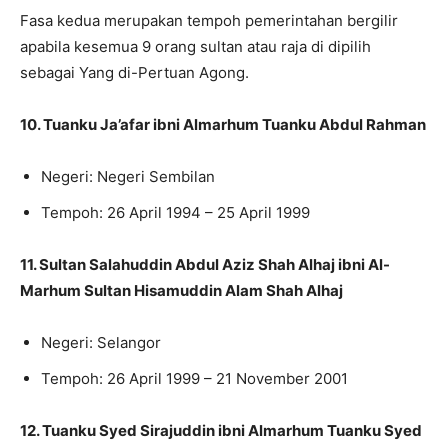
Fasa kedua merupakan tempoh pemerintahan bergilir
apabila kesemua 9 orang sultan atau raja di dipilih
sebagai Yang di-Pertuan Agong.
10. Tuanku Ja’afar ibni Almarhum Tuanku Abdul Rahman
Negeri: Negeri Sembilan
Tempoh: 26 April 1994 – 25 April 1999
11. Sultan Salahuddin Abdul Aziz Shah Alhaj ibni Al-
Marhum Sultan Hisamuddin Alam Shah Alhaj
Negeri: Selangor
Tempoh: 26 April 1999 – 21 November 2001
12. Tuanku Syed Sirajuddin ibni Almarhum Tuanku Syed