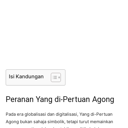
Isi Kandungan
Peranan Yang di-Pertuan Agong
Pada era globalisasi dan digitalisasi, Yang di-Pertuan
Agong bukan sahaja simbolik, tetapi turut memainkan