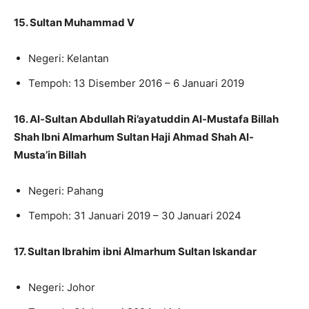
15. Sultan Muhammad V
Negeri: Kelantan
Tempoh: 13 Disember 2016 – 6 Januari 2019
16. Al-Sultan Abdullah Ri’ayatuddin Al-Mustafa Billah
Shah Ibni Almarhum Sultan Haji Ahmad Shah Al-
Musta’in Billah
Negeri: Pahang
Tempoh: 31 Januari 2019 – 30 Januari 2024
17. Sultan Ibrahim ibni Almarhum Sultan Iskandar
Negeri: Johor