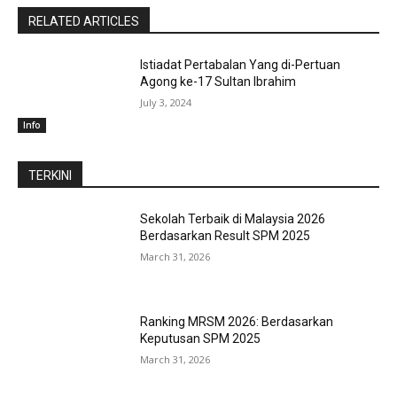
RELATED ARTICLES
Istiadat Pertabalan Yang di-Pertuan
Agong ke-17 Sultan Ibrahim
July 3, 2024
Info
TERKINI
Sekolah Terbaik di Malaysia 2026
Berdasarkan Result SPM 2025
March 31, 2026
Ranking MRSM 2026: Berdasarkan
Keputusan SPM 2025
March 31, 2026