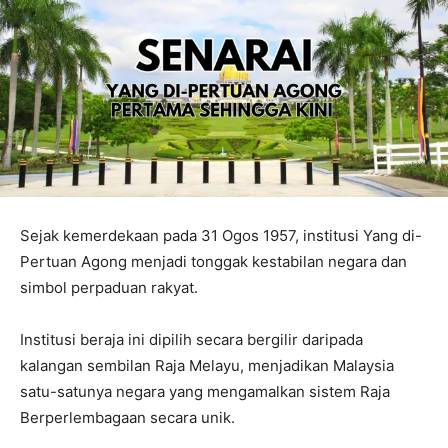
Sejak kemerdekaan pada 31 Ogos 1957, institusi Yang di-
Pertuan Agong menjadi tonggak kestabilan negara dan
simbol perpaduan rakyat.
Institusi beraja ini dipilih secara bergilir daripada
kalangan sembilan Raja Melayu, menjadikan Malaysia
satu-satunya negara yang mengamalkan sistem Raja
Berperlembagaan secara unik.