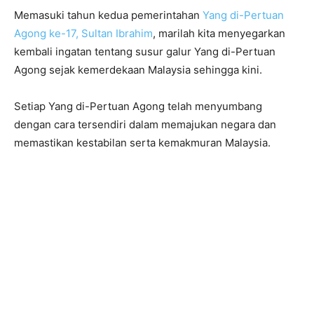
Memasuki tahun kedua pemerintahan
Yang di-Pertuan
Agong ke-17, Sultan Ibrahim
, marilah kita menyegarkan
kembali ingatan tentang susur galur Yang di-Pertuan
Agong sejak kemerdekaan Malaysia sehingga kini.
Setiap Yang di-Pertuan Agong telah menyumbang
dengan cara tersendiri dalam memajukan negara dan
memastikan kestabilan serta kemakmuran Malaysia.