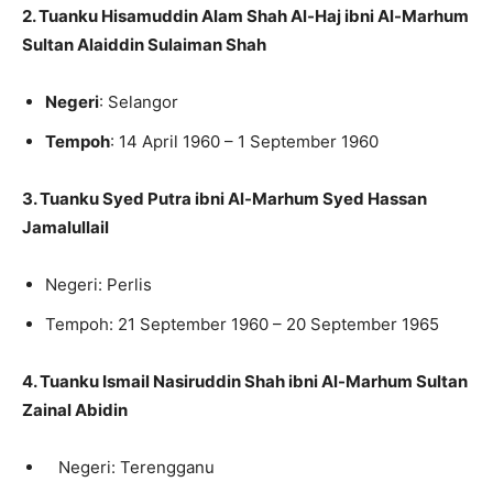
2. Tuanku Hisamuddin Alam Shah Al-Haj ibni Al-Marhum
Sultan Alaiddin Sulaiman Shah
Negeri
: Selangor
Tempoh
: 14 April 1960 – 1 September 1960
3. Tuanku Syed Putra ibni Al-Marhum Syed Hassan
Jamalullail
Negeri: Perlis
Tempoh: 21 September 1960 – 20 September 1965
4. Tuanku Ismail Nasiruddin Shah ibni Al-Marhum Sultan
Zainal Abidin
Negeri: Terengganu