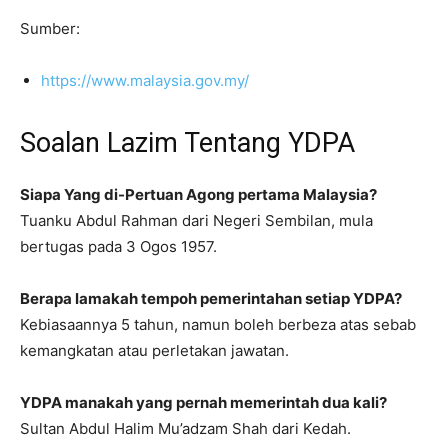
Sumber:
https://www.malaysia.gov.my/
Soalan Lazim Tentang YDPA
Siapa Yang di-Pertuan Agong pertama Malaysia?
Tuanku Abdul Rahman dari Negeri Sembilan, mula
bertugas pada 3 Ogos 1957.
Berapa lamakah tempoh pemerintahan setiap YDPA?
Kebiasaannya 5 tahun, namun boleh berbeza atas sebab
kemangkatan atau perletakan jawatan.
YDPA manakah yang pernah memerintah dua kali?
Sultan Abdul Halim Mu’adzam Shah dari Kedah.