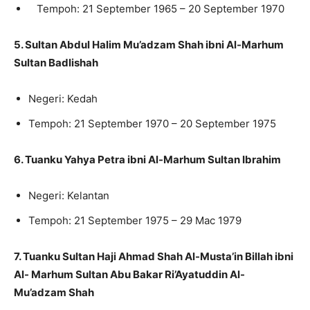
Tempoh: 21 September 1965 – 20 September 1970
5. Sultan Abdul Halim Mu’adzam Shah ibni Al-Marhum
Sultan Badlishah
Negeri: Kedah
Tempoh: 21 September 1970 – 20 September 1975
6. Tuanku Yahya Petra ibni Al-Marhum Sultan Ibrahim
Negeri: Kelantan
Tempoh: 21 September 1975 – 29 Mac 1979
7. Tuanku Sultan Haji Ahmad Shah Al-Musta’in Billah ibni
Al- Marhum Sultan Abu Bakar Ri’Ayatuddin Al-
Mu’adzam Shah