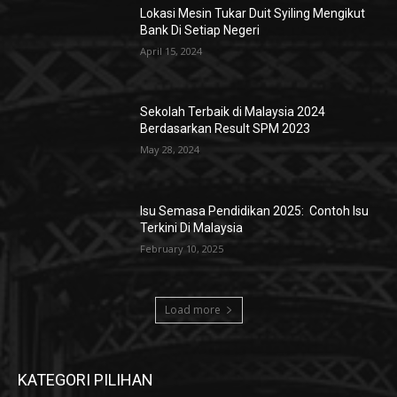
Lokasi Mesin Tukar Duit Syiling Mengikut
Bank Di Setiap Negeri
April 15, 2024
Sekolah Terbaik di Malaysia 2024
Berdasarkan Result SPM 2023
May 28, 2024
Isu Semasa Pendidikan 2025: Contoh Isu
Terkini Di Malaysia
February 10, 2025
Load more
KATEGORI PILIHAN