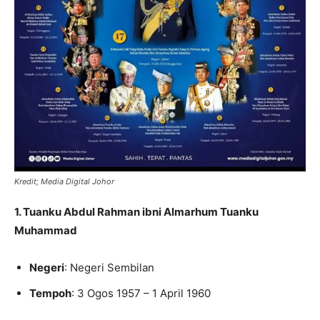
Kredit; Media Digital Johor
1. Tuanku Abdul Rahman ibni Almarhum Tuanku
Muhammad
Negeri
: Negeri Sembilan
Tempoh
: 3 Ogos 1957 – 1 April 1960