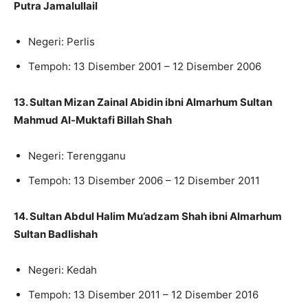
Putra Jamalullail
Negeri: Perlis
Tempoh: 13 Disember 2001 – 12 Disember 2006
13. Sultan Mizan Zainal Abidin ibni Almarhum Sultan
Mahmud Al-Muktafi Billah Shah
Negeri: Terengganu
Tempoh: 13 Disember 2006 – 12 Disember 2011
14. Sultan Abdul Halim Mu’adzam Shah ibni Almarhum
Sultan Badlishah
Negeri: Kedah
Tempoh: 13 Disember 2011 – 12 Disember 2016