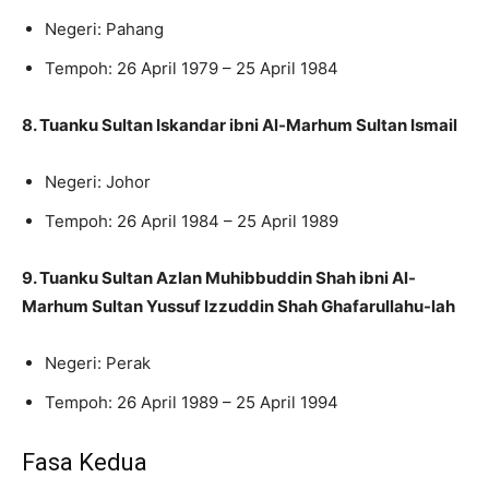
Negeri: Pahang
Tempoh: 26 April 1979 – 25 April 1984
8. Tuanku Sultan Iskandar ibni Al-Marhum Sultan Ismail
Negeri: Johor
Tempoh: 26 April 1984 – 25 April 1989
9. Tuanku Sultan Azlan Muhibbuddin Shah ibni Al-
Marhum Sultan Yussuf Izzuddin Shah Ghafarullahu-lah
Negeri: Perak
Tempoh: 26 April 1989 – 25 April 1994
Fasa Kedua