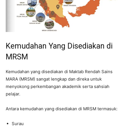
Kemudahan Yang Disediakan di
MRSM
Kemudahan yang disediakan di Maktab Rendah Sains
MARA (MRSM) sangat lengkap dan direka untuk
menyokong perkembangan akademik serta sahsiah
pelajar.
Antara kemudahan yang disediakan di MRSM termasuk:
Surau