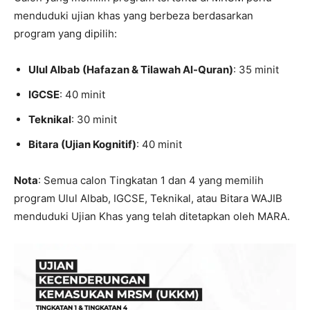
menduduki ujian khas yang berbeza berdasarkan
program yang dipilih:
Ulul Albab (Hafazan & Tilawah Al-Quran)
: 35 minit
IGCSE
: 40 minit
Teknikal
: 30 minit
Bitara (Ujian Kognitif)
: 40 minit
Nota
: Semua calon Tingkatan 1 dan 4 yang memilih
program Ulul Albab, IGCSE, Teknikal, atau Bitara WAJIB
menduduki Ujian Khas yang telah ditetapkan oleh MARA.