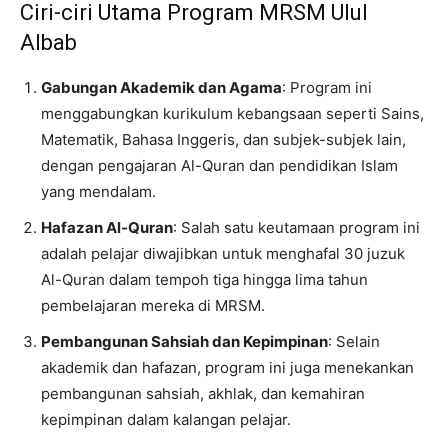
Ciri-ciri Utama Program MRSM Ulul
Albab
Gabungan Akademik dan Agama
: Program ini
menggabungkan kurikulum kebangsaan seperti Sains,
Matematik, Bahasa Inggeris, dan subjek-subjek lain,
dengan pengajaran Al-Quran dan pendidikan Islam
yang mendalam.
Hafazan Al-Quran
: Salah satu keutamaan program ini
adalah pelajar diwajibkan untuk menghafal 30 juzuk
Al-Quran dalam tempoh tiga hingga lima tahun
pembelajaran mereka di MRSM.
Pembangunan Sahsiah dan Kepimpinan
: Selain
akademik dan hafazan, program ini juga menekankan
pembangunan sahsiah, akhlak, dan kemahiran
kepimpinan dalam kalangan pelajar.