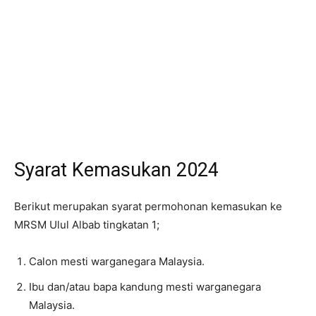
Syarat Kemasukan 2024
Berikut merupakan syarat permohonan kemasukan ke
MRSM Ulul Albab tingkatan 1;
Calon mesti warganegara Malaysia.
Ibu dan/atau bapa kandung mesti warganegara
Malaysia.