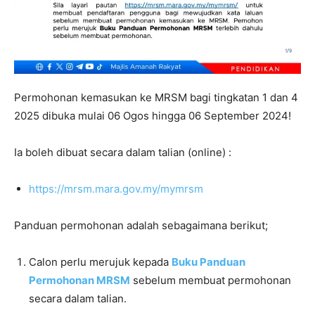
Permohonan kemasukan ke MRSM bagi tingkatan 1 dan 4
2025 dibuka mulai 06 Ogos hingga 06 September 2024!
Ia boleh dibuat secara dalam talian (online) :
https://mrsm.mara.gov.my/mymrsm
Panduan permohonan adalah sebagaimana berikut;
Calon perlu merujuk kepada
Buku Panduan
Permohonan MRSM
sebelum membuat permohonan
secara dalam talian.