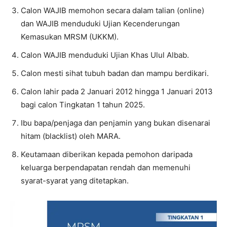
Calon WAJIB memohon secara dalam talian (online)
dan WAJIB menduduki Ujian Kecenderungan
Kemasukan MRSM (UKKM).
Calon WAJIB menduduki Ujian Khas Ulul Albab.
Calon mesti sihat tubuh badan dan mampu berdikari.
Calon lahir pada 2 Januari 2012 hingga 1 Januari 2013
bagi calon Tingkatan 1 tahun 2025.
Ibu bapa/penjaga dan penjamin yang bukan disenarai
hitam (blacklist) oleh MARA.
Keutamaan diberikan kepada pemohon daripada
keluarga berpendapatan rendah dan memenuhi
syarat-syarat yang ditetapkan.