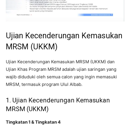
Ujian Kecenderungan Kemasukan
MRSM (UKKM)
Ujian Kecenderungan Kemasukan MRSM (UKKM) dan
Ujian Khas Program MRSM adalah ujian saringan yang
wajib diduduki oleh semua calon yang ingin memasuki
MRSM, termasuk program Ulul Albab.
1. Ujian Kecenderungan Kemasukan
MRSM (UKKM)
Tingkatan 1 & Tingkatan 4