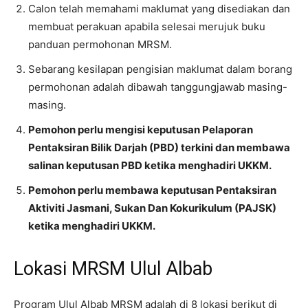
Calon telah memahami maklumat yang disediakan dan
membuat perakuan apabila selesai merujuk buku
panduan permohonan MRSM.
Sebarang kesilapan pengisian maklumat dalam borang
permohonan adalah dibawah tanggungjawab masing-
masing.
Pemohon perlu mengisi keputusan Pelaporan
Pentaksiran Bilik Darjah (PBD) terkini dan membawa
salinan keputusan PBD ketika menghadiri UKKM.
Pemohon perlu membawa keputusan Pentaksiran
Aktiviti Jasmani, Sukan Dan Kokurikulum (PAJSK)
ketika menghadiri UKKM.
Lokasi MRSM Ulul Albab
Program Ulul Albab MRSM adalah di 8 lokasi berikut di