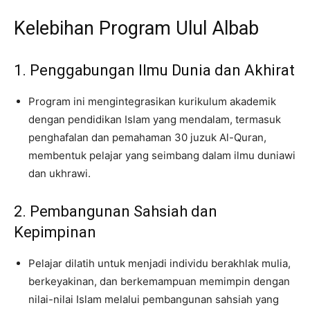
Kelebihan Program Ulul Albab
1. Penggabungan Ilmu Dunia dan Akhirat
Program ini mengintegrasikan kurikulum akademik
dengan pendidikan Islam yang mendalam, termasuk
penghafalan dan pemahaman 30 juzuk Al-Quran,
membentuk pelajar yang seimbang dalam ilmu duniawi
dan ukhrawi.
2. Pembangunan Sahsiah dan
Kepimpinan
Pelajar dilatih untuk menjadi individu berakhlak mulia,
berkeyakinan, dan berkemampuan memimpin dengan
nilai-nilai Islam melalui pembangunan sahsiah yang