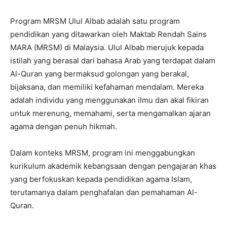
Program MRSM Ulul Albab adalah satu program
pendidikan yang ditawarkan oleh Maktab Rendah Sains
MARA (MRSM) di Malaysia. Ulul Albab merujuk kepada
istilah yang berasal dari bahasa Arab yang terdapat dalam
Al-Quran yang bermaksud golongan yang berakal,
bijaksana, dan memiliki kefahaman mendalam. Mereka
adalah individu yang menggunakan ilmu dan akal fikiran
untuk merenung, memahami, serta mengamalkan ajaran
agama dengan penuh hikmah.
Dalam konteks MRSM, program ini menggabungkan
kurikulum akademik kebangsaan dengan pengajaran khas
yang berfokuskan kepada pendidikan agama Islam,
terutamanya dalam penghafalan dan pemahaman Al-
Quran.