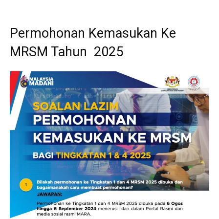
Permohonan Kemasukan Ke
MRSM Tahun 2025