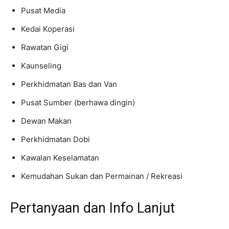
Pusat Media
Kedai Koperasi
Rawatan Gigi
Kaunseling
Perkhidmatan Bas dan Van
Pusat Sumber (berhawa dingin)
Dewan Makan
Perkhidmatan Dobi
Kawalan Keselamatan
Kemudahan Sukan dan Permainan / Rekreasi
Pertanyaan dan Info Lanjut