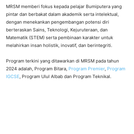
MRSM memberi fokus kepada pelajar Bumiputera yang
pintar dan berbakat dalam akademik serta intelektual,
dengan menekankan pengembangan potensi diri
berteraskan Sains, Teknologi, Kejuruteraan, dan
Matematik (STEM) serta pembinaan karakter untuk
melahirkan insan holistik, inovatif, dan berintegriti.
Program terkini yang ditawarkan di MRSM pada tahun
2024 adalah, Program Bitara,
Program Premier
,
Program
IGCSE
, Program Ulul Albab dan Program Teknikal.