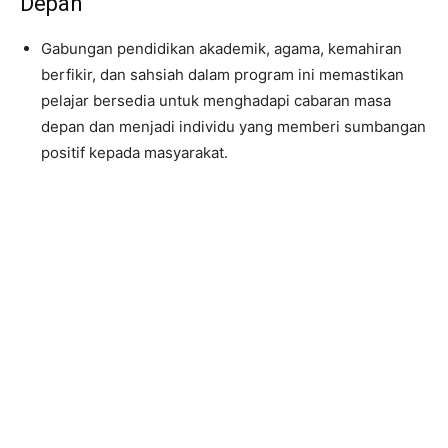
Depan
Gabungan pendidikan akademik, agama, kemahiran
berfikir, dan sahsiah dalam program ini memastikan
pelajar bersedia untuk menghadapi cabaran masa
depan dan menjadi individu yang memberi sumbangan
positif kepada masyarakat.