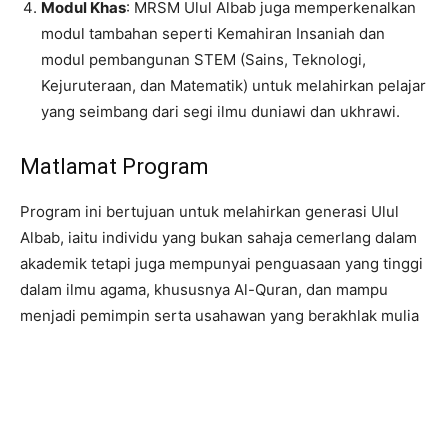
Modul Khas
: MRSM Ulul Albab juga memperkenalkan
modul tambahan seperti Kemahiran Insaniah dan
modul pembangunan STEM (Sains, Teknologi,
Kejuruteraan, dan Matematik) untuk melahirkan pelajar
yang seimbang dari segi ilmu duniawi dan ukhrawi.
Matlamat Program
Program ini bertujuan untuk melahirkan generasi Ulul
Albab, iaitu individu yang bukan sahaja cemerlang dalam
akademik tetapi juga mempunyai penguasaan yang tinggi
dalam ilmu agama, khususnya Al-Quran, dan mampu
menjadi pemimpin serta usahawan yang berakhlak mulia