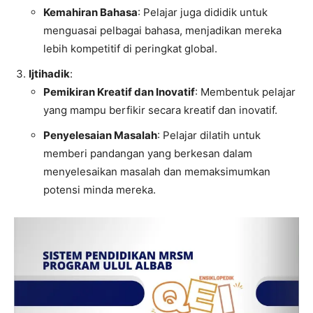
Kemahiran Bahasa
: Pelajar juga dididik untuk
menguasai pelbagai bahasa, menjadikan mereka
lebih kompetitif di peringkat global.
Ijtihadik
:
Pemikiran Kreatif dan Inovatif
: Membentuk pelajar
yang mampu berfikir secara kreatif dan inovatif.
Penyelesaian Masalah
: Pelajar dilatih untuk
memberi pandangan yang berkesan dalam
menyelesaikan masalah dan memaksimumkan
potensi minda mereka.