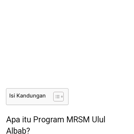
Isi Kandungan
Apa itu Program MRSM Ulul
Albab?