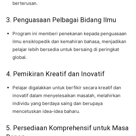
berterusan.
3. Penguasaan Pelbagai Bidang Ilmu
Program ini memberi penekanan kepada penguasaan
ilmu ensiklopedik dan kemahiran bahasa, menjadikan
pelajar lebih bersedia untuk bersaing di peringkat
global.
4. Pemikiran Kreatif dan Inovatif
Pelajar digalakkan untuk berfikir secara kreatif dan
inovatif dalam menyelesaikan masalah, melahirkan
individu yang berdaya saing dan berupaya
mencetuskan idea-idea baharu.
5. Persediaan Komprehensif untuk Masa