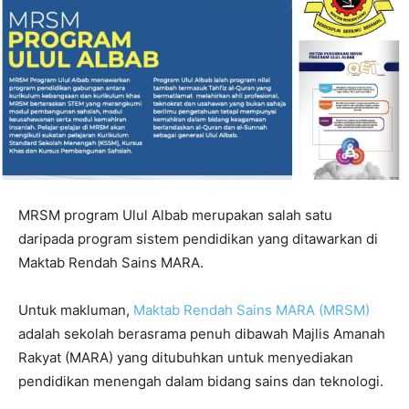
MRSM program Ulul Albab merupakan salah satu
daripada program sistem pendidikan yang ditawarkan di
Maktab Rendah Sains MARA.
Untuk makluman,
Maktab Rendah Sains MARA (MRSM)
adalah sekolah berasrama penuh dibawah Majlis Amanah
Rakyat (MARA) yang ditubuhkan untuk menyediakan
pendidikan menengah dalam bidang sains dan teknologi.