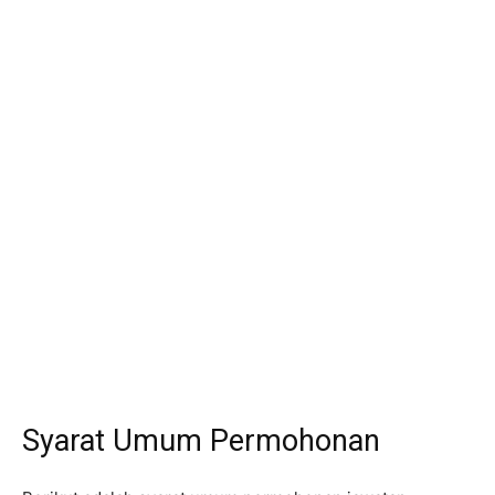
Syarat Umum Permohonan