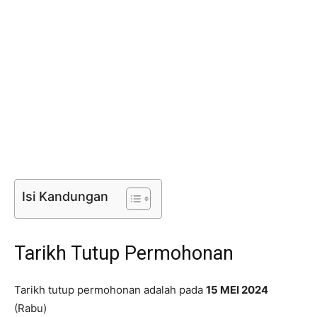
Isi Kandungan
Tarikh Tutup Permohonan
Tarikh tutup permohonan adalah pada
15 MEI 2024
(Rabu)