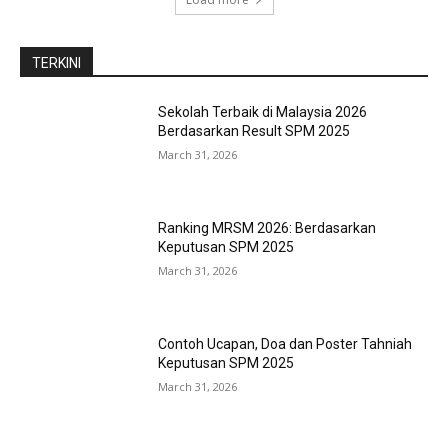
TERKINI
Sekolah Terbaik di Malaysia 2026
Berdasarkan Result SPM 2025
March 31, 2026
Ranking MRSM 2026: Berdasarkan
Keputusan SPM 2025
March 31, 2026
Contoh Ucapan, Doa dan Poster Tahniah
Keputusan SPM 2025
March 31, 2026