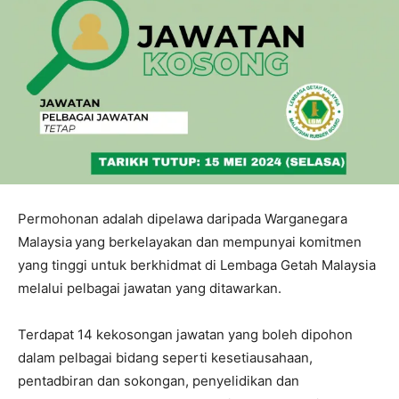
Permohonan adalah dipelawa daripada Warganegara
Malaysia
yang berkelayakan dan mempunyai komitmen
yang tinggi untuk berkhidmat di Lembaga Getah Malaysia
melalui pelbagai jawatan yang ditawarkan.
Terdapat 14 kekosongan jawatan yang boleh dipohon
dalam pelbagai bidang seperti kesetiausahaan,
pentadbiran dan sokongan, penyelidikan dan