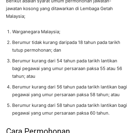
Berikut adalah syarat umum permohonan jawatan-
jawatan kosong yang ditawarkan di Lembaga Getah
Malaysia;
Warganegara Malaysia;
Berumur tidak kurang daripada 18 tahun pada tarikh
tutup permohonan; dan
Berumur kurang dari 54 tahun pada tarikh lantikan
bagi pegawai yang umur persaraan paksa 55 atau 56
tahun; atau
Berumur kurang dari 56 tahun pada tarikh lantikan bagi
pegawai yang umur persaraan paksa 58 tahun; atau
Berumur kurang dari 58 tahun pada tarikh lantikan bagi
pegawai yang umur persaraan paksa 60 tahun.
Cara Permohonan