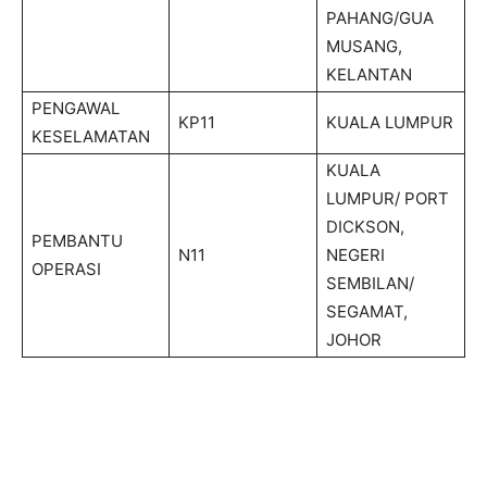
PAHANG/GUA
MUSANG,
KELANTAN
PENGAWAL
KP11
KUALA LUMPUR
KESELAMATAN
KUALA
LUMPUR/ PORT
DICKSON,
PEMBANTU
N11
NEGERI
OPERASI
SEMBILAN/
SEGAMAT,
JOHOR