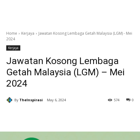
Home
Kerjaya
Jawatan Kosong Lembaga Getah Malaysia (LGM) - Mei
2024
Kerjaya
Jawatan Kosong Lembaga
Getah Malaysia (LGM) – Mei
2024
By
TheInspirasi
May 6, 2024
574
0