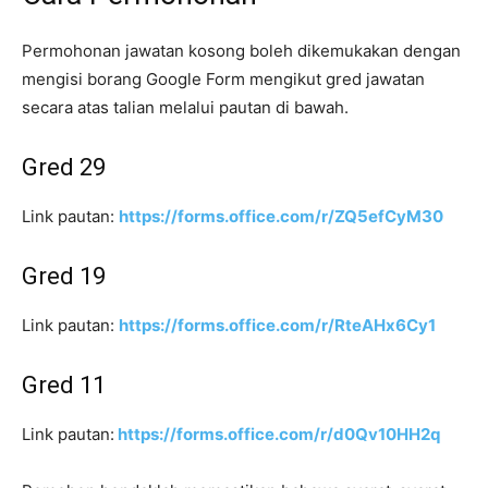
Permohonan jawatan kosong boleh dikemukakan dengan
mengisi borang Google Form mengikut gred jawatan
secara atas talian melalui pautan di bawah.
Gred 29
Link pautan:
https://forms.office.com/r/ZQ5efCyM30
Gred 19
Link pautan:
https://forms.office.com/r/RteAHx6Cy1
Gred 11
Link pautan:
https://forms.office.com/r/d0Qv10HH2q