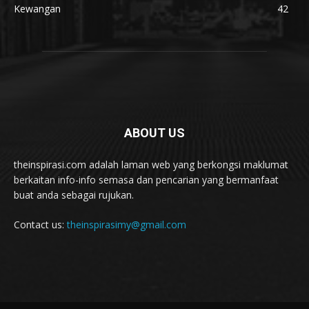
Kewangan
42
ABOUT US
theinspirasi.com adalah laman web yang berkongsi maklumat
berkaitan info-info semasa dan pencarian yang bermanfaat
buat anda sebagai rujukan.
Contact us:
theinspirasimy@gmail.com