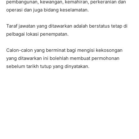
pembangunan, kewangan, kemahiran, perkeranian dan
operasi dan juga bidang keselamatan.
Taraf jawatan yang ditawarkan adalah berstatus tetap di
pelbagai lokasi penempatan.
Calon-calon yang berminat bagi mengisi kekosongan
yang ditawarkan ini bolehlah membuat permohonan
sebelum tarikh tutup yang dinyatakan.