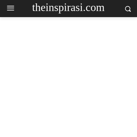
theinspirasi.com