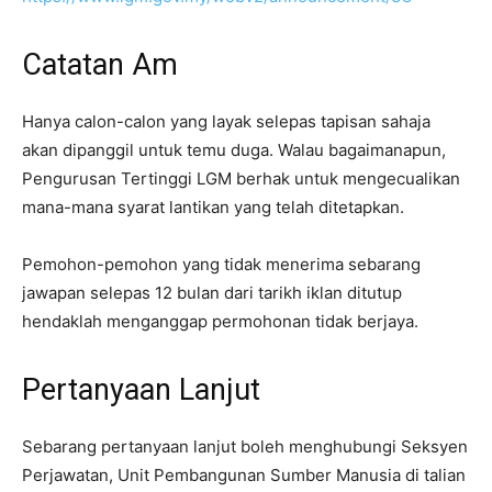
Catatan Am
Hanya calon-calon yang layak selepas tapisan sahaja
akan dipanggil untuk temu duga. Walau bagaimanapun,
Pengurusan Tertinggi LGM berhak untuk mengecualikan
mana-mana syarat lantikan yang telah ditetapkan.
Pemohon-pemohon yang tidak menerima sebarang
jawapan selepas 12 bulan dari tarikh iklan ditutup
hendaklah menganggap permohonan tidak berjaya.
Pertanyaan Lanjut
Sebarang pertanyaan lanjut boleh menghubungi Seksyen
Perjawatan, Unit Pembangunan Sumber Manusia di talian