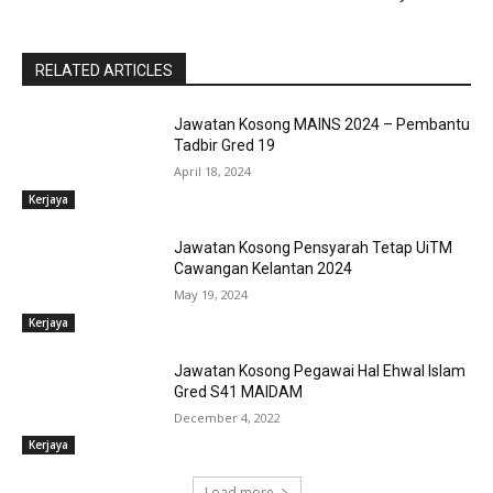
RELATED ARTICLES
Jawatan Kosong MAINS 2024 – Pembantu
Tadbir Gred 19
April 18, 2024
Kerjaya
Jawatan Kosong Pensyarah Tetap UiTM
Cawangan Kelantan 2024
May 19, 2024
Kerjaya
Jawatan Kosong Pegawai Hal Ehwal Islam
Gred S41 MAIDAM
December 4, 2022
Kerjaya
Load more