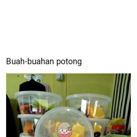
Buah-buahan potong