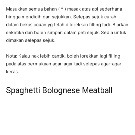
Masukkan semua bahan ( * ) masak atas api sederhana
hingga mendidih dan sejukkan. Selepas sejuk curah
dalam bekas acuan yg telah dilorekkan filling tadi. Biarkan
seketika dan boleh simpan dalam peti sejuk. Sedia untuk
dimakan selepas sejuk.
Nota: Kalau nak lebih cantik, boleh lorekkan lagi filling
pada atas permukaan agar-agar tadi selepas agar-agar
keras.
Spaghetti Bolognese Meatball