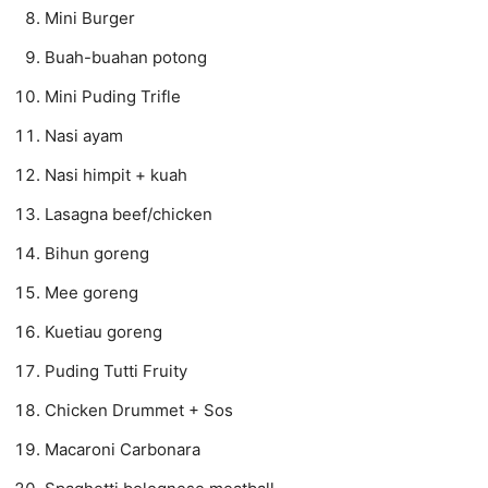
Mini Burger
Buah-buahan potong
Mini Puding Trifle
Nasi ayam
Nasi himpit + kuah
Lasagna beef/chicken
Bihun goreng
Mee goreng
Kuetiau goreng
Puding Tutti Fruity
Chicken Drummet + Sos
Macaroni Carbonara