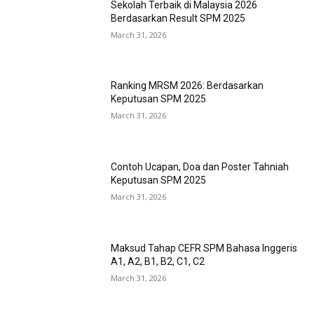
Sekolah Terbaik di Malaysia 2026
Berdasarkan Result SPM 2025
March 31, 2026
Ranking MRSM 2026: Berdasarkan
Keputusan SPM 2025
March 31, 2026
Contoh Ucapan, Doa dan Poster Tahniah
Keputusan SPM 2025
March 31, 2026
Maksud Tahap CEFR SPM Bahasa Inggeris
A1, A2, B1, B2, C1, C2
March 31, 2026