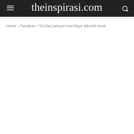
theinspirasi.com
Home
Panduan
50 Idea Jamuan Hari Raya Sekolah Anak