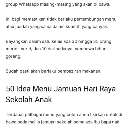
group Whatsapp masing-masing yang akan di bawa.
Ini bagi memastikan tidak berlaku pertembungan menu
atau juadah yang sama dalam kuantiti yang banyak.
Bayangkan dalam satu kelas ada 30 hingga 35 orang
murid-murid, dan 10 daripadanya membawa bihun
goreng.
Sudah pasti akan berlaku pembaziran makanan.
50 Idea Menu Jamuan Hari Raya
Sekolah Anak
Terdapat pelbagai menu yang boleh anda fikirkan untuk di
bawa pada majlis jamuan sekolah sama ada ibu bapa nak