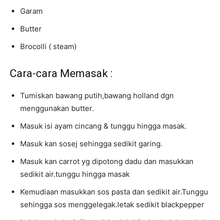
Garam
Butter
Brocolli ( steam)
Cara-cara Memasak :
Tumiskan bawang putih,bawang holland dgn
menggunakan butter.
Masuk isi ayam cincang & tunggu hingga masak.
Masuk kan sosej sehingga sedikit garing.
Masuk kan carrot yg dipotong dadu dan masukkan
sedikit air.tunggu hingga masak
Kemudiaan masukkan sos pasta dan sedikit air.Tunggu
sehingga sos menggelegak.letak sedikit blackpepper