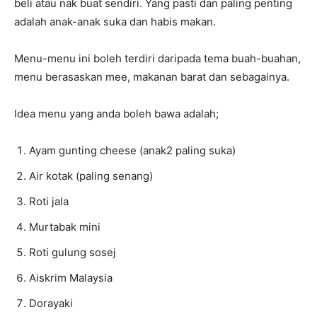
beli atau nak buat sendiri. Yang pasti dan paling penting
adalah anak-anak suka dan habis makan.
Menu-menu ini boleh terdiri daripada tema buah-buahan,
menu berasaskan mee, makanan barat dan sebagainya.
Idea menu yang anda boleh bawa adalah;
Ayam gunting cheese (anak2 paling suka)
Air kotak (paling senang)
Roti jala
Murtabak mini
Roti gulung sosej
Aiskrim Malaysia
Dorayaki