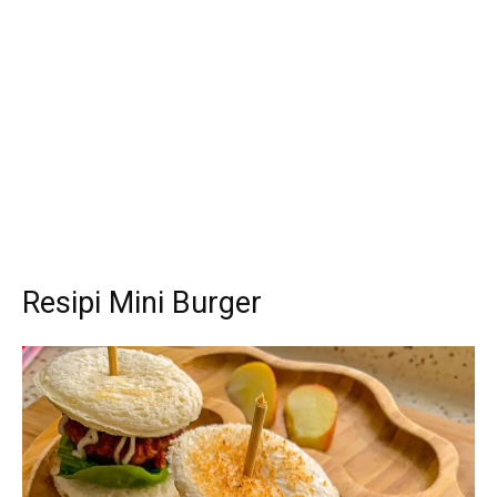
Resipi Mini Burger