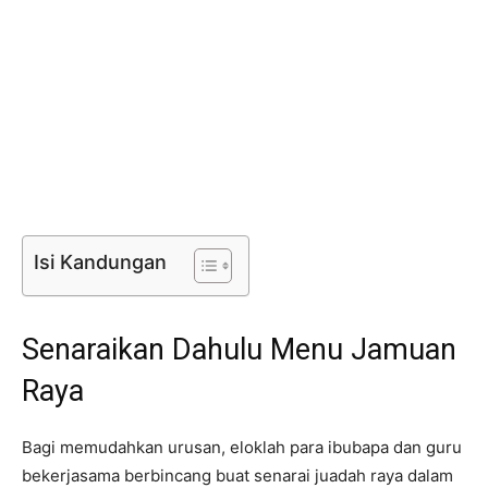
Isi Kandungan
Senaraikan Dahulu Menu Jamuan
Raya
Bagi memudahkan urusan, eloklah para ibubapa dan guru
bekerjasama berbincang buat senarai juadah raya dalam