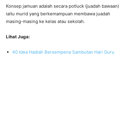
Konsep jamuan adalah secara potluck (juadah bawaan)
iaitu murid yang berkemampuan membawa juadah
masing-masing ke kelas atau sekolah.
Lihat Juga:
40 Idea Hadiah Bersempena Sambutan Hari Guru