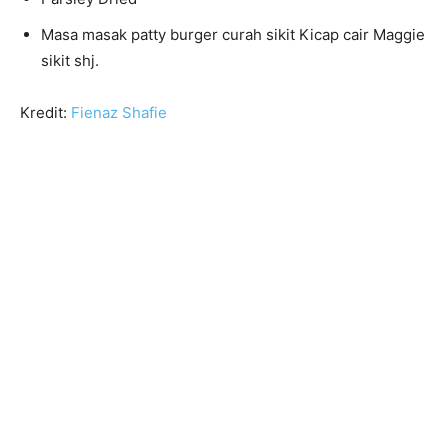
Masa masak patty burger curah sikit Kicap cair Maggie
sikit shj.
Kredit:
Fienaz Shafie