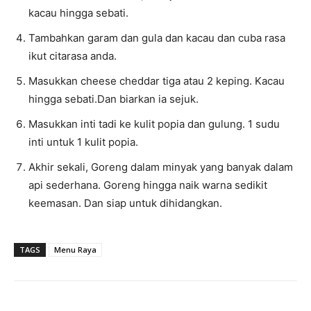
kacau hingga sebati.
Tambahkan garam dan gula dan kacau dan cuba rasa
ikut citarasa anda.
Masukkan cheese cheddar tiga atau 2 keping. Kacau
hingga sebati.Dan biarkan ia sejuk.
Masukkan inti tadi ke kulit popia dan gulung. 1 sudu
inti untuk 1 kulit popia.
Akhir sekali, Goreng dalam minyak yang banyak dalam
api sederhana. Goreng hingga naik warna sedikit
keemasan. Dan siap untuk dihidangkan.
TAGS
Menu Raya