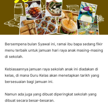
Bersempena bulan Syawal ini, ramai ibu bapa sedang fikir
menu terbaik untuk jamuan hari raya anak masing-masing
di sekolah.
Kebiasaannya jamuan raya sekolah anak ini diadakan di
kelas, di mana Guru Kelas akan menetapkan tarikh yang
bersesuaian bagi jamuan ini.
Namun ada juga yang dibuat diperingkat sekolah yang
dibuat secara besar-besaran.