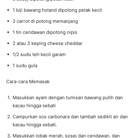
1 biji bawang holand dipotong petak kecil
2 carrot di potong memanjang
1 tin cendawan dipotong nipis
2 atau 3 keping cheese cheddar
1/2 sudu teh kecil garam
1 sudu gula
Cara-cara Memasak
Masukkan ayam dengan tumisan bawang putih dan
kacau hingga sebati
Campurkan sos carbonara dan tambah sedikit air dan
kacau hingga sebati.
Masukkan lobak merah, sosej dan cendawan. dan