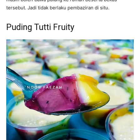
tersebut. Jadi tidak berlaku pembaziran di situ.
Puding Tutti Fruity