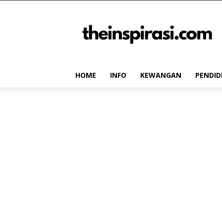
HOME
INFO
KEWANGAN
PENDID