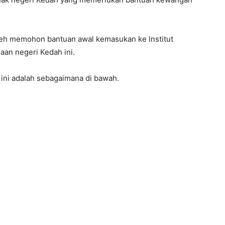
leh memohon bantuan awal kemasukan ke Institut
aan negeri Kedah ini.
ini adalah sebagaimana di bawah.