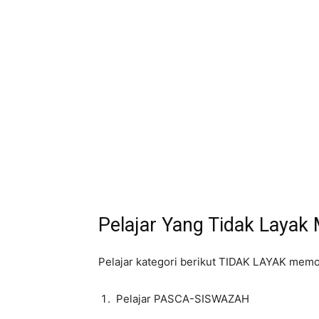
Pelajar Yang Tidak Laya
Pelajar kategori berikut TIDAK LAYAK mem
Pelajar PASCA-SISWAZAH