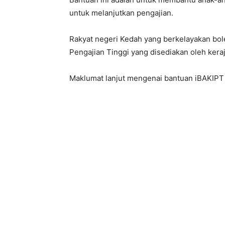
untuk melanjutkan pengajian.
Rakyat negeri Kedah yang berkelayakan bo
Pengajian Tinggi yang disediakan oleh keraj
Maklumat lanjut mengenai bantuan iBAKIPT 