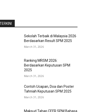
TERKINI
Sekolah Terbaik di Malaysia 2026
Berdasarkan Result SPM 2025
March 31, 2026
Ranking MRSM 2026:
Berdasarkan Keputusan SPM
2025
March 31, 2026
Contoh Ucapan, Doa dan Poster
Tahniah Keputusan SPM 2025
March 31, 2026
Maksud Tahap CEFR SPM Bahasa