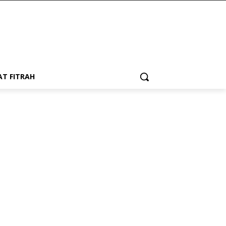
AT FITRAH