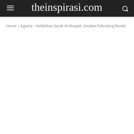
theinspirasi.com
Home
Agama
Kelebihan Surah Al-Waqiah: Amalan Pelindung Rezeki