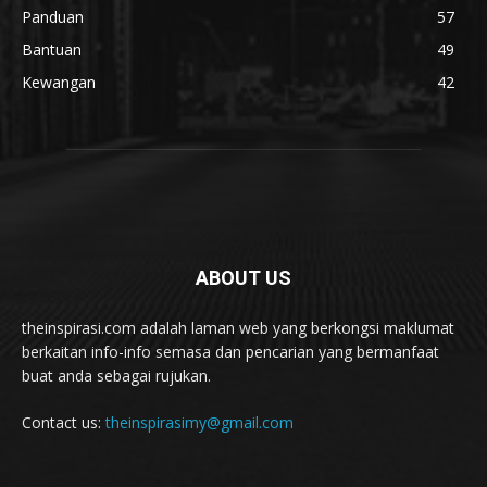
Panduan
57
Bantuan
49
Kewangan
42
ABOUT US
theinspirasi.com adalah laman web yang berkongsi maklumat
berkaitan info-info semasa dan pencarian yang bermanfaat
buat anda sebagai rujukan.
Contact us:
theinspirasimy@gmail.com