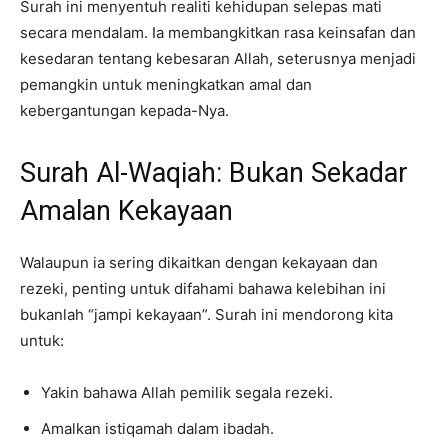
Surah ini menyentuh realiti kehidupan selepas mati
secara mendalam. Ia membangkitkan rasa keinsafan dan
kesedaran tentang kebesaran Allah, seterusnya menjadi
pemangkin untuk meningkatkan amal dan
kebergantungan kepada-Nya.
Surah Al-Waqiah: Bukan Sekadar
Amalan Kekayaan
Walaupun ia sering dikaitkan dengan kekayaan dan
rezeki, penting untuk difahami bahawa kelebihan ini
bukanlah “jampi kekayaan”. Surah ini mendorong kita
untuk:
Yakin bahawa Allah pemilik segala rezeki.
Amalkan istiqamah dalam ibadah.