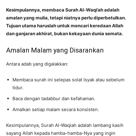
Kesimpulannya, membaca Surah Al-Waqi’ah adalah
amalan yang mulia, tetapi niatnya perlu diperbetulkan.
Tujuan utama haruslah untuk mencari keredaan Allah
dan ganjaran akhirat, bukan kekayaan dunia semata.
Amalan Malam yang Disarankan
Antara adab yang digalakkan:
Membaca surah ini selepas solat Isyak atau sebelum
tidur.
Baca dengan tadabbur dan kefahaman.
Amalkan setiap malam secara konsisten.
Kesimpulannya, Surah Al-Waqiah adalah lambang kasih
sayang Allah kepada hamba-hamba-Nya yang ingin