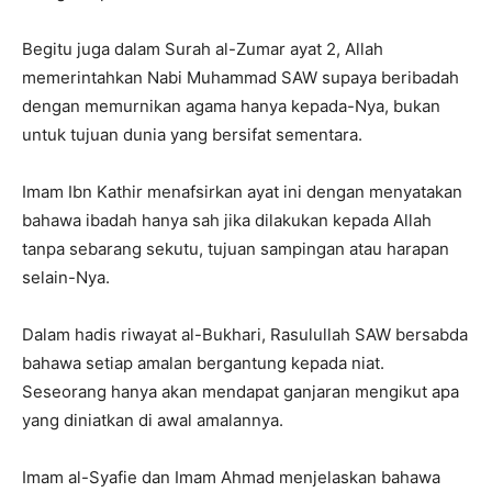
Begitu juga dalam Surah al-Zumar ayat 2, Allah
memerintahkan Nabi Muhammad SAW supaya beribadah
dengan memurnikan agama hanya kepada-Nya, bukan
untuk tujuan dunia yang bersifat sementara.
Imam Ibn Kathir menafsirkan ayat ini dengan menyatakan
bahawa ibadah hanya sah jika dilakukan kepada Allah
tanpa sebarang sekutu, tujuan sampingan atau harapan
selain-Nya.
Dalam hadis riwayat al-Bukhari, Rasulullah SAW bersabda
bahawa setiap amalan bergantung kepada niat.
Seseorang hanya akan mendapat ganjaran mengikut apa
yang diniatkan di awal amalannya.
Imam al-Syafie dan Imam Ahmad menjelaskan bahawa