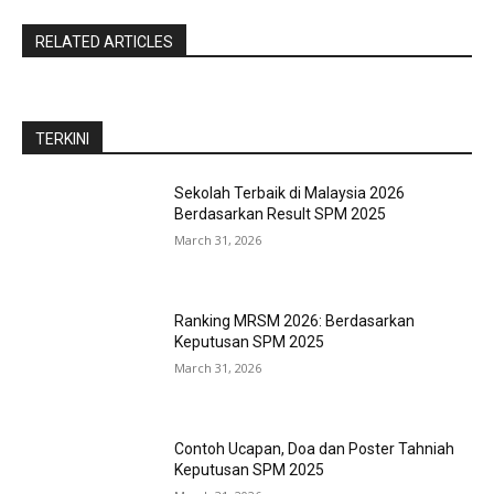
RELATED ARTICLES
TERKINI
Sekolah Terbaik di Malaysia 2026
Berdasarkan Result SPM 2025
March 31, 2026
Ranking MRSM 2026: Berdasarkan
Keputusan SPM 2025
March 31, 2026
Contoh Ucapan, Doa dan Poster Tahniah
Keputusan SPM 2025