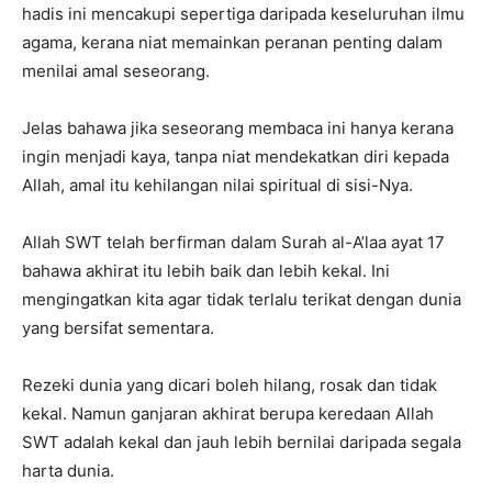
hadis ini mencakupi sepertiga daripada keseluruhan ilmu
agama, kerana niat memainkan peranan penting dalam
menilai amal seseorang.
Jelas bahawa jika seseorang membaca ini hanya kerana
ingin menjadi kaya, tanpa niat mendekatkan diri kepada
Allah, amal itu kehilangan nilai spiritual di sisi-Nya.
Allah SWT telah berfirman dalam Surah al-A’laa ayat 17
bahawa akhirat itu lebih baik dan lebih kekal. Ini
mengingatkan kita agar tidak terlalu terikat dengan dunia
yang bersifat sementara.
Rezeki dunia yang dicari boleh hilang, rosak dan tidak
kekal. Namun ganjaran akhirat berupa keredaan Allah
SWT adalah kekal dan jauh lebih bernilai daripada segala
harta dunia.