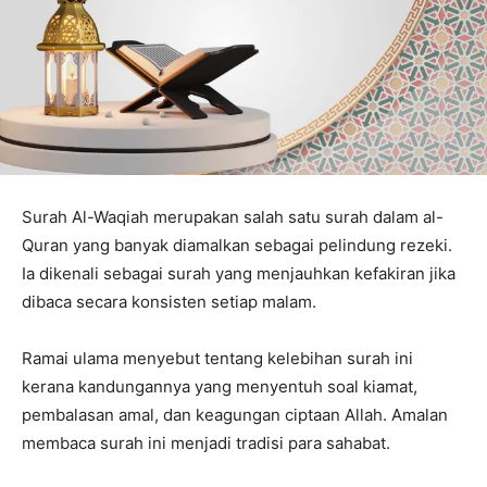
Surah Al-Waqiah merupakan salah satu surah dalam al-
Quran yang banyak diamalkan sebagai pelindung rezeki.
Ia dikenali sebagai surah yang menjauhkan kefakiran jika
dibaca secara konsisten setiap malam.
Ramai ulama menyebut tentang kelebihan surah ini
kerana kandungannya yang menyentuh soal kiamat,
pembalasan amal, dan keagungan ciptaan Allah. Amalan
membaca surah ini menjadi tradisi para sahabat.