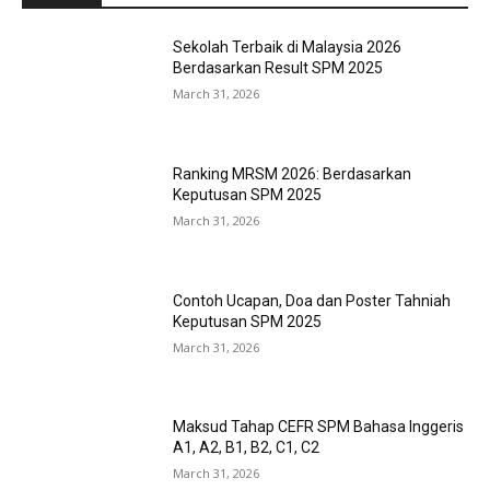
Sekolah Terbaik di Malaysia 2026
Berdasarkan Result SPM 2025
March 31, 2026
Ranking MRSM 2026: Berdasarkan
Keputusan SPM 2025
March 31, 2026
Contoh Ucapan, Doa dan Poster Tahniah
Keputusan SPM 2025
March 31, 2026
Maksud Tahap CEFR SPM Bahasa Inggeris
A1, A2, B1, B2, C1, C2
March 31, 2026