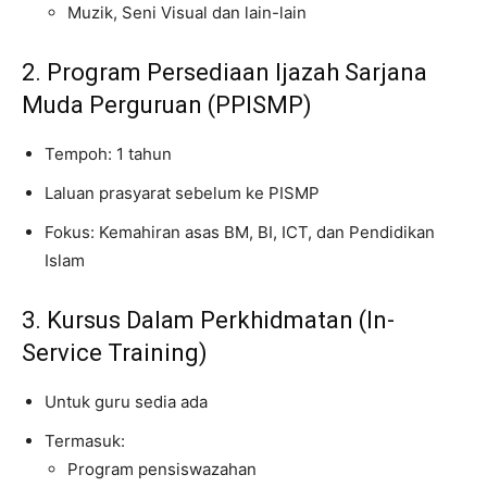
Muzik, Seni Visual dan lain-lain
2. Program Persediaan Ijazah Sarjana
Muda Perguruan (PPISMP)
Tempoh: 1 tahun
Laluan prasyarat sebelum ke PISMP
Fokus: Kemahiran asas BM, BI, ICT, dan Pendidikan
Islam
3. Kursus Dalam Perkhidmatan (In-
Service Training)
Untuk guru sedia ada
Termasuk:
Program pensiswazahan