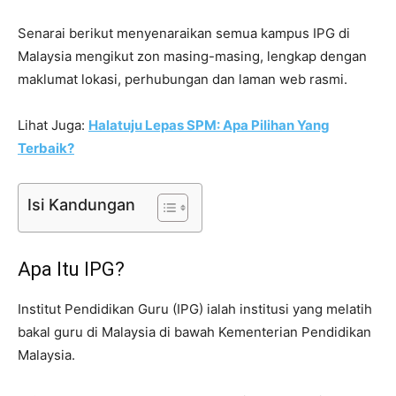
Senarai berikut menyenaraikan semua kampus IPG di
Malaysia mengikut zon masing-masing, lengkap dengan
maklumat lokasi, perhubungan dan laman web rasmi.
Lihat Juga:
Halatuju Lepas SPM: Apa Pilihan Yang
Terbaik?
Isi Kandungan
Apa Itu IPG?
Institut Pendidikan Guru (IPG) ialah institusi yang melatih
bakal guru di Malaysia di bawah Kementerian Pendidikan
Malaysia.