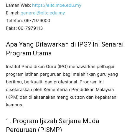
Laman Web:
https://eltc.moe.edu.my
E-mel:
general@eltc.edu.my
Telefon: 06-7979000
Faks: 06-7979113
Apa Yang Ditawarkan di IPG? Ini Senarai
Program Utama
Institut Pendidikan Guru (IPG) menawarkan pelbagai
program latihan perguruan bagi melahirkan guru yang
berilmu, berkualiti dan profesional. Program ini
diselaraskan oleh Kementerian Pendidikan Malaysia
(KPM) dan dilaksanakan mengikut zon dan kepakaran
kampus.
1. Program Ijazah Sarjana Muda
Perguruan (PISMP)