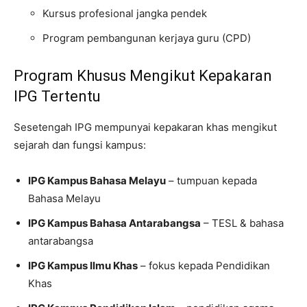
Kursus profesional jangka pendek
Program pembangunan kerjaya guru (CPD)
Program Khusus Mengikut Kepakaran
IPG Tertentu
Sesetengah IPG mempunyai kepakaran khas mengikut
sejarah dan fungsi kampus:
IPG Kampus Bahasa Melayu
– tumpuan kepada
Bahasa Melayu
IPG Kampus Bahasa Antarabangsa
– TESL & bahasa
antarabangsa
IPG Kampus Ilmu Khas
– fokus kepada Pendidikan
Khas