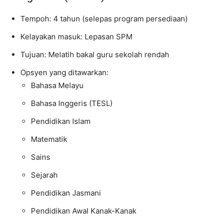
Tempoh: 4 tahun (selepas program persediaan)
Kelayakan masuk: Lepasan SPM
Tujuan: Melatih bakal guru sekolah rendah
Opsyen yang ditawarkan:
Bahasa Melayu
Bahasa Inggeris (TESL)
Pendidikan Islam
Matematik
Sains
Sejarah
Pendidikan Jasmani
Pendidikan Awal Kanak-Kanak