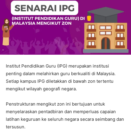
Institut Pendidikan Guru (IPG) merupakan institusi
penting dalam melahirkan guru berkualiti di Malaysia.
Setiap kampus IPG diletakkan di bawah zon tertentu
mengikut wilayah geografi negara.
Penstrukturan mengikut zon ini bertujuan untuk
menyelaraskan pentadbiran dan memperluas capaian
latihan keguruan ke seluruh negara secara seimbang dan
tersusun.