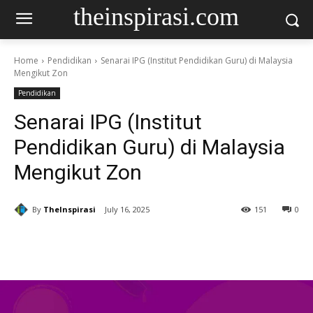
theinspirasi.com
Home
Pendidikan
Senarai IPG (Institut Pendidikan Guru) di Malaysia
Mengikut Zon
Pendidikan
Senarai IPG (Institut
Pendidikan Guru) di Malaysia
Mengikut Zon
By
TheInspirasi
July 16, 2025
151
0