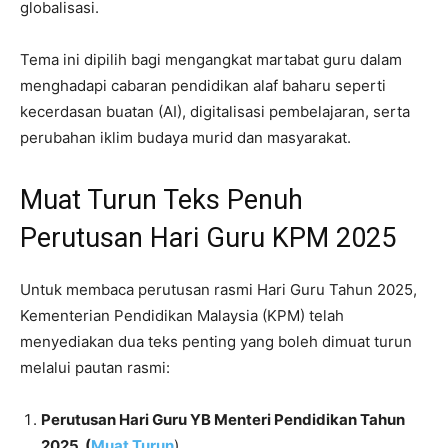
globalisasi.
Tema ini dipilih bagi mengangkat martabat guru dalam
menghadapi cabaran pendidikan alaf baharu seperti
kecerdasan buatan (AI), digitalisasi pembelajaran, serta
perubahan iklim budaya murid dan masyarakat.
Muat Turun Teks Penuh
Perutusan Hari Guru KPM 2025
Untuk membaca perutusan rasmi Hari Guru Tahun 2025,
Kementerian Pendidikan Malaysia (KPM) telah
menyediakan dua teks penting yang boleh dimuat turun
melalui pautan rasmi:
Perutusan Hari Guru YB Menteri Pendidikan Tahun
2025 (
Muat Turun
)