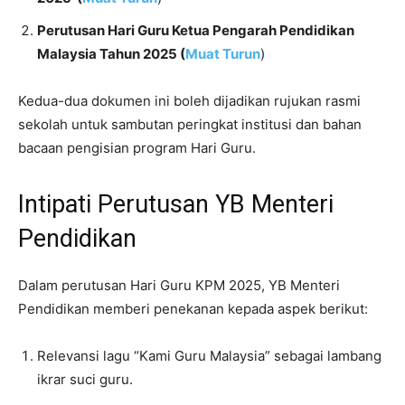
Perutusan Hari Guru Ketua Pengarah Pendidikan
Malaysia Tahun 2025 (
Muat Turun
)
Kedua-dua dokumen ini boleh dijadikan rujukan rasmi
sekolah untuk sambutan peringkat institusi dan bahan
bacaan pengisian program Hari Guru.
Intipati Perutusan YB Menteri
Pendidikan
Dalam perutusan Hari Guru KPM 2025, YB Menteri
Pendidikan memberi penekanan kepada aspek berikut:
Relevansi lagu “Kami Guru Malaysia” sebagai lambang
ikrar suci guru.