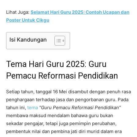
Lihat Juga:
Selamat Hari Guru 2025: Contoh Ucapan dan
Poster Untuk Cikgu
Isi Kandungan
Tema Hari Guru 2025: Guru
Pemacu Reformasi Pendidikan
Setiap tahun, tanggal 16 Mei disambut dengan penuh rasa
penghargaan terhadap jasa dan pengorbanan guru. Pada
tahun ini,
tema
“Guru Pemacu Reformasi Pendidikan”
membawa maksud mendalam bahawa guru bukan
sekadar pengajar, tetapi juga pemimpin perubahan,
pembentuk nilai dan pembina jati diri murid dalam era