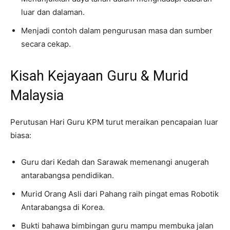
luar dan dalaman.
Menjadi contoh dalam pengurusan masa dan sumber
secara cekap.
Kisah Kejayaan Guru & Murid
Malaysia
Perutusan Hari Guru KPM turut meraikan pencapaian luar
biasa:
Guru dari Kedah dan Sarawak memenangi anugerah
antarabangsa pendidikan.
Murid Orang Asli dari Pahang raih pingat emas Robotik
Antarabangsa di Korea.
Bukti bahawa bimbingan guru mampu membuka jalan