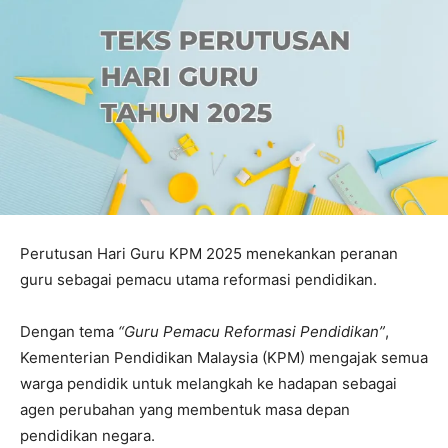
Perutusan Hari Guru KPM 2025 menekankan peranan
guru sebagai pemacu utama reformasi pendidikan.
Dengan tema
“Guru Pemacu Reformasi Pendidikan”
,
Kementerian Pendidikan Malaysia (KPM) mengajak semua
warga pendidik untuk melangkah ke hadapan sebagai
agen perubahan yang membentuk masa depan
pendidikan negara.