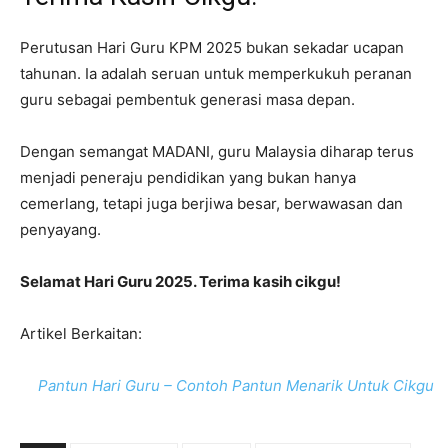
Perutusan Hari Guru KPM 2025 bukan sekadar ucapan
tahunan. Ia adalah seruan untuk memperkukuh peranan
guru sebagai pembentuk generasi masa depan.
Dengan semangat MADANI, guru Malaysia diharap terus
menjadi peneraju pendidikan yang bukan hanya
cemerlang, tetapi juga berjiwa besar, berwawasan dan
penyayang.
Selamat Hari Guru 2025. Terima kasih cikgu!
Artikel Berkaitan:
Pantun Hari Guru – Contoh Pantun Menarik Untuk Cikgu