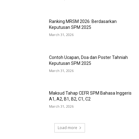
Ranking MRSM 2026: Berdasarkan
Keputusan SPM 2025
March 31, 2026
Contoh Ucapan, Doa dan Poster Tahniah
Keputusan SPM 2025
March 31, 2026
Maksud Tahap CEFR SPM Bahasa Inggeris
A1, A2, B1, B2, C1, C2
March 31, 2026
Load more