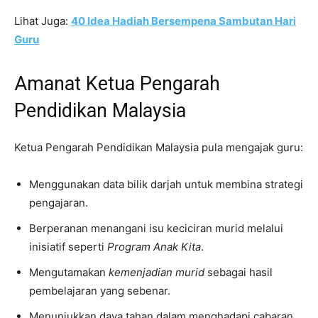
Lihat Juga:
40 Idea Hadiah Bersempena Sambutan Hari
Guru
Amanat Ketua Pengarah
Pendidikan Malaysia
Ketua Pengarah Pendidikan Malaysia pula mengajak guru:
Menggunakan data bilik darjah untuk membina strategi
pengajaran.
Berperanan menangani isu keciciran murid melalui
inisiatif seperti
Program Anak Kita
.
Mengutamakan
kemenjadian murid
sebagai hasil
pembelajaran yang sebenar.
Menunjukkan daya tahan dalam menghadapi cabaran