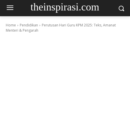
theinspirasi.com
Home
Pendidikan
Perutusan Hari Guru KPM 2025: Teks, Amanat
Menteri & Pengarah