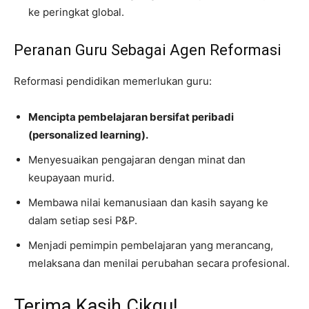
ke peringkat global.
Peranan Guru Sebagai Agen Reformasi
Reformasi pendidikan memerlukan guru:
Mencipta pembelajaran bersifat peribadi
(personalized learning).
Menyesuaikan pengajaran dengan minat dan
keupayaan murid.
Membawa nilai kemanusiaan dan kasih sayang ke
dalam setiap sesi P&P.
Menjadi pemimpin pembelajaran yang merancang,
melaksana dan menilai perubahan secara profesional.
Terima Kasih Cikgu!