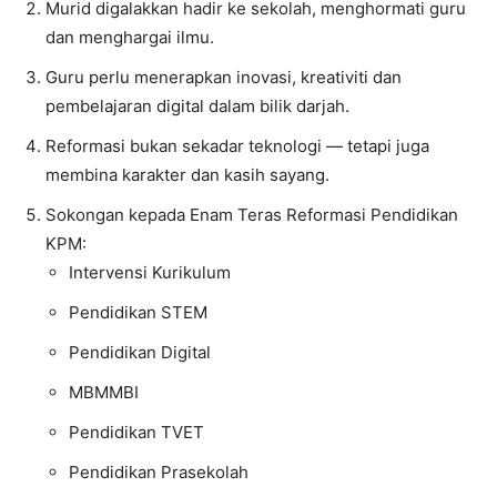
Murid digalakkan hadir ke sekolah, menghormati guru
dan menghargai ilmu.
Guru perlu menerapkan inovasi, kreativiti dan
pembelajaran digital dalam bilik darjah.
Reformasi bukan sekadar teknologi — tetapi juga
membina karakter dan kasih sayang.
Sokongan kepada Enam Teras Reformasi Pendidikan
KPM:
Intervensi Kurikulum
Pendidikan STEM
Pendidikan Digital
MBMMBI
Pendidikan TVET
Pendidikan Prasekolah