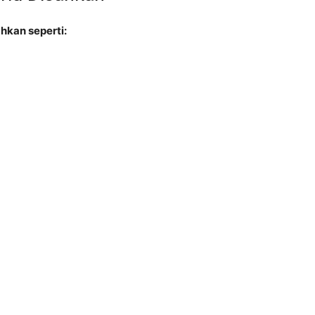
hkan seperti: