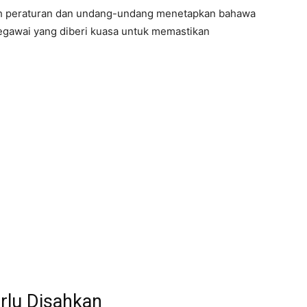
 peraturan dan undang-undang menetapkan bahawa
egawai yang diberi kuasa untuk memastikan
rlu Disahkan