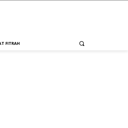
AT FITRAH