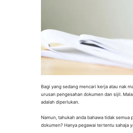
Bagi yang sedang mencari kerja atau nak mas
urusan pengesahan dokumen dan sijil. Ma
adalah diperlukan.
Namun, tahukah anda bahawa tidak semua 
dokumen? Hanya pegawai tertentu sahaja 