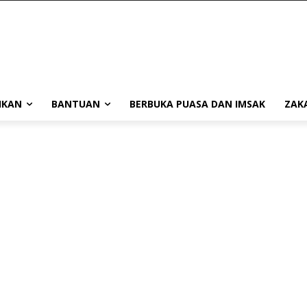
IKAN
BANTUAN
BERBUKA PUASA DAN IMSAK
ZAK