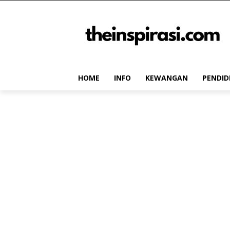
HOME
INFO
KEWANGAN
PENDID