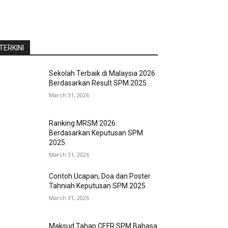
TERKINI
Sekolah Terbaik di Malaysia 2026
Berdasarkan Result SPM 2025
March 31, 2026
Ranking MRSM 2026:
Berdasarkan Keputusan SPM
2025
March 31, 2026
Contoh Ucapan, Doa dan Poster
Tahniah Keputusan SPM 2025
March 31, 2026
Maksud Tahap CEFR SPM Bahasa