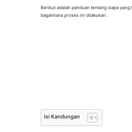
Berikut adalah panduan tentang siapa yang
bagaimana proses ini dilakukan.
Isi Kandungan