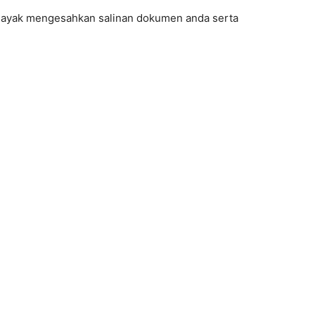
 layak mengesahkan salinan dokumen anda serta