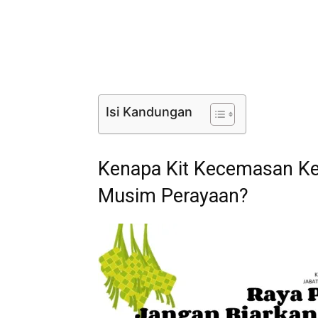
Isi Kandungan
Kenapa Kit Kecemasan K
Musim Perayaan?