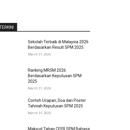
TERKINI
Sekolah Terbaik di Malaysia 2026
Berdasarkan Result SPM 2025
March 31, 2026
Ranking MRSM 2026:
Berdasarkan Keputusan SPM
2025
March 31, 2026
Contoh Ucapan, Doa dan Poster
Tahniah Keputusan SPM 2025
March 31, 2026
Maksud Tahap CEFR SPM Bahasa