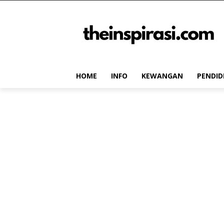
HOME
INFO
KEWANGAN
PENDID