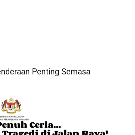
enderaan Penting Semasa