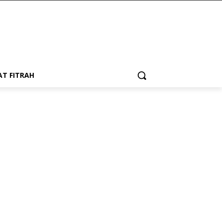
AT FITRAH