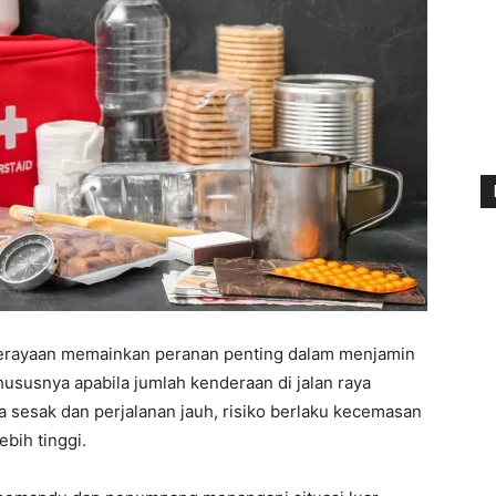
erayaan memainkan peranan penting dalam menjamin
hususnya apabila jumlah kenderaan di jalan raya
sesak dan perjalanan jauh, risiko berlaku kecemasan
bih tinggi.