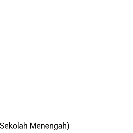
 (Sekolah Menengah)