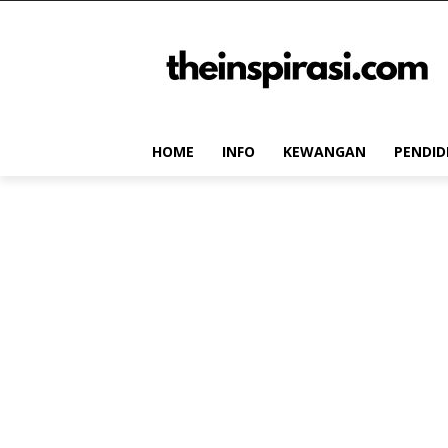
HOME
INFO
KEWANGAN
PENDID