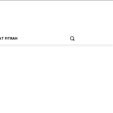
AT FITRAH