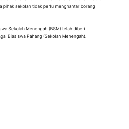
ta pihak sekolah tidak perlu menghantar borang
swa Sekolah Menengah (BSM) telah diberi
agai Biasiswa Pahang (Sekolah Menengah).