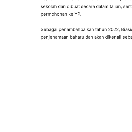
sekolah dan dibuat secara dalam talian, ser
permohonan ke YP.
Sebagai penambahbaikan tahun 2022, Biasi
penjenamaan baharu dan akan dikenali seb