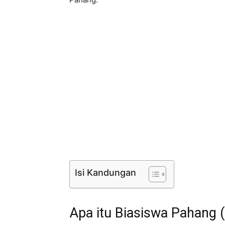
Isi Kandungan
Apa itu Biasiswa Pahang