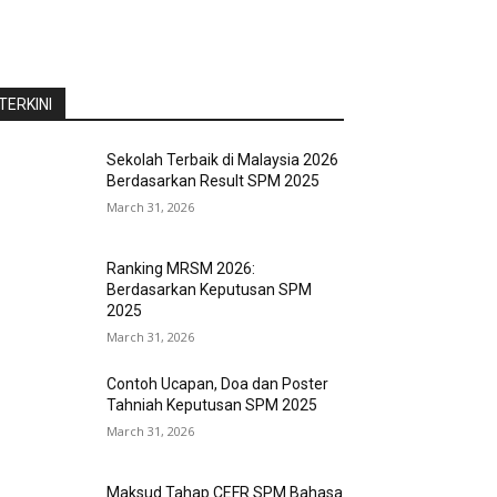
TERKINI
Sekolah Terbaik di Malaysia 2026
Berdasarkan Result SPM 2025
March 31, 2026
Ranking MRSM 2026:
Berdasarkan Keputusan SPM
2025
March 31, 2026
Contoh Ucapan, Doa dan Poster
Tahniah Keputusan SPM 2025
March 31, 2026
Maksud Tahap CEFR SPM Bahasa