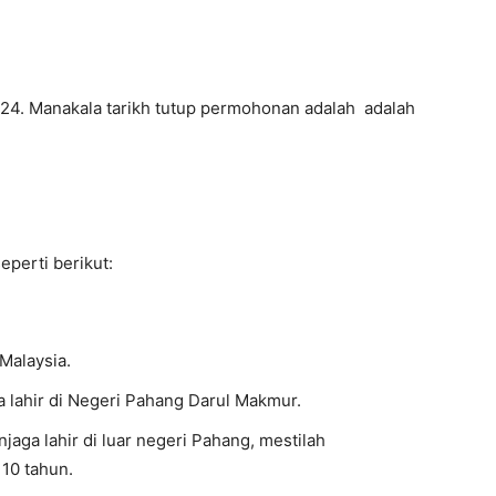
24. Manakala tarikh tutup permohonan adalah adalah
eperti berikut:
Malaysia.
 lahir di Negeri Pahang Darul Makmur.
jaga lahir di luar negeri Pahang, mestilah
 10 tahun.