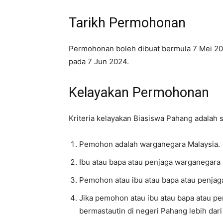
Tarikh Permohonan
Permohonan boleh dibuat bermula 7 Mei 20
pada 7 Jun 2024.
Kelayakan Permohonan
Kriteria kelayakan Biasiswa Pahang adalah s
Pemohon adalah warganegara Malaysia.
Ibu atau bapa atau penjaga warganegara 
Pemohon atau ibu atau bapa atau penjaga
Jika pemohon atau ibu atau bapa atau pen
bermastautin di negeri Pahang lebih dari