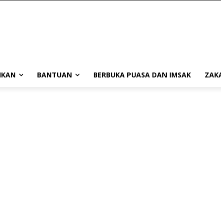
IKAN
BANTUAN
BERBUKA PUASA DAN IMSAK
ZAK