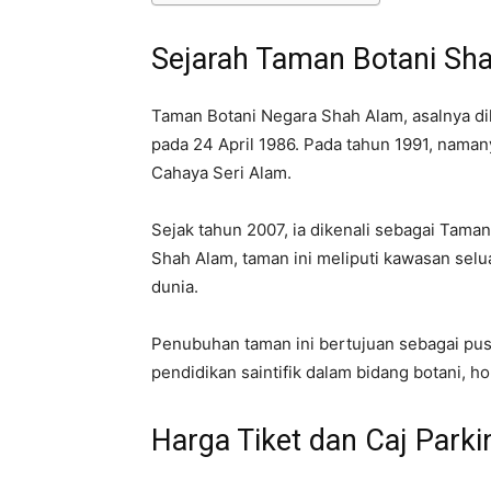
Sejarah Taman Botani Sh
Taman Botani Negara Shah Alam, asalnya di
pada 24 April 1986. Pada tahun 1991, naman
Cahaya Seri Alam.
Sejak tahun 2007, ia dikenali sebagai Tama
Shah Alam, taman ini meliputi kawasan selu
dunia.
Penubuhan taman ini bertujuan sebagai pusa
pendidikan saintifik dalam bidang botani, ho
Harga Tiket dan Caj Parki