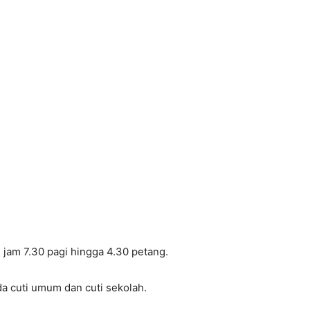
 jam 7.30 pagi hingga 4.30 petang.
ada cuti umum dan cuti sekolah.