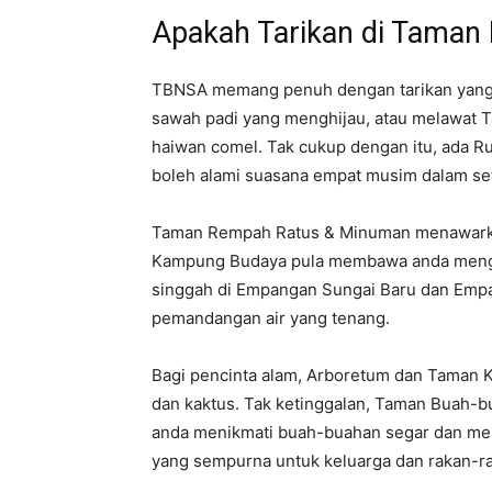
Apakah Tarikan di Taman
TBNSA memang penuh dengan tarikan yang bo
sawah padi yang menghijau, atau melawat 
haiwan comel. Tak cukup dengan itu, ada 
boleh alami suasana empat musim dalam se
Taman Rempah Ratus & Minuman menawarka
Kampung Budaya pula membawa anda mengem
singgah di Empangan Sungai Baru dan Empa
pemandangan air yang tenang.
Bagi pencinta alam, Arboretum dan Taman 
dan kaktus. Tak ketinggalan, Taman Buah-
anda menikmati buah-buahan segar dan mer
yang sempurna untuk keluarga dan rakan-r