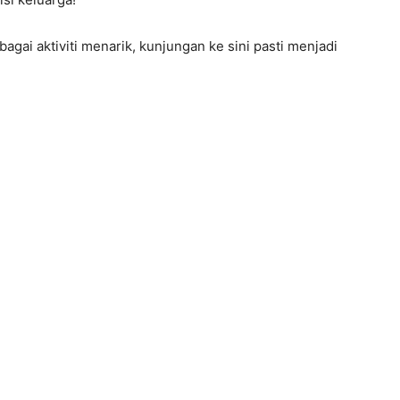
agai aktiviti menarik, kunjungan ke sini pasti menjadi