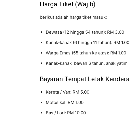
Harga Tiket (Wajib)
berikut adalah harga tiket masuk;
Dewasa (12 hingga 54 tahun): RM 3.00
Kanak-kanak (6 hingga 11 tahun): RM 1.0
Warga Emas (55 tahun ke atas): RM 1.00
Kanak-kanak bawah 6 tahun, anak yatim
Bayaran Tempat Letak Kender
Kereta / Van: RM 5.00
Motosikal: RM 1.00
Bas / Lori: RM 10.00