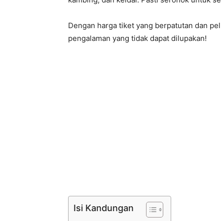
Dengan harga tiket yang berpatutan dan pelb
pengalaman yang tidak dapat dilupakan!
Isi Kandungan