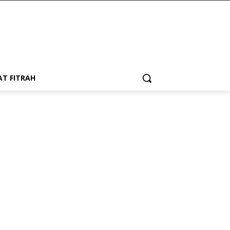
AT FITRAH