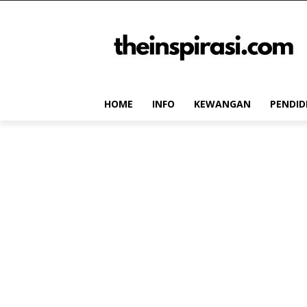
HOME
INFO
KEWANGAN
PENDID