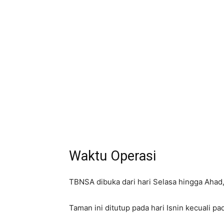
Waktu Operasi
TBNSA dibuka dari hari Selasa hingga Ahad,
Taman ini ditutup pada hari Isnin kecuali p