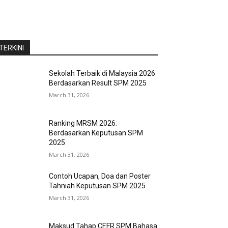
TERKINI
Sekolah Terbaik di Malaysia 2026
Berdasarkan Result SPM 2025
March 31, 2026
Ranking MRSM 2026:
Berdasarkan Keputusan SPM
2025
March 31, 2026
Contoh Ucapan, Doa dan Poster
Tahniah Keputusan SPM 2025
March 31, 2026
Maksud Tahap CEFR SPM Bahasa