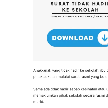
Anak-anak yang tidak hadir ke sekolah, ib
pihak sekolah melalui surat rasmi yang bol
Sama ada tidak hadir sebab kesihatan atau 
memaklumkan pihak sekolah secara rasmi d
murid.