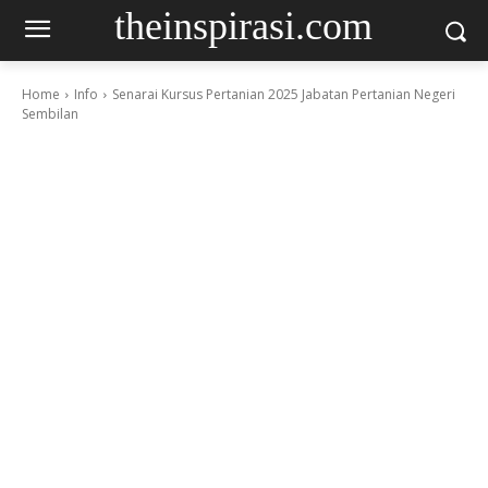
theinspirasi.com
Home
Info
Senarai Kursus Pertanian 2025 Jabatan Pertanian Negeri
Sembilan