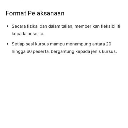
Format Pelaksanaan
Secara fizikal dan dalam talian, memberikan fleksibiliti
kepada peserta.
Setiap sesi kursus mampu menampung antara 20
hingga 60 peserta, bergantung kepada jenis kursus.