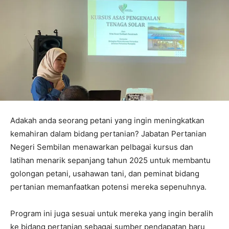
Adakah anda seorang petani yang ingin meningkatkan
kemahiran dalam bidang pertanian? Jabatan Pertanian
Negeri Sembilan menawarkan pelbagai kursus dan
latihan menarik sepanjang tahun 2025 untuk membantu
golongan petani, usahawan tani, dan peminat bidang
pertanian memanfaatkan potensi mereka sepenuhnya.
Program ini juga sesuai untuk mereka yang ingin beralih
ke bidang pertanian sebagai sumber pendapatan baru