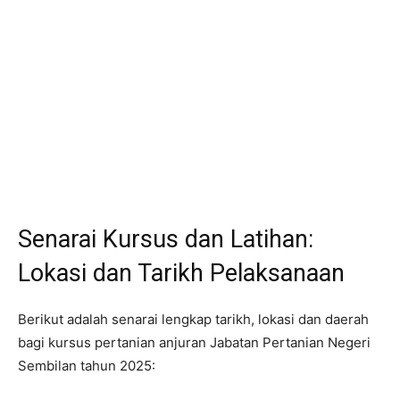
Senarai Kursus dan Latihan:
Lokasi dan Tarikh Pelaksanaan
Berikut adalah senarai lengkap tarikh, lokasi dan daerah
bagi kursus pertanian anjuran Jabatan Pertanian Negeri
Sembilan tahun 2025: