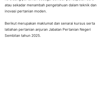
atau sekadar menambah pengetahuan dalam teknik dan
inovasi pertanian moden.
Berikut merupakan maklumat dan senarai kursus serta
latiahan pertanian anjuran Jabatan Pertanian Negeri
Sembilan tahun 2025.