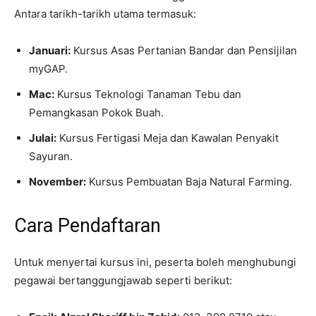
Antara tarikh-tarikh utama termasuk:
Januari:
Kursus Asas Pertanian Bandar dan Pensijilan
myGAP.
Mac:
Kursus Teknologi Tanaman Tebu dan
Pemangkasan Pokok Buah.
Julai:
Kursus Fertigasi Meja dan Kawalan Penyakit
Sayuran.
November:
Kursus Pembuatan Baja Natural Farming.
Cara Pendaftaran
Untuk menyertai kursus ini, peserta boleh menghubungi
pegawai bertanggungjawab seperti berikut: