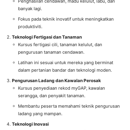
Penghasilan cendawan, madu kelulut, labu, dan
banyak lagi.
Fokus pada teknik inovatif untuk meningkatkan
produktiviti.
Teknologi Fertigasi dan Tanaman
Kursus fertigasi cili, tanaman kelulut, dan
pengurusan tanaman cendawan.
Latihan ini sesuai untuk mereka yang berminat
dalam pertanian bandar dan teknologi moden.
Pengurusan Ladang dan Kawalan Perosak
Kursus penyediaan rekod myGAP, kawalan
serangga, dan penyakit tanaman.
Membantu peserta memahami teknik pengurusan
ladang yang mampan.
Teknologi Inovasi