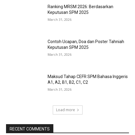
Ranking MRSM 2026: Berdasarkan
Keputusan SPM 2025
March 31, 2026
Contoh Ucapan, Doa dan Poster Tahniah
Keputusan SPM 2025
March 31, 2026
Maksud Tahap CEFR SPM Bahasa Inggeris
A1, A2, B1, B2, C1, C2
March 31, 2026
Load more
RECENT COMMENTS