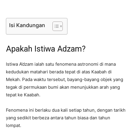
Isi Kandungan
Apakah Istiwa Adzam?
Istiwa A’dzam ialah satu fenomena astronomi di mana
kedudukan matahari berada tepat di atas Kaabah di
Mekah. Pada waktu tersebut, bayang-bayang objek yang
tegak di permukaan bumi akan menunjukkan arah yang
tepat ke Kaabah.
Fenomena ini berlaku dua kali setiap tahun, dengan tarikh
yang sedikit berbeza antara tahun biasa dan tahun
lompat.