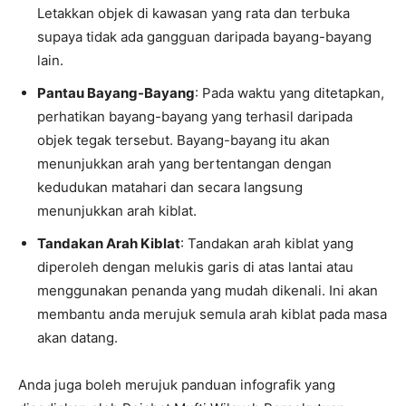
Letakkan objek di kawasan yang rata dan terbuka
supaya tidak ada gangguan daripada bayang-bayang
lain.
Pantau Bayang-Bayang
: Pada waktu yang ditetapkan,
perhatikan bayang-bayang yang terhasil daripada
objek tegak tersebut. Bayang-bayang itu akan
menunjukkan arah yang bertentangan dengan
kedudukan matahari dan secara langsung
menunjukkan arah kiblat.
Tandakan Arah Kiblat
: Tandakan arah kiblat yang
diperoleh dengan melukis garis di atas lantai atau
menggunakan penanda yang mudah dikenali. Ini akan
membantu anda merujuk semula arah kiblat pada masa
akan datang.
Anda juga boleh merujuk panduan infografik yang