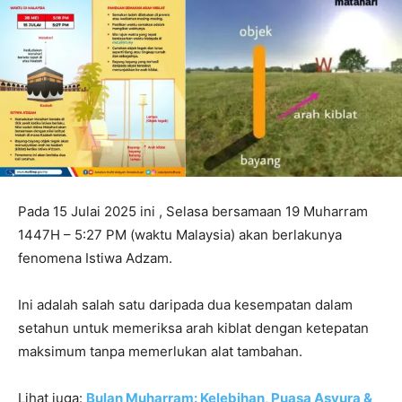
Pada 15 Julai 2025 ini , Selasa bersamaan 19 Muharram
1447H – 5:27 PM (waktu Malaysia) akan berlakunya
fenomena Istiwa Adzam.
Ini adalah salah satu daripada dua kesempatan dalam
setahun untuk memeriksa arah kiblat dengan ketepatan
maksimum tanpa memerlukan alat tambahan.
Lihat juga:
Bulan Muharram: Kelebihan, Puasa Asyura &