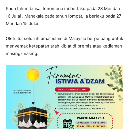
Pada tahun biasa, fenomena ini berlaku pada 28 Mei dan
16 Julai . Manakala pada tahun lompat, ia berlaku pada 27
Mei dan 15 Julai
Oleh itu, seluruh umat islam di Malaysia berpeluang untuk
menyemak ketepatan arah kiblat di premis atau kediaman
masing-masing.