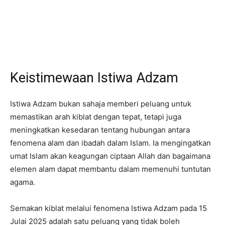
Keistimewaan Istiwa Adzam
Istiwa Adzam bukan sahaja memberi peluang untuk
memastikan arah kiblat dengan tepat, tetapi juga
meningkatkan kesedaran tentang hubungan antara
fenomena alam dan ibadah dalam Islam. Ia mengingatkan
umat Islam akan keagungan ciptaan Allah dan bagaimana
elemen alam dapat membantu dalam memenuhi tuntutan
agama.
Semakan kiblat melalui fenomena Istiwa Adzam pada 15
Julai 2025 adalah satu peluang yang tidak boleh