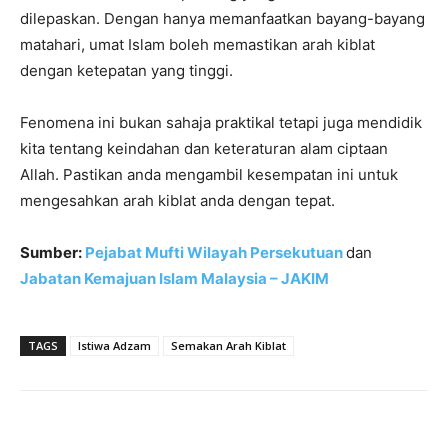
dilepaskan. Dengan hanya memanfaatkan bayang-bayang
matahari, umat Islam boleh memastikan arah kiblat
dengan ketepatan yang tinggi.
Fenomena ini bukan sahaja praktikal tetapi juga mendidik
kita tentang keindahan dan keteraturan alam ciptaan
Allah. Pastikan anda mengambil kesempatan ini untuk
mengesahkan arah kiblat anda dengan tepat.
Sumber:
Pejabat Mufti Wilayah Persekutuan
dan
Jabatan Kemajuan Islam Malaysia – JAKIM
TAGS
Istiwa Adzam
Semakan Arah Kiblat