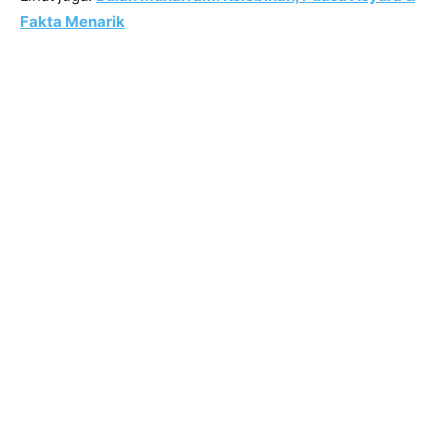
Fakta Menarik