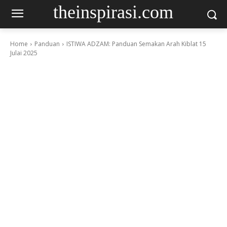
theinspirasi.com
Home
Panduan
ISTIWA ADZAM: Panduan Semakan Arah Kiblat 15
Julai 2025