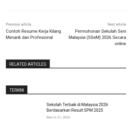
Previous article
Next article
Contoh Resume Kerja Kilang
Permohonan Sekolah Seni
Menarik dan Profesional
Malaysia (SSeM) 2026 Secara
online
RELATED ARTICLES
TERKINI
Sekolah Terbaik di Malaysia 2026
Berdasarkan Result SPM 2025
March 31, 2026