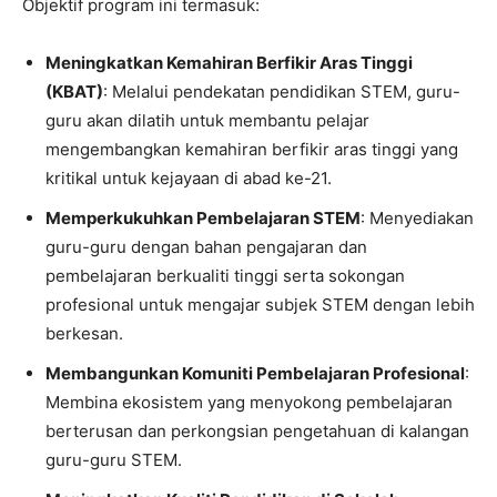
Objektif program ini termasuk:
Meningkatkan Kemahiran Berfikir Aras Tinggi
(KBAT)
: Melalui pendekatan pendidikan STEM, guru-
guru akan dilatih untuk membantu pelajar
mengembangkan kemahiran berfikir aras tinggi yang
kritikal untuk kejayaan di abad ke-21.
Memperkukuhkan Pembelajaran STEM
: Menyediakan
guru-guru dengan bahan pengajaran dan
pembelajaran berkualiti tinggi serta sokongan
profesional untuk mengajar subjek STEM dengan lebih
berkesan.
Membangunkan Komuniti Pembelajaran Profesional
:
Membina ekosistem yang menyokong pembelajaran
berterusan dan perkongsian pengetahuan di kalangan
guru-guru STEM.