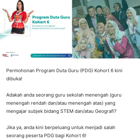
Permohonan Program Duta Guru (PDG) Kohort 6 kini
dibuka!
Adakah anda seorang guru sekolah menengah (guru
menengah rendah dan/atau menengah atas) yang
mengajar subjek bidang STEM dan/atau Geografi?
Jika ya, anda kini berpeluang untuk menjadi salah
seorang peserta PDG bagi Kohort 6!