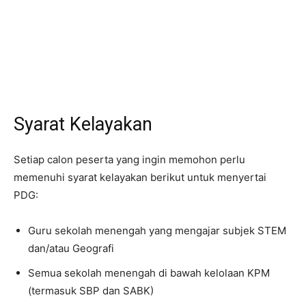
Syarat Kelayakan
Setiap calon peserta yang ingin memohon perlu
memenuhi syarat kelayakan berikut untuk menyertai
PDG:
Guru sekolah menengah yang mengajar subjek STEM
dan/atau Geografi
Semua sekolah menengah di bawah kelolaan KPM
(termasuk SBP dan SABK)