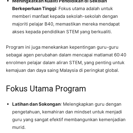
Meningkatkan Kualiti Pendidikan di Sekolah
Berkeperluan Tinggi
: Fokus utama adalah untuk
memberi manfaat kepada sekolah-sekolah dengan
majoriti pelajar B40, memastikan mereka mendapat
akses kepada pendidikan STEM yang berkualiti.
Program ini juga menekankan kepentingan guru-guru
sebagai agen perubahan dalam mencapai matlamat 60:40
enrolmen pelajar dalam aliran STEM, yang penting untuk
kemajuan dan daya saing Malaysia di peringkat global.
Fokus Utama Program
Latihan dan Sokongan
: Melengkapkan guru dengan
pengetahuan, kemahiran dan mindset untuk menjadi
guru yang sangat efektif membangunkan kemenjadian
murid.