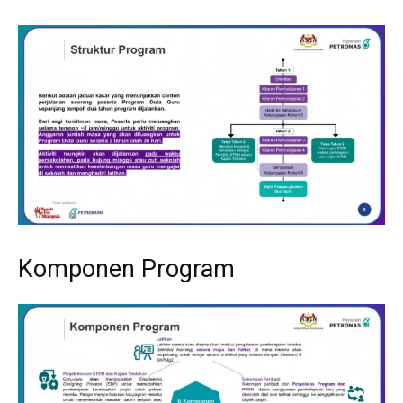
Komponen Program