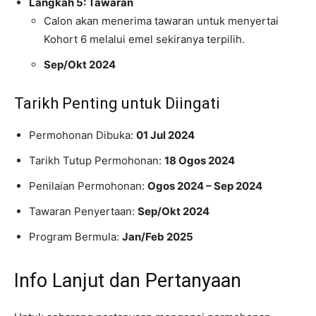
Langkah 5: Tawaran
Calon akan menerima tawaran untuk menyertai
Kohort 6 melalui emel sekiranya terpilih.
Sep/Okt 2024
Tarikh Penting untuk Diingati
Permohonan Dibuka:
01 Jul 2024
Tarikh Tutup Permohonan:
18 Ogos 2024
Penilaian Permohonan:
Ogos 2024 – Sep 2024
Tawaran Penyertaan:
Sep/Okt 2024
Program Bermula:
Jan/Feb 2025
Info Lanjut dan Pertanyaan