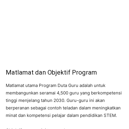
Matlamat dan Objektif Program
Matlamat utama Program Duta Guru adalah untuk
membangunkan seramai 4,500 guru yang berkompetensi
tinggi menjelang tahun 2030. Guru-guru ini akan
berperanan sebagai contoh teladan dalam meningkatkan
minat dan kompetensi pelajar dalam pendidikan STEM.