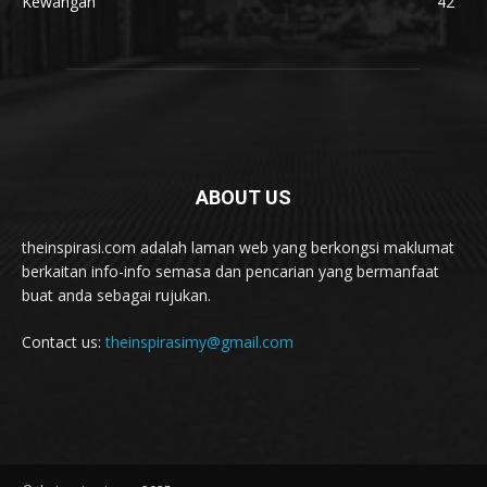
Kewangan
42
ABOUT US
theinspirasi.com adalah laman web yang berkongsi maklumat
berkaitan info-info semasa dan pencarian yang bermanfaat
buat anda sebagai rujukan.
Contact us:
theinspirasimy@gmail.com