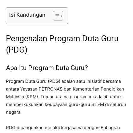
Isi Kandungan
Pengenalan Program Duta Guru
(PDG)
Apa itu Program Duta Guru?
Program Duta Guru (PDG) adalah satu inisiatif bersama
antara Yayasan PETRONAS dan Kementerian Pendidikan
Malaysia (KPM). Tujuan utama program ini adalah untuk
memperkukuhkan keupayaan guru-guru STEM di seluruh
negara.
PDG dibangunkan melalui kerjasama dengan Bahagian