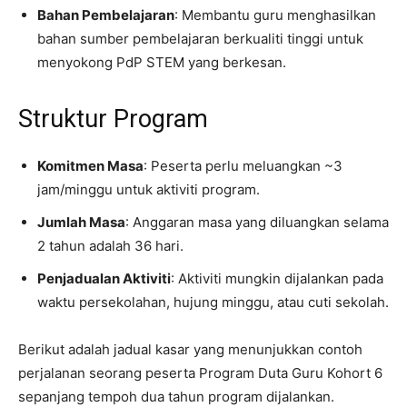
Bahan Pembelajaran
: Membantu guru menghasilkan
bahan sumber pembelajaran berkualiti tinggi untuk
menyokong PdP STEM yang berkesan.
Struktur Program
Komitmen Masa
: Peserta perlu meluangkan ~3
jam/minggu untuk aktiviti program.
Jumlah Masa
: Anggaran masa yang diluangkan selama
2 tahun adalah 36 hari.
Penjadualan Aktiviti
: Aktiviti mungkin dijalankan pada
waktu persekolahan, hujung minggu, atau cuti sekolah.
Berikut adalah jadual kasar yang menunjukkan contoh
perjalanan seorang peserta Program Duta Guru Kohort 6
sepanjang tempoh dua tahun program dijalankan.