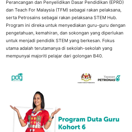
Perancangan dan Penyelidikan Dasar Pendidikan (EPRD)
dan Teach For Malaysia (TFM) sebagai rakan pelaksana,
serta Petrosains sebagai rakan pelaksana STEM Hub.
Program ini direka untuk menyediakan guru-guru dengan
pengetahuan, kemahiran, dan sokongan yang diperlukan
untuk menjadi pendidik STEM yang berkesan. Fokus
utama adalah terutamanya di sekolah-sekolah yang
mempunyai majoriti pelajar dari golongan B40.