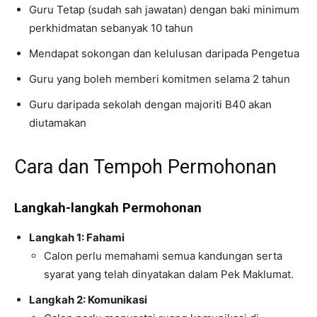
Guru Tetap (sudah sah jawatan) dengan baki minimum
perkhidmatan sebanyak 10 tahun
Mendapat sokongan dan kelulusan daripada Pengetua
Guru yang boleh memberi komitmen selama 2 tahun
Guru daripada sekolah dengan majoriti B40 akan
diutamakan
Cara dan Tempoh Permohonan
Langkah-langkah Permohonan
Langkah 1: Fahami
Calon perlu memahami semua kandungan serta
syarat yang telah dinyatakan dalam Pek Maklumat.
Langkah 2: Komunikasi