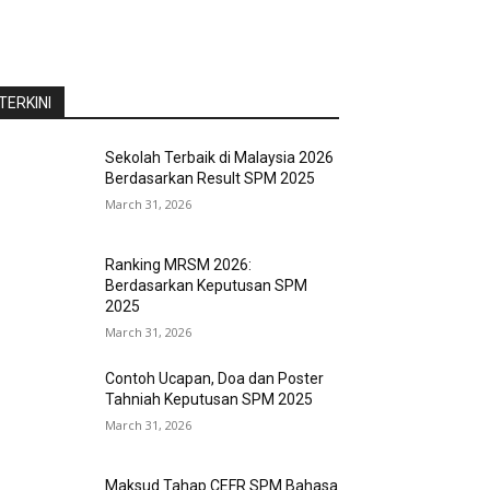
TERKINI
Sekolah Terbaik di Malaysia 2026
Berdasarkan Result SPM 2025
March 31, 2026
Ranking MRSM 2026:
Berdasarkan Keputusan SPM
2025
March 31, 2026
Contoh Ucapan, Doa dan Poster
Tahniah Keputusan SPM 2025
March 31, 2026
Maksud Tahap CEFR SPM Bahasa