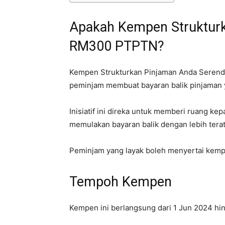
Apakah Kempen Struktur
RM300 PTPTN?
Kempen Strukturkan Pinjaman Anda Seren
peminjam membuat bayaran balik pinjaman 
Inisiatif ini direka untuk memberi ruang 
memulakan bayaran balik dengan lebih tera
Peminjam yang layak boleh menyertai kempe
Tempoh Kempen
Kempen ini berlangsung dari 1 Jun 2024 hi