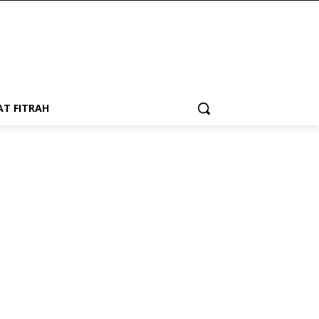
AT FITRAH