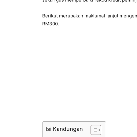
Berikut merupakan maklumat lanjut menge
RM300.
Isi Kandungan