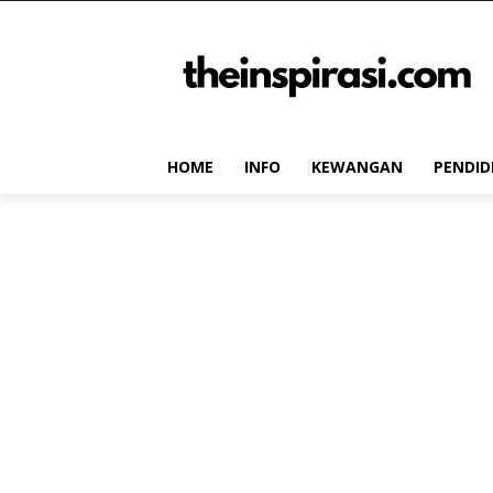
HOME
INFO
KEWANGAN
PENDID