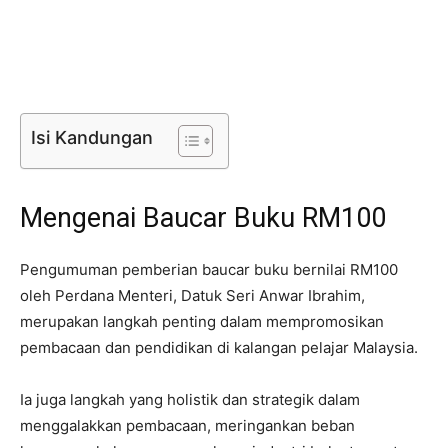
Isi Kandungan
Mengenai Baucar Buku RM100
Pengumuman pemberian baucar buku bernilai RM100
oleh Perdana Menteri, Datuk Seri Anwar Ibrahim,
merupakan langkah penting dalam mempromosikan
pembacaan dan pendidikan di kalangan pelajar Malaysia.
Ia juga langkah yang holistik dan strategik dalam
menggalakkan pembacaan, meringankan beban