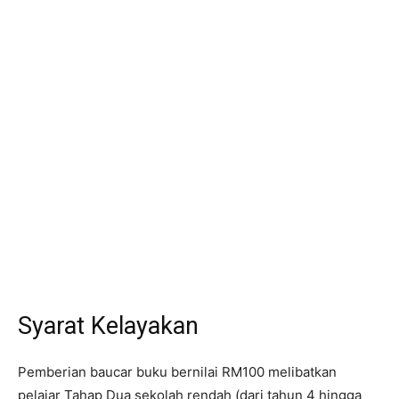
Syarat Kelayakan
Pemberian baucar buku bernilai RM100 melibatkan
pelajar Tahap Dua sekolah rendah (dari tahun 4 hingga