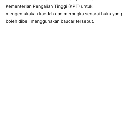
Kementerian Pengajian Tinggi (KPT) untuk
mengemukakan kaedah dan merangka senarai buku yang
boleh dibeli menggunakan baucar tersebut.