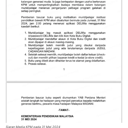
Siaran Media KPM pada 31 Mei 2024