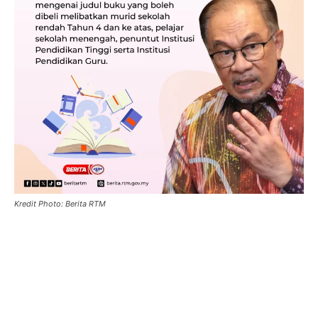
Kredit Photo: Berita RTM