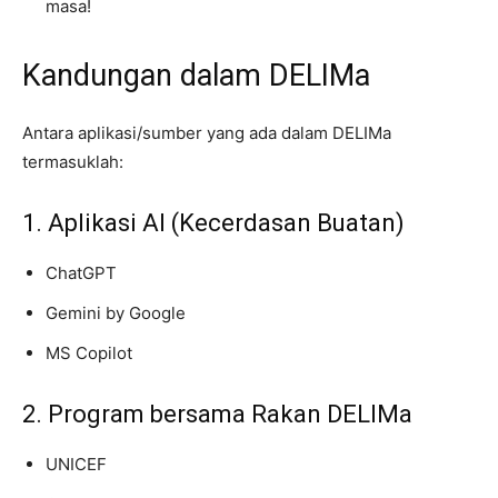
masa!
Kandungan dalam DELIMa
Antara aplikasi/sumber yang ada dalam DELIMa
termasuklah:
1. Aplikasi AI (Kecerdasan Buatan)
ChatGPT
Gemini by Google
MS Copilot
2. Program bersama Rakan DELIMa
UNICEF