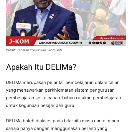
Kredit: Jabatan Komunikasi Komuniti
Apakah Itu DELIMa?
DELIMa merupakan pelantar pembelajaran dalam talian
yang menawarkan perkhidmatan sistem pengurusan
pembelajaran serta bahan-bahan rujukan pembelajaran
untuk kegunaan pelajar dan guru.
DELIMa boleh diakses pada bila-bila masa dan di mana
sahaja hanya dengan menggunakan peranti yang