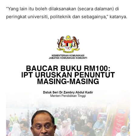
“Yang lain itu boleh dilaksanakan (secara dalaman) di
peringkat universiti, politeknik dan sebagainya,” katanya.