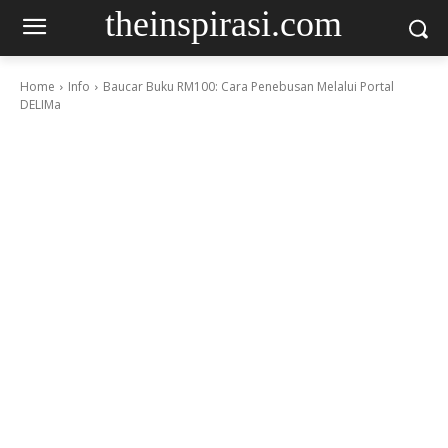
theinspirasi.com
Home
Info
Baucar Buku RM100: Cara Penebusan Melalui Portal
DELIMa