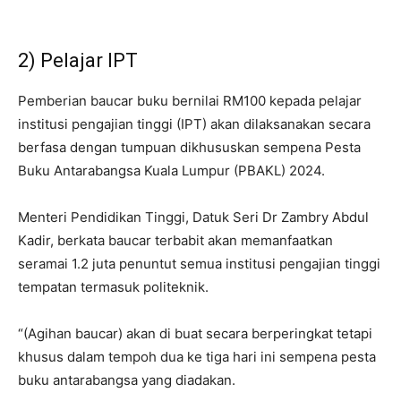
2) Pelajar IPT
Pemberian baucar buku bernilai RM100 kepada pelajar
institusi pengajian tinggi (IPT) akan dilaksanakan secara
berfasa dengan tumpuan dikhususkan sempena Pesta
Buku Antarabangsa Kuala Lumpur (PBAKL) 2024.
Menteri Pendidikan Tinggi, Datuk Seri Dr Zambry Abdul
Kadir, berkata baucar terbabit akan memanfaatkan
seramai 1.2 juta penuntut semua institusi pengajian tinggi
tempatan termasuk politeknik.
“(Agihan baucar) akan di buat secara berperingkat tetapi
khusus dalam tempoh dua ke tiga hari ini sempena pesta
buku antarabangsa yang diadakan.