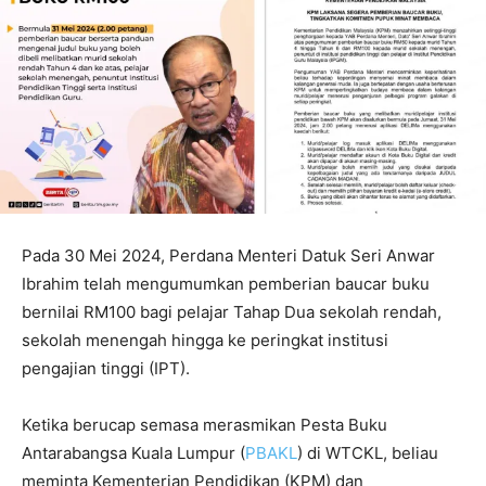
Pada 30 Mei 2024, Perdana Menteri Datuk Seri Anwar
Ibrahim telah mengumumkan pemberian baucar buku
bernilai RM100 bagi pelajar Tahap Dua sekolah rendah,
sekolah menengah hingga ke peringkat institusi
pengajian tinggi (IPT).
Ketika berucap semasa merasmikan Pesta Buku
Antarabangsa Kuala Lumpur (
PBAKL
) di WTCKL, beliau
meminta Kementerian Pendidikan (KPM) dan