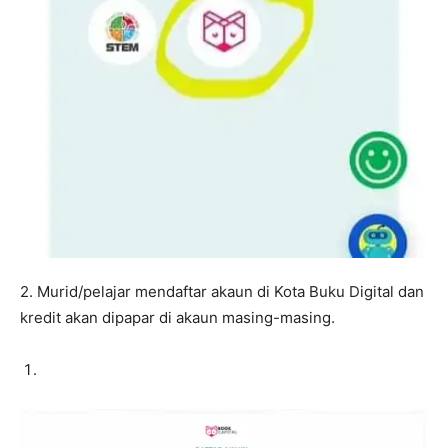
2. Murid/pelajar mendaftar akaun di Kota Buku Digital dan
kredit akan dipapar di akaun masing-masing.