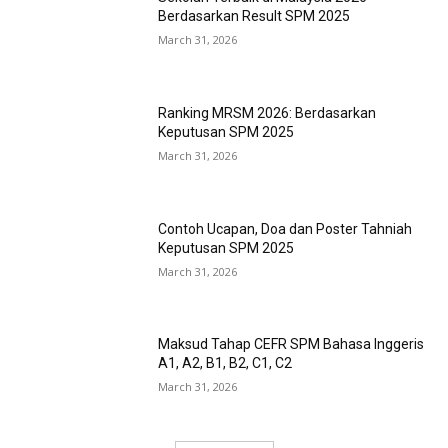
Berdasarkan Result SPM 2025
March 31, 2026
Ranking MRSM 2026: Berdasarkan
Keputusan SPM 2025
March 31, 2026
Contoh Ucapan, Doa dan Poster Tahniah
Keputusan SPM 2025
March 31, 2026
Maksud Tahap CEFR SPM Bahasa Inggeris
A1, A2, B1, B2, C1, C2
March 31, 2026