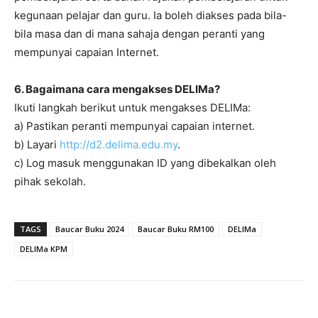
kegunaan pelajar dan guru. Ia boleh diakses pada bila-
bila masa dan di mana sahaja dengan peranti yang
mempunyai capaian Internet.
6. Bagaimana cara mengakses DELIMa?
Ikuti langkah berikut untuk mengakses DELIMa:
a) Pastikan peranti mempunyai capaian internet.
b) Layari
http://d2.delima.edu.my
.
c) Log masuk menggunakan ID yang dibekalkan oleh
pihak sekolah.
TAGS
Baucar Buku 2024
Baucar Buku RM100
DELIMa
DELIMa KPM