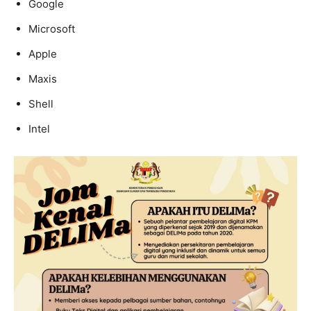
Google
Microsoft
Apple
Maxis
Shell
Intel