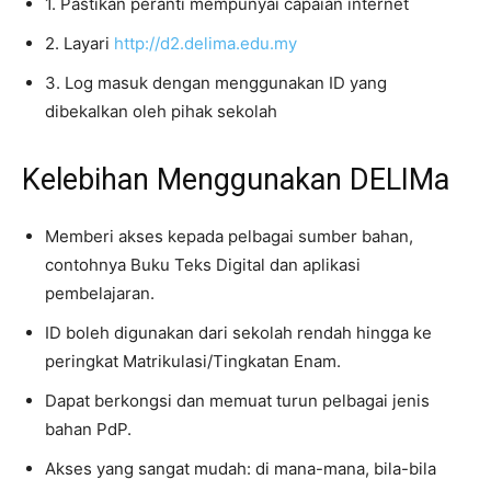
1. Pastikan peranti mempunyai capaian internet
2. Layari
http://d2.delima.edu.my
3. Log masuk dengan menggunakan ID yang
dibekalkan oleh pihak sekolah
Kelebihan Menggunakan DELIMa
Memberi akses kepada pelbagai sumber bahan,
contohnya Buku Teks Digital dan aplikasi
pembelajaran.
ID boleh digunakan dari sekolah rendah hingga ke
peringkat Matrikulasi/Tingkatan Enam.
Dapat berkongsi dan memuat turun pelbagai jenis
bahan PdP.
Akses yang sangat mudah: di mana-mana, bila-bila