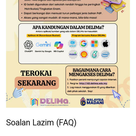
Soalan Lazim (FAQ)