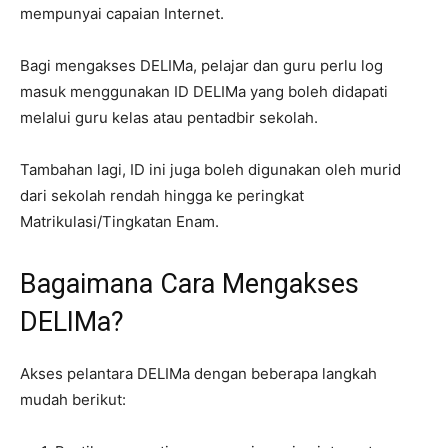
mempunyai capaian Internet.
Bagi mengakses DELIMa, pelajar dan guru perlu log
masuk menggunakan ID DELIMa yang boleh didapati
melalui guru kelas atau pentadbir sekolah.
Tambahan lagi, ID ini juga boleh digunakan oleh murid
dari sekolah rendah hingga ke peringkat
Matrikulasi/Tingkatan Enam.
Bagaimana Cara Mengakses
DELIMa?
Akses pelantara DELIMa dengan beberapa langkah
mudah berikut: