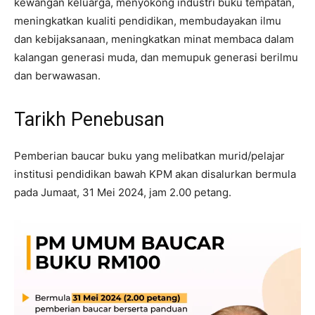
kewangan keluarga, menyokong industri buku tempatan,
meningkatkan kualiti pendidikan, membudayakan ilmu
dan kebijaksanaan, meningkatkan minat membaca dalam
kalangan generasi muda, dan memupuk generasi berilmu
dan berwawasan.
Tarikh Penebusan
Pemberian baucar buku yang melibatkan murid/pelajar
institusi pendidikan bawah KPM akan disalurkan bermula
pada Jumaat, 31 Mei 2024, jam 2.00 petang.