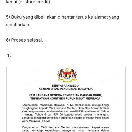
kedai (e-store credit).
5) Buku yang dibeli akan dihantar terus ke alamat yang
didaftarkan.
6) Proses selesai.