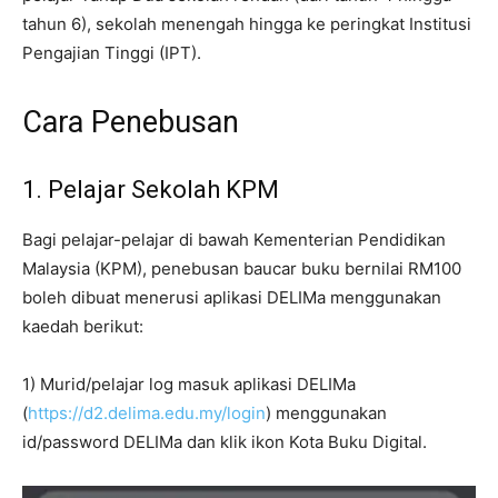
tahun 6), sekolah menengah hingga ke peringkat Institusi
Pengajian Tinggi (IPT).
Cara Penebusan
1. Pelajar Sekolah KPM
Bagi pelajar-pelajar di bawah Kementerian Pendidikan
Malaysia (KPM), penebusan baucar buku bernilai RM100
boleh dibuat menerusi aplikasi DELIMa menggunakan
kaedah berikut:
1) Murid/pelajar log masuk aplikasi DELIMa
(
https://d2.delima.edu.my/login
) menggunakan
id/password DELIMa dan klik ikon Kota Buku Digital.