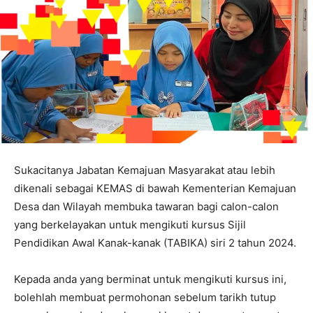
Sukacitanya Jabatan Kemajuan Masyarakat atau lebih
dikenali sebagai KEMAS di bawah Kementerian Kemajuan
Desa dan Wilayah membuka tawaran bagi calon-calon
yang berkelayakan untuk mengikuti kursus Sijil
Pendidikan Awal Kanak-kanak (TABIKA) siri 2 tahun 2024.
Kepada anda yang berminat untuk mengikuti kursus ini,
bolehlah membuat permohonan sebelum tarikh tutup