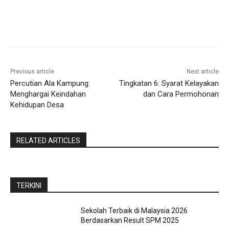
Previous article
Next article
Percutian Ala Kampung:
Tingkatan 6: Syarat Kelayakan
Menghargai Keindahan
dan Cara Permohonan
Kehidupan Desa
RELATED ARTICLES
TERKINI
Sekolah Terbaik di Malaysia 2026
Berdasarkan Result SPM 2025