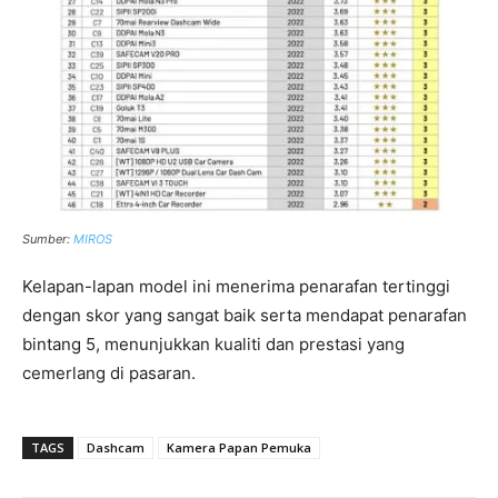
Sumber:
MIROS
Kelapan-lapan model ini menerima penarafan tertinggi
dengan skor yang sangat baik serta mendapat penarafan
bintang 5, menunjukkan kualiti dan prestasi yang
cemerlang di pasaran.
TAGS
Dashcam
Kamera Papan Pemuka