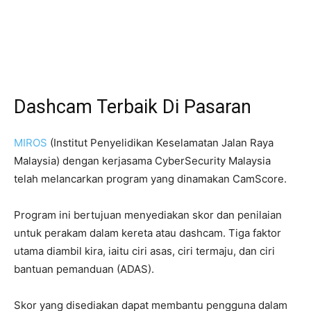
Dashcam Terbaik Di Pasaran
MIROS
(Institut Penyelidikan Keselamatan Jalan Raya
Malaysia) dengan kerjasama CyberSecurity Malaysia
telah melancarkan program yang dinamakan CamScore.
Program ini bertujuan menyediakan skor dan penilaian
untuk perakam dalam kereta atau dashcam. Tiga faktor
utama diambil kira, iaitu ciri asas, ciri termaju, dan ciri
bantuan pemanduan (ADAS).
Skor yang disediakan dapat membantu pengguna dalam