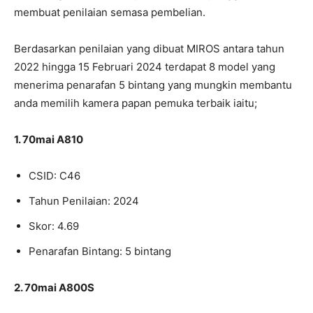
membuat penilaian semasa pembelian.
Berdasarkan penilaian yang dibuat MIROS antara tahun
2022 hingga 15 Februari 2024 terdapat 8 model yang
menerima penarafan 5 bintang yang mungkin membantu
anda memilih kamera papan pemuka terbaik iaitu;
1. 70mai A810
CSID: C46
Tahun Penilaian: 2024
Skor: 4.69
Penarafan Bintang: 5 bintang
2. 70mai A800S