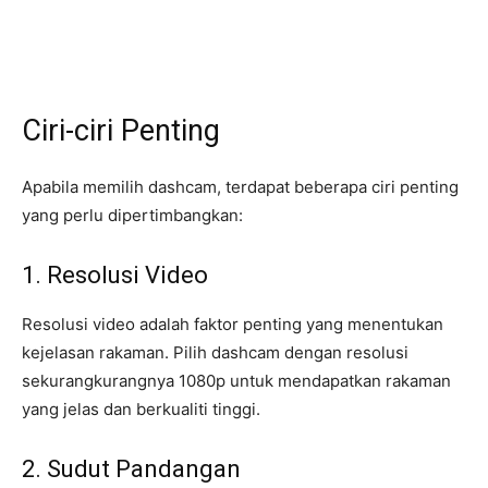
Ciri-ciri Penting
Apabila memilih dashcam, terdapat beberapa ciri penting
yang perlu dipertimbangkan:
1. Resolusi Video
Resolusi video adalah faktor penting yang menentukan
kejelasan rakaman. Pilih dashcam dengan resolusi
sekurangkurangnya 1080p untuk mendapatkan rakaman
yang jelas dan berkualiti tinggi.
2. Sudut Pandangan