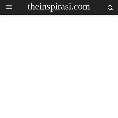
theinspirasi.com