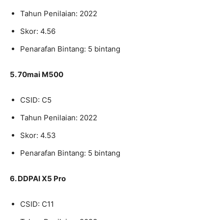
Tahun Penilaian: 2022
Skor: 4.56
Penarafan Bintang: 5 bintang
5. 70mai M500
CSID: C5
Tahun Penilaian: 2022
Skor: 4.53
Penarafan Bintang: 5 bintang
6. DDPAI X5 Pro
CSID: C11