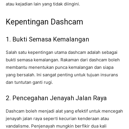
atau kejadian lain yang tidak diingini.
Kepentingan Dashcam
1. Bukti Semasa Kemalangan
Salah satu kepentingan utama dashcam adalah sebagai
bukti semasa kemalangan. Rakaman dari dashcam boleh
membantu menentukan punca kemalangan dan siapa
yang bersalah. Ini sangat penting untuk tujuan insurans
dan tuntutan ganti rugi.
2. Pencegahan Jenayah Jalan Raya
Dashcam boleh menjadi alat yang efektif untuk mencegah
jenayah jalan raya seperti kecurian kenderaan atau
vandalisme. Penjenayah mungkin berfikir dua kali