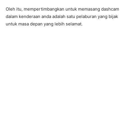
Oleh itu, mempertimbangkan untuk memasang dashcam
dalam kenderaan anda adalah satu pelaburan yang bijak
untuk masa depan yang lebih selamat.