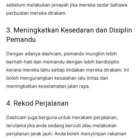
sebelum melakukan jenayah jika mereka sedar bahawa
perbuatan mereka dirakam.
3. Meningkatkan Kesedaran dan Disiplin
Pemandu
Dengan adanya dashcam, pemandu mungkin lebih
berhati-hati dan memandu dengan lebih berdisiplin
kerana mereka tahu setiap tindakan mereka dirakam. Ini
boleh mengurangkan kesalahan lalu lintas dan
meningkatkan keselamatan jalan raya.
4. Rekod Perjalanan
Dashcam juga berguna untuk merakam perjalanan,
terutama jika anda sedang bercuti atau melakukan
perjalanan jarak jauh. Anda boleh menyimpan rakaman