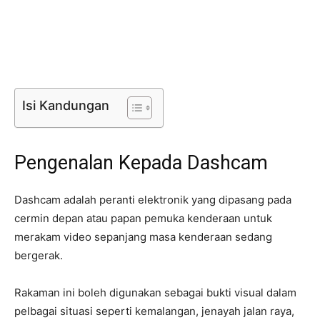
Isi Kandungan
Pengenalan Kepada Dashcam
Dashcam adalah peranti elektronik yang dipasang pada
cermin depan atau papan pemuka kenderaan untuk
merakam video sepanjang masa kenderaan sedang
bergerak.
Rakaman ini boleh digunakan sebagai bukti visual dalam
pelbagai situasi seperti kemalangan, jenayah jalan raya,