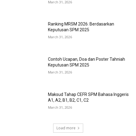
March 31, 2026
Ranking MRSM 2026: Berdasarkan
Keputusan SPM 2025
March 31, 2026
Contoh Ucapan, Doa dan Poster Tahniah
Keputusan SPM 2025
March 31, 2026
Maksud Tahap CEFR SPM Bahasa Inggeris
A1, A2, B1, B2, C1, C2
March 31, 2026
Load more