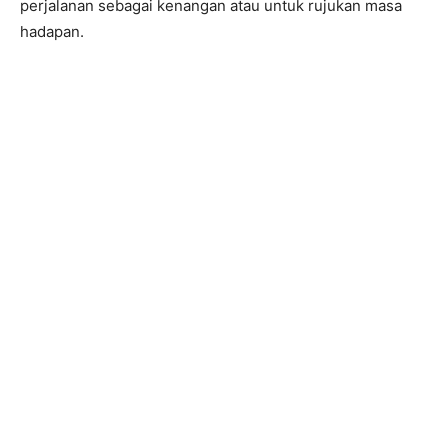
perjalanan sebagai kenangan atau untuk rujukan masa
hadapan.