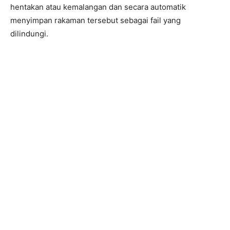
hentakan atau kemalangan dan secara automatik
menyimpan rakaman tersebut sebagai fail yang
dilindungi.