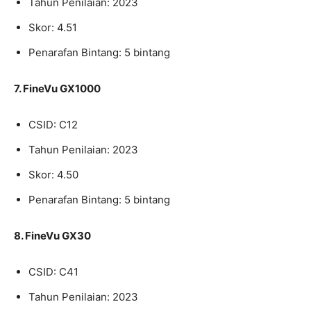
Tahun Penilaian: 2023
Skor: 4.51
Penarafan Bintang: 5 bintang
7. FineVu GX1000
CSID: C12
Tahun Penilaian: 2023
Skor: 4.50
Penarafan Bintang: 5 bintang
8. FineVu GX30
CSID: C41
Tahun Penilaian: 2023