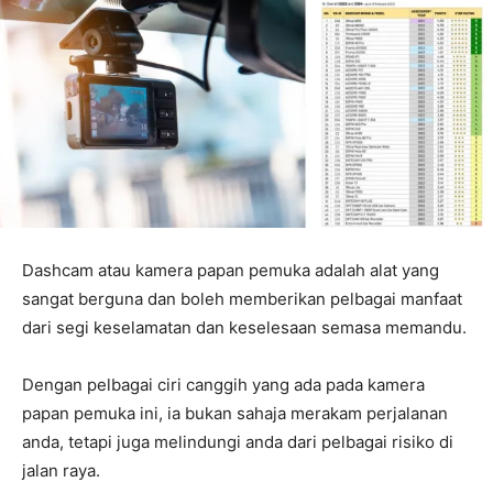
Dashcam atau kamera papan pemuka adalah alat yang
sangat berguna dan boleh memberikan pelbagai manfaat
dari segi keselamatan dan keselesaan semasa memandu.
Dengan pelbagai ciri canggih yang ada pada kamera
papan pemuka ini, ia bukan sahaja merakam perjalanan
anda, tetapi juga melindungi anda dari pelbagai risiko di
jalan raya.