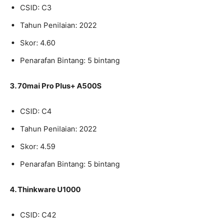
CSID: C3
Tahun Penilaian: 2022
Skor: 4.60
Penarafan Bintang: 5 bintang
3. 70mai Pro Plus+ A500S
CSID: C4
Tahun Penilaian: 2022
Skor: 4.59
Penarafan Bintang: 5 bintang
4. Thinkware U1000
CSID: C42