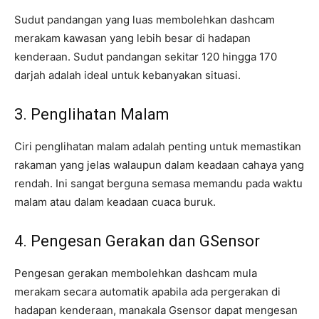
Sudut pandangan yang luas membolehkan dashcam
merakam kawasan yang lebih besar di hadapan
kenderaan. Sudut pandangan sekitar 120 hingga 170
darjah adalah ideal untuk kebanyakan situasi.
3. Penglihatan Malam
Ciri penglihatan malam adalah penting untuk memastikan
rakaman yang jelas walaupun dalam keadaan cahaya yang
rendah. Ini sangat berguna semasa memandu pada waktu
malam atau dalam keadaan cuaca buruk.
4. Pengesan Gerakan dan GSensor
Pengesan gerakan membolehkan dashcam mula
merakam secara automatik apabila ada pergerakan di
hadapan kenderaan, manakala Gsensor dapat mengesan