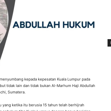
h menyumbang kepada kepesatan Kuala Lumpur pada
ut tidak lain dan tidak bukan Al-Marhum Haji Abdullah
chi, Sumatera.
yang ketika itu berusia 15 tahun telah berhijrah