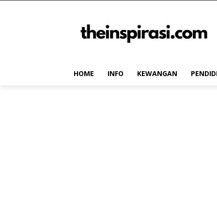
HOME
INFO
KEWANGAN
PENDID