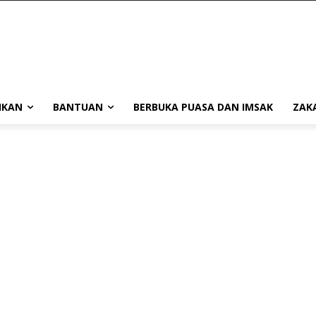
IKAN
BANTUAN
BERBUKA PUASA DAN IMSAK
ZAK