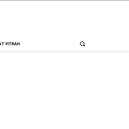
AT FITRAH